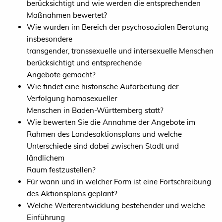
berücksichtigt und wie werden die entsprechenden
Maßnahmen bewertet?
Wie wurden im Bereich der psychosozialen Beratung
insbesondere
transgender, transsexuelle und intersexuelle Menschen
berücksichtigt und entsprechende
Angebote gemacht?
Wie findet eine historische Aufarbeitung der
Verfolgung homosexueller
Menschen in Baden-Württemberg statt?
Wie bewerten Sie die Annahme der Angebote im
Rahmen des Landesaktionsplans und welche
Unterschiede sind dabei zwischen Stadt und
ländlichem
Raum festzustellen?
Für wann und in welcher Form ist eine Fortschreibung
des Aktionsplans geplant?
Welche Weiterentwicklung bestehender und welche
Einführung