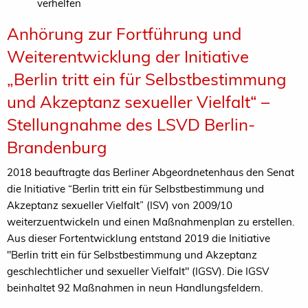
verhelfen
Anhörung zur Fortführung und
Weiterentwicklung der Initiative
„Berlin tritt ein für Selbstbestimmung
und Akzeptanz sexueller Vielfalt“ –
Stellungnahme des LSVD Berlin-
Brandenburg
2018 beauftragte das Berliner Abgeordnetenhaus den Senat
die Initiative “Berlin tritt ein für Selbstbestimmung und
Akzeptanz sexueller Vielfalt” (ISV) von 2009/10
weiterzuentwickeln und einen Maßnahmenplan zu erstellen.
Aus dieser Fortentwicklung entstand 2019 die Initiative
"Berlin tritt ein für Selbstbestimmung und Akzeptanz
geschlechtlicher und sexueller Vielfalt" (
IGSV
). Die IGSV
beinhaltet 92 Maßnahmen in neun Handlungsfeldern.