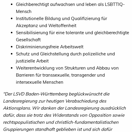
Gleichberechtigt aufwachsen und leben als LSBTTIQ-
Mensch
Institutionelle Bildung und Qualifizierung für
Akzeptanz und Weltoffenheit
Sensibilisierung für eine tolerante und gleichberechtigte
Gesellschaft
Diskriminierungsfreie Arbeitswelt
Schutz und Gleichstellung durch polizeiliche und
justizielle Arbeit
Weiterentwicklung von Strukturen und Abbau von
Barrieren für transsexuelle, transgender und
intersexuelle Menschen
"Der LSVD Baden-Württemberg beglückwünscht die
Landesregierung zur heutigen Verabschiedung des
Aktionsplans. Wir danken der Landesregierung ausdrücklich
dafür, dass sie trotz des Widerstands von Opposition sowie
rechtspopulistischen und christlich-fundamentalistischen
Gruppierungen standhaft geblieben ist und sich dafür