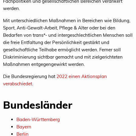
Fachpolitiken und gesellschaftlichen Bereichen verankert
werden.
Mit unterschiedlichen Maßnahmen in Bereichen wie Bildung,
Sport, Anti-Gewalt-Arbeit, Pflege & Alter oder bei den
Bedarfen von trans*- und intergeschlechtlichen Menschen soll
die freie Entfaltung der Persönlichkeit gestärkt und
gesellschaftliche Teilhabe ermöglicht werden. Ferner soll
Diskriminierung sichtbar gemacht und mit zielgerichteten
Maßnahmen entgegengewirkt werden.
Die Bundesregierung hat
2022 einen Aktionsplan
verabschiedet.
Bundesländer
Baden-Württemberg
Bayern
Berlin