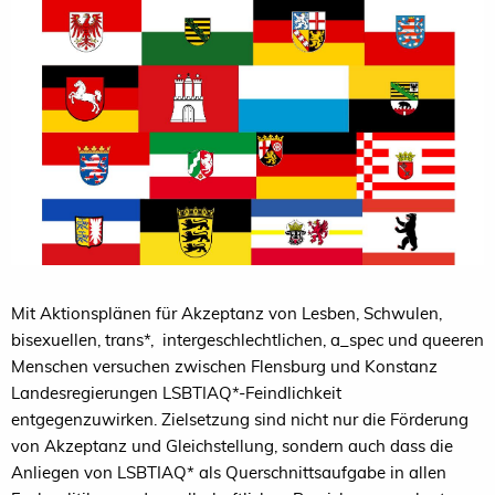
Mit Aktionsplänen für Akzeptanz von Lesben, Schwulen,
bisexuellen, trans*, intergeschlechtlichen, a_spec und queeren
Menschen versuchen zwischen Flensburg und Konstanz
Landesregierungen LSBTIAQ*-Feindlichkeit
entgegenzuwirken. Zielsetzung sind nicht nur die Förderung
von Akzeptanz und Gleichstellung, sondern auch dass die
Anliegen von LSBTIAQ* als Querschnittsaufgabe in allen