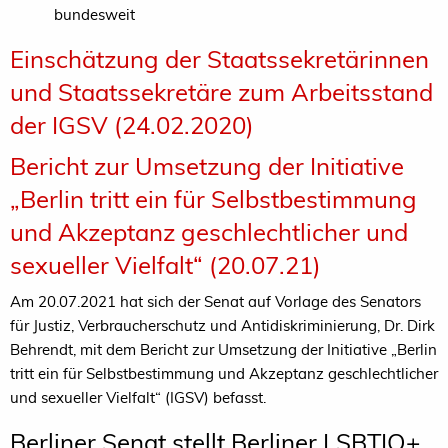
bundesweit
Einschätzung der Staatssekretärinnen
und Staatssekretäre zum Arbeitsstand
der IGSV (24.02.2020)
Bericht zur Umsetzung der Initiative
„Berlin tritt ein für Selbstbestimmung
und Akzeptanz
geschlechtlicher und
sexueller Vielfalt“ (20.07.21)
Am 20.07.2021 hat sich der Senat auf Vorlage des Senators
für Justiz, Verbraucherschutz und Antidiskriminierung, Dr. Dirk
Behrendt, mit dem Bericht zur Umsetzung der Initiative „Berlin
tritt ein für Selbstbestimmung und Akzeptanz geschlechtlicher
und sexueller Vielfalt“ (IGSV) befasst.
Berliner Senat stellt Berliner LSBTIQ+