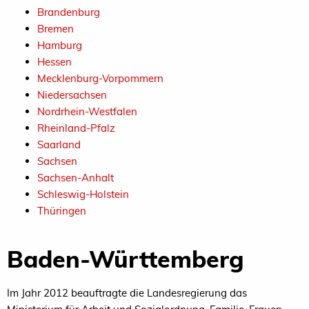
Brandenburg
Bremen
Hamburg
Hessen
Mecklenburg-Vorpommern
Niedersachsen
Nordrhein-Westfalen
Rheinland-Pfalz
Saarland
Sachsen
Sachsen-Anhalt
Schleswig-Holstein
Thüringen
Baden-Württemberg
Im Jahr 2012 beauftragte die Landesregierung das