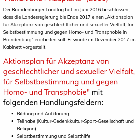
Der Brandenburger Landtag hat im Juni 2016 beschlossen,
dass die Landesregierung bis Ende 2017 einen „Aktionsplan
für Akzeptanz von geschlechtlicher und sexueller Vielfalt, für
Selbstbestimmung und gegen Homo- und Transphobie in
Brandenburg“ erarbeiten soll. Er wurde im Dezember 2017 im
Kabinett vorgestellt.
Aktionsplan für Akzeptanz von
geschlechtlicher und sexueller Vielfalt,
für Selbstbestimmung und gegen
Homo- und Transphobie"
mit
folgenden Handlungsfeldern:
Bildung und Aufklärung
Teilhabe (Kultur-Gedenkkultur-Sport-Gesellschaft und
Religion)
Selbstbestimmung und Selbsthilfe