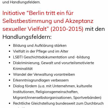
und Handlungsfeldern.
Initiative “Berlin tritt ein für
Selbstbestimmung und Akzeptanz
sexueller Vielfalt” (2010-2015)
mit den
Handlungsfeldern:
Bildung und Aufklärung stärken
Vielfalt in der Pflege und im Alter
LSBTI Geschichtsdokumentation und -bildung
Diskriminierung, Gewalt und vorurteilsmotivierte
Kriminalität
Wandel der Verwaltung vorantreiben
Erkenntnisgrundlagen verbessern
Dialog fördern (u.a. mit Unternehmen, kulturelle
Institutionen, Religionsgemeinschaften,
Migrant/innenselbstorganisationen, Sportverbänden)
Rechtliche Gleichstellung bundesweit zum Durchbruch