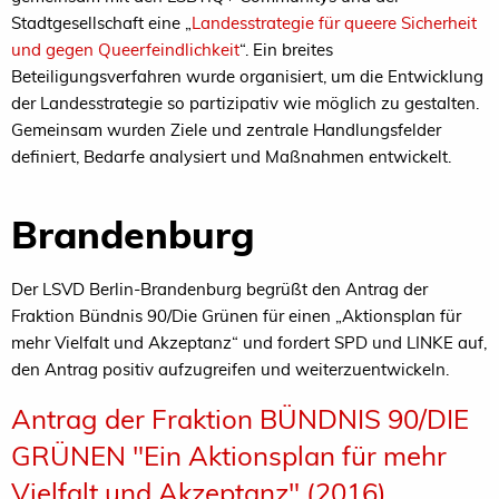
Stadtgesellschaft eine „
Landesstrategie für queere Sicherheit
und gegen Queerfeindlichkeit
“. Ein breites
Beteiligungsverfahren wurde organisiert, um die Entwicklung
der Landesstrategie so partizipativ wie möglich zu gestalten.
Gemeinsam wurden Ziele und zentrale Handlungsfelder
definiert, Bedarfe analysiert und Maßnahmen entwickelt.
Brandenburg
Der LSVD Berlin-Brandenburg begrüßt den Antrag der
Fraktion Bündnis 90/Die Grünen für einen „Aktionsplan für
mehr Vielfalt und Akzeptanz“ und fordert SPD und LINKE auf,
den Antrag positiv aufzugreifen und weiterzuentwickeln.
Antrag der Fraktion BÜNDNIS 90/DIE
GRÜNEN "Ein Aktionsplan für mehr
Vielfalt und Akzeptanz" (2016)