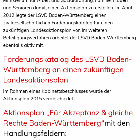
Ministerium für Arbeit und Sozialordnung, Familie, Frauen
und Senioren damit, einen Aktionsplan zu erstellen. Im April
2012 legte der LSVD Baden-Württemberg einen
zivilgesellschaftlichen Forderungskatalog für einen
zukünftigen Landesaktionsplan vor. Im weiteren
Beteiligungsverfahren arbeitet der LSVD Baden-Württemberg
ebenfalls aktiv mit.
Forderungskatalog des LSVD Baden-
Württemberg an einen zukünftigen
Landesaktionsplan
Im Rahmen eines Kabinettsbeschlusses wurde der
Aktionsplan 2015 verabschiedet.
Aktionsplan „Für Akzeptanz & gleiche
Rechte Baden-Württemberg“
mit den
Handlungsfeldern: