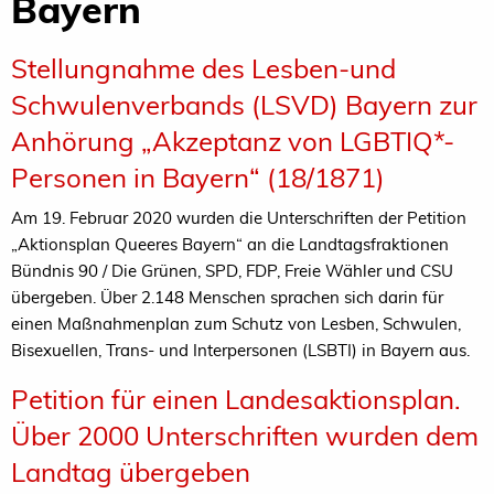
Bayern
Stellungnahme des Lesben-und
Schwulenverbands (LSVD) Bayern zur
Anhörung „Akzeptanz von LGBTIQ*-
Personen in Bayern“ (18/1871)
Am 19. Februar 2020 wurden die Unterschriften der Petition
„Aktionsplan Queeres Bayern“ an die Landtagsfraktionen
Bündnis 90 / Die Grünen, SPD, FDP, Freie Wähler und CSU
übergeben. Über 2.148 Menschen sprachen sich darin für
einen Maßnahmenplan zum Schutz von Lesben, Schwulen,
Bisexuellen, Trans- und Interpersonen (LSBTI) in Bayern aus.
Petition für einen Landesaktionsplan.
Über 2000 Unterschriften wurden dem
Landtag übergeben