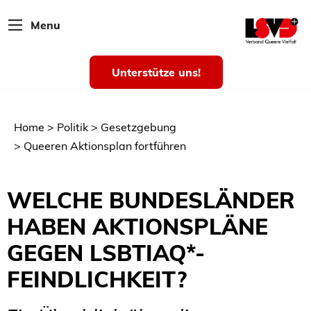
Menu
Unterstütze uns!
Home
Politik
Gesetzgebung
Queeren Aktionsplan fortführen
WELCHE BUNDESLÄNDER
HABEN AKTIONSPLÄNE
GEGEN LSBTIAQ*-
FEINDLICHKEIT?