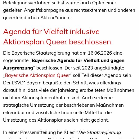
Beteiligungsverfahren selbst wurde auch Opfer einer
gezielten Angriffskampagne aus rechtsextremen und anderen
queerfeindlichen Akteur*innen.
Agenda für Vielfalt inklusive
Aktionsplan Queer beschlossen
Die Bayerische Staatsregierung hat am 16.06.2026 eine
sogenannte „
Bayerische Agenda für Vielfalt und gegen
Ausgrenzung
“ beschlossen. Der seit 2023 angekündigte
„
Bayerische Aktionsplan Queer
“ soll Teil dieser Agenda sein.
Der LSVD
⁺
Bayern begrüßte den Schritt, wies allerdings
darauf hin, dass viele der jahrelang erarbeiteten Maßnahmen
nicht im Aktionsplan enthalten sind. Auch sei keine
strategische Umsetzung der beschriebenen Maßnahmen
erkennbar und zusätzliche finanzielle Mittel für die
Umsetzung des Aktionsplans seien nicht geplant.
In einer Pressemitteilung heißt es: "
Die Staatsregierung