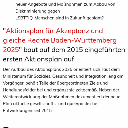
neuer Angebote und Maßnahmen zum Abbau von
Diskriminierung gegen
LSBTTIQ-Menschen sind in Zukunft geplant?
"
Aktionsplan für Akzeptanz und
gleiche Rechte Baden-Württemberg
2025
" baut auf dem 2015 eingeführten
ersten Aktionsplan auf
Der Aufbau des Aktionsplans 2025 orientiert sich, laut dem
Ministerium für Soziales, Gesundheit und Integration, eng am
Vorgänger, behält Teile der übergeordneten Ziele und
Handlungsfelder bei und ergänzt sie zeitgemäß. Neben der
Weiterentwicklung der Maßnahmen dokumentiert der neue
Plan aktuelle gesellschafts- und queerpolitische
Entwicklungen seit 2015.