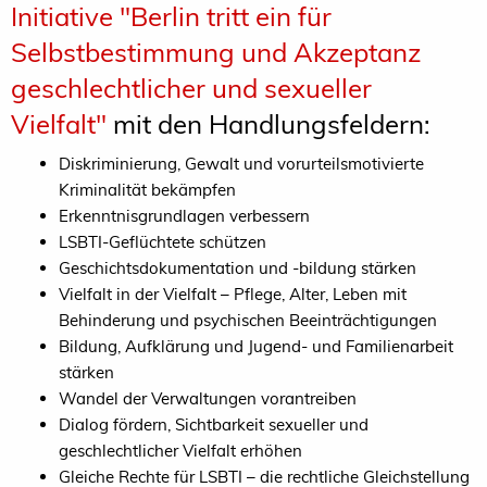
Initiative "Berlin tritt ein für
Selbstbestimmung und Akzeptanz
geschlechtlicher und sexueller
Vielfalt"
mit den Handlungsfeldern:
Diskriminierung, Gewalt und vorurteilsmotivierte
Kriminalität bekämpfen
Erkenntnisgrundlagen verbessern
LSBTI-Geflüchtete schützen
Geschichtsdokumentation und -bildung stärken
Vielfalt in der Vielfalt – Pflege, Alter, Leben mit
Behinderung und psychischen Beeinträchtigungen
Bildung, Aufklärung und Jugend- und Familienarbeit
stärken
Wandel der Verwaltungen vorantreiben
Dialog fördern, Sichtbarkeit sexueller und
geschlechtlicher Vielfalt erhöhen
Gleiche Rechte für LSBTI – die rechtliche Gleichstellung