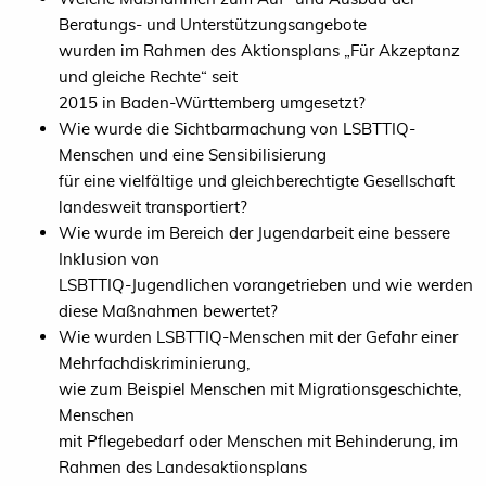
Beratungs- und Unterstützungsangebote
wurden im Rahmen des Aktionsplans „Für Akzeptanz
und gleiche Rechte“ seit
2015 in Baden-Württemberg umgesetzt?
Wie wurde die Sichtbarmachung von LSBTTIQ-
Menschen und eine Sensibilisierung
für eine vielfältige und gleichberechtigte Gesellschaft
landesweit transportiert?
Wie wurde im Bereich der Jugendarbeit eine bessere
Inklusion von
LSBTTIQ-Jugendlichen vorangetrieben und wie werden
diese Maßnahmen bewertet?
Wie wurden LSBTTIQ-Menschen mit der Gefahr einer
Mehrfachdiskriminierung,
wie zum Beispiel Menschen mit Migrationsgeschichte,
Menschen
mit Pflegebedarf oder Menschen mit Behinderung, im
Rahmen des Landesaktionsplans