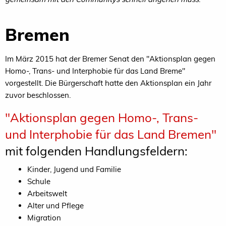
Bremen
Im März 2015 hat der Bremer Senat den "Aktionsplan gegen
Homo-, Trans- und Interphobie für das Land Breme"
vorgestellt. Die Bürgerschaft hatte den Aktionsplan ein Jahr
zuvor beschlossen.
"Aktionsplan gegen Homo-, Trans-
und Interphobie für das Land Bremen"
mit folgenden Handlungsfeldern:
Kinder, Jugend und Familie
Schule
Arbeitswelt
Alter und Pflege
Migration