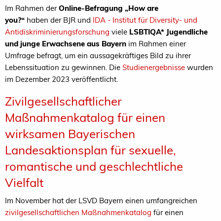
Im Rahmen der
Online-Befragung
„How are
you?“
haben der BJR und
IDA - Institut für Diversity- und
Antidiskriminierungsforschung
viele
LSBTIQA* Jugendliche
und junge Erwachsene aus Bayern
im Rahmen einer
Umfrage befragt, um ein aussagekräftiges Bild zu ihrer
Lebenssituation zu gewinnen. Die
Studienergebnisse
wurden
im Dezember 2023 veröffentlicht.
Zivilgesellschaftlicher
Maßnahmenkatalog für einen
wirksamen Bayerischen
Landesaktionsplan für sexuelle,
romantische und geschlechtliche
Vielfalt
Im November hat der LSVD Bayern einen umfangreichen
zivilgesellschaftlichen Maßnahmenkatalog
für einen