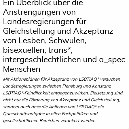
Ein Überblick über die
Anstrengungen von
Landesregierungen für
Gleichstellung und Akzeptanz
von Lesben, Schwulen,
bisexuellen, trans*,
intergeschlechtlichen und a_spec
Menschen
Mit Aktionsplänen für Akzeptanz von LSBTIAQ* versuchen
Landesregierungen zwischen Flensburg und Konstanz
LSBTIAQ*-Feindlichkeit entgegenzuwirken. Zielsetzung sind
nicht nur die Förderung von Akzeptanz und Gleichstellung,
sondern auch dass die Anliegen von LSBTIAQ* als
Querschnittsaufgabe in allen Fachpolitiken und
gesellschaftlichen Bereichen verankert werden.