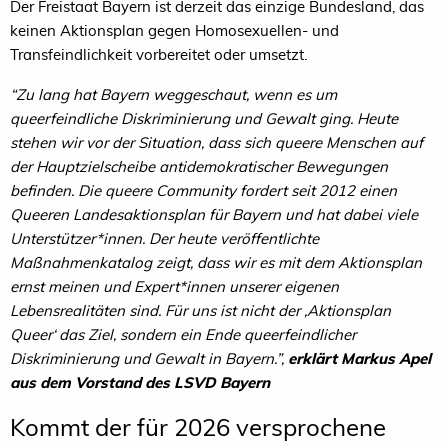
Der Freistaat Bayern ist derzeit das einzige Bundesland, das
keinen Aktionsplan gegen Homosexuellen- und
Transfeindlichkeit vorbereitet oder umsetzt.
“Zu lang hat Bayern weggeschaut, wenn es um
queerfeindliche Diskriminierung und Gewalt ging. Heute
stehen wir vor der Situation, dass sich queere Menschen auf
der Hauptzielscheibe antidemokratischer Bewegungen
befinden. Die queere Community fordert seit 2012 einen
Queeren Landesaktionsplan für Bayern und hat dabei viele
Unterstützer*innen. Der heute veröffentlichte
Maßnahmenkatalog zeigt, dass wir es mit dem Aktionsplan
ernst meinen und Expert*innen unserer eigenen
Lebensrealitäten sind. Für uns ist nicht der ‚Aktionsplan
Queer‘ das Ziel, sondern ein Ende queerfeindlicher
Diskriminierung und Gewalt in Bayern.”,
erklärt Markus Apel
aus dem Vorstand des LSVD Bayern
Kommt der für 2026 versprochene