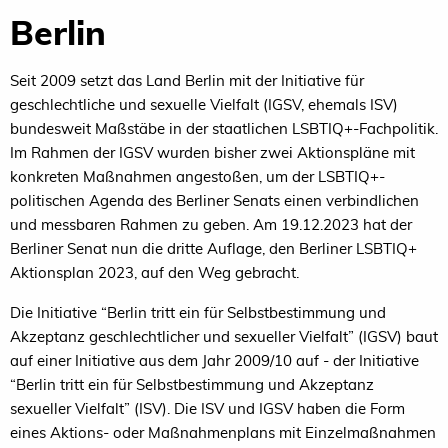
Berlin
Seit 2009 setzt das Land Berlin mit der Initiative für
geschlechtliche und sexuelle Vielfalt (IGSV, ehemals ISV)
bundesweit Maßstäbe in der staatlichen LSBTIQ+-Fachpolitik.
Im Rahmen der IGSV wurden bisher zwei Aktionspläne mit
konkreten Maßnahmen angestoßen, um der LSBTIQ+-
politischen Agenda des Berliner Senats einen verbindlichen
und messbaren Rahmen zu geben. Am 19.12.2023 hat der
Berliner Senat nun die dritte Auflage, den Berliner LSBTIQ+
Aktionsplan 2023, auf den Weg gebracht.
Die Initiative “Berlin tritt ein für Selbstbestimmung und
Akzeptanz geschlechtlicher und sexueller Vielfalt” (IGSV) baut
auf einer Initiative aus dem Jahr 2009/10 auf - der Initiative
“Berlin tritt ein für Selbstbestimmung und Akzeptanz
sexueller Vielfalt” (ISV). Die ISV und IGSV haben die Form
eines Aktions- oder Maßnahmenplans mit Einzelmaßnahmen