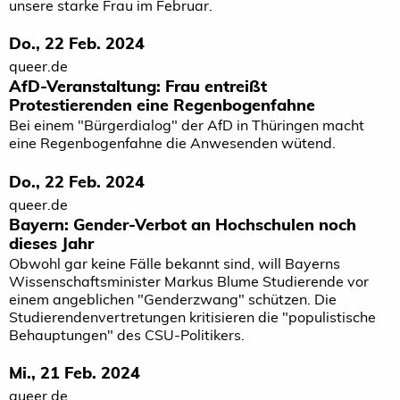
unsere starke Frau im Februar.
Do., 22 Feb. 2024
queer.de
AfD-Veranstaltung: Frau entreißt
Protestierenden eine Regenbogen­fahne
Bei einem "Bürgerdialog" der AfD in Thüringen macht
eine Regenbogenfahne die Anwesenden wütend.
Do., 22 Feb. 2024
queer.de
Bayern: Gender-Verbot an Hochschulen noch
dieses Jahr
Obwohl gar keine Fälle bekannt sind, will Bayerns
Wissenschaftsminister Markus Blume Studierende vor
einem angeblichen "Genderzwang" schützen. Die
Studierendenvertretungen kritisieren die "populistische
Behauptungen" des CSU-Politikers.
Mi., 21 Feb. 2024
queer.de