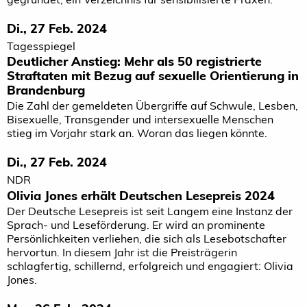
Di., 27 Feb. 2024
Tagesspiegel
Deutlicher Anstieg: Mehr als 50 registrierte
Straftaten mit Bezug auf sexuelle Orientierung in
Brandenburg
Die Zahl der gemeldeten Übergriffe auf Schwule, Lesben,
Bisexuelle, Transgender und intersexuelle Menschen
stieg im Vorjahr stark an. Woran das liegen könnte.
Di., 27 Feb. 2024
NDR
Olivia Jones erhält Deutschen Lesepreis 2024
Der Deutsche Lesepreis ist seit Langem eine Instanz der
Sprach- und Leseförderung. Er wird an prominente
Persönlichkeiten verliehen, die sich als Lesebotschafter
hervortun. In diesem Jahr ist die Preisträgerin
schlagfertig, schillernd, erfolgreich und engagiert: Olivia
Jones.