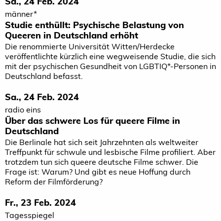
Sa., 24 Feb. 2024
männer*
Studie enthüllt: Psychische Belastung von
Queeren in Deutschland erhöht
Die renommierte Universität Witten/Herdecke
veröffentlichte kürzlich eine wegweisende Studie, die sich
mit der psychischen Gesundheit von LGBTIQ*-Personen in
Deutschland befasst.
Sa., 24 Feb. 2024
radio eins
Über das schwere Los für queere Filme in
Deutschland
Die Berlinale hat sich seit Jahrzehnten als weltweiter
Treffpunkt für schwule und lesbische Filme profiliert. Aber
trotzdem tun sich queere deutsche Filme schwer. Die
Frage ist: Warum? Und gibt es neue Hoffung durch
Reform der Filmförderung?
Fr., 23 Feb. 2024
Tagesspiegel