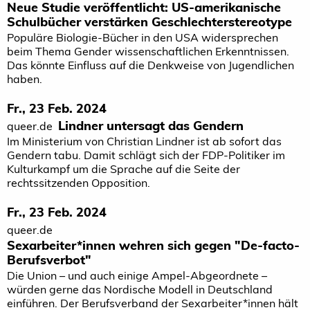
Neue Studie veröffentlicht: US-amerikanische
Schulbücher verstärken Geschlechterstereotype
Populäre Biologie-Bücher in den USA widersprechen
beim Thema Gender wissenschaftlichen Erkenntnissen.
Das könnte Einfluss auf die Denkweise von Jugendlichen
haben.
Fr., 23 Feb. 2024
Lindner untersagt das Gendern
queer.de
Im Ministerium von Christian Lindner ist ab sofort das
Gendern tabu. Damit schlägt sich der FDP-Politiker im
Kulturkampf um die Sprache auf die Seite der
rechtssitzenden Opposition.
Fr., 23 Feb. 2024
queer.de
Sexarbeiter*­innen wehren sich gegen "De-facto-
Berufsverbot"
Die Union – und auch einige Ampel-Abgeordnete –
würden gerne das Nordische Modell in Deutschland
einführen. Der Berufsverband der Sexarbeiter*innen hält