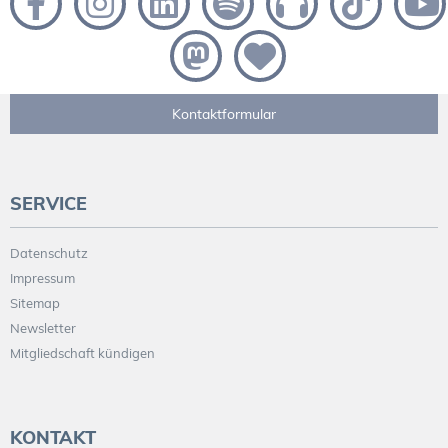
Kontaktformular
SERVICE
Datenschutz
Impressum
Sitemap
Newsletter
Mitgliedschaft kündigen
KONTAKT