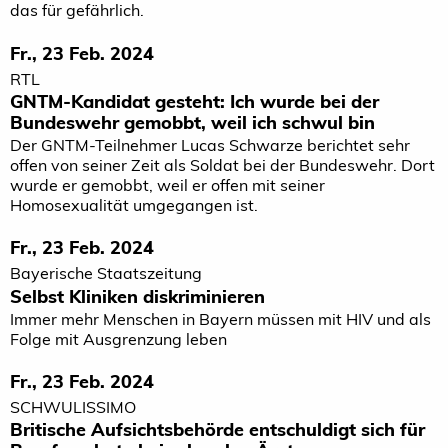
das für gefährlich.
Fr., 23 Feb. 2024
RTL
GNTM-Kandidat gesteht: Ich wurde bei der
Bundeswehr gemobbt, weil ich schwul bin
Der GNTM-Teilnehmer Lucas Schwarze berichtet sehr
offen von seiner Zeit als Soldat bei der Bundeswehr. Dort
wurde er gemobbt, weil er offen mit seiner
Homosexualität umgegangen ist.
Fr., 23 Feb. 2024
Bayerische Staatszeitung
Selbst Kliniken diskriminieren
Immer mehr Menschen in Bayern müssen mit HIV und als
Folge mit Ausgrenzung leben
Fr., 23 Feb. 2024
SCHWULISSIMO
Britische Aufsichtsbehörde entschuldigt sich für