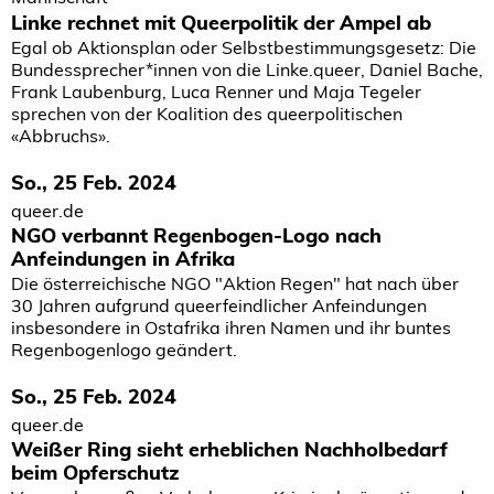
Linke rechnet mit Queerpolitik der Ampel ab
Egal ob Aktionsplan oder Selbstbestimmungsgesetz: Die
Bundessprecher*innen von die Linke.queer, Daniel Bache,
Frank Laubenburg, Luca Renner und Maja Tegeler
sprechen von der Koalition des queerpolitischen
«Abbruchs».
So., 25 Feb. 2024
queer.de
NGO verbannt Regenbogen-Logo nach
Anfeindungen in Afrika
Die österreichische NGO "Aktion Regen" hat nach über
30 Jahren aufgrund queer­feindlicher Anfeindungen
insbesondere in Ostafrika ihren Namen und ihr buntes
Regenbogenlogo geändert.
So., 25 Feb. 2024
queer.de
Weißer Ring sieht erheblichen Nachholbedarf
beim Opferschutz