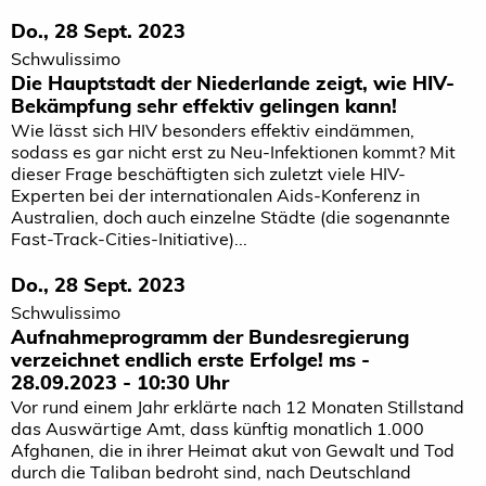
Do., 28 Sept. 2023
Schwulissimo
Die Hauptstadt der Niederlande zeigt, wie HIV-
Bekämpfung sehr effektiv gelingen kann!
Wie lässt sich HIV besonders effektiv eindämmen,
sodass es gar nicht erst zu Neu-Infektionen kommt? Mit
dieser Frage beschäftigten sich zuletzt viele HIV-
Experten bei der internationalen Aids-Konferenz in
Australien, doch auch einzelne Städte (die sogenannte
Fast-Track-Cities-Initiative)...
Do., 28 Sept. 2023
Schwulissimo
Aufnahmeprogramm der Bundesregierung
verzeichnet endlich erste Erfolge! ms -
28.09.2023 - 10:30 Uhr
Vor rund einem Jahr erklärte nach 12 Monaten Stillstand
das Auswärtige Amt, dass künftig monatlich 1.000
Afghanen, die in ihrer Heimat akut von Gewalt und Tod
durch die Taliban bedroht sind, nach Deutschland