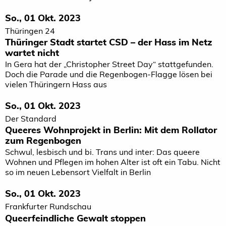
So., 01 Okt. 2023
Thüringen 24
Thüringer Stadt startet CSD – der Hass im Netz
wartet nicht
In Gera hat der „Christopher Street Day“ stattgefunden.
Doch die Parade und die Regenbogen-Flagge lösen bei
vielen Thüringern Hass aus
So., 01 Okt. 2023
Der Standard
Queeres Wohnprojekt in Berlin: Mit dem Rollator
zum Regenbogen
Schwul, lesbisch und bi. Trans und inter: Das queere
Wohnen und Pflegen im hohen Alter ist oft ein Tabu. Nicht
so im neuen Lebensort Vielfalt in Berlin
So., 01 Okt. 2023
Frankfurter Rundschau
Queerfeindliche Gewalt stoppen