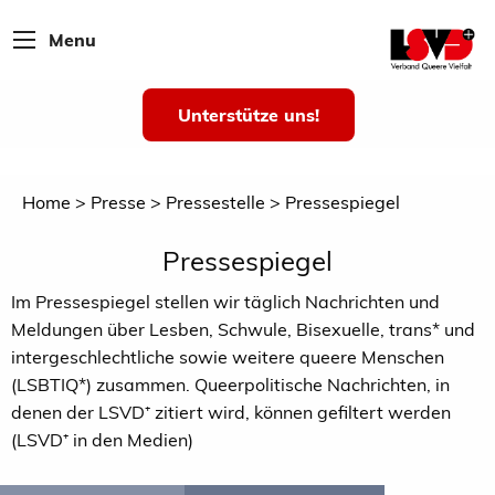
Menu
Unterstütze uns!
Home
Presse
Pressestelle
Pressespiegel
Pressespiegel
Im Pressespiegel stellen wir täglich Nachrichten und
Meldungen über Lesben, Schwule, Bisexuelle, trans* und
intergeschlechtliche sowie weitere queere Menschen
(LSBTIQ*) zusammen. Queerpolitische Nachrichten, in
denen der LSVD⁺ zitiert wird, können gefiltert werden
(LSVD⁺ in den Medien)