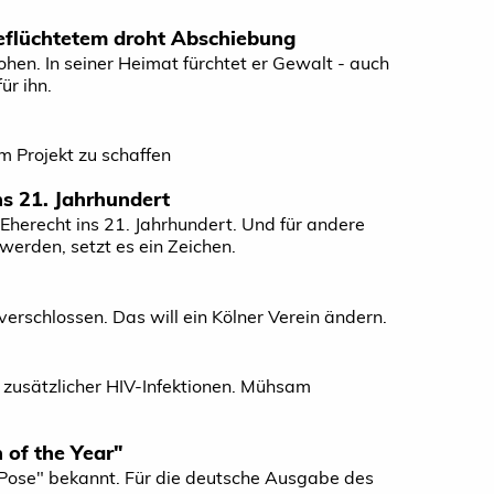
Geflüchtetem droht Abschiebung
hen. In seiner Heimat fürchtet er Gewalt - auch
ür ihn.
 Projekt zu schaffen
ns 21. Jahrhundert
s Eherecht ins 21. Jahrhundert. Und für andere
erden, setzt es ein Zeichen.
verschlossen. Das will ein Kölner Verein ändern.
n zusätzlicher HIV-Infektionen. Mühsam
 of the Year"
"Pose" bekannt. Für die deutsche Ausgabe des