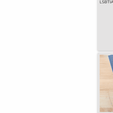
LSBTIA