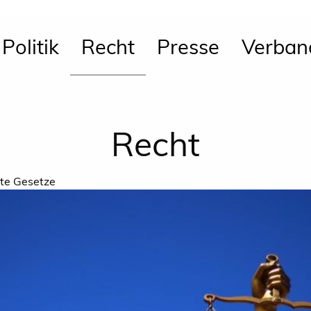
Politik
Recht
Presse
Verban
Recht
te Gesetze