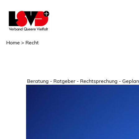
Home
Recht
Beratung - Ratgeber - Rechtsprechung - Geplan