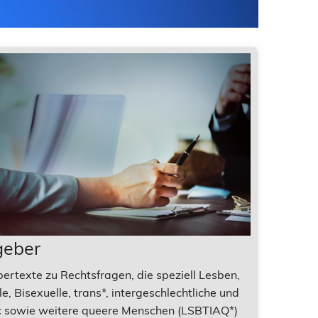
geber
ertexte zu Rechtsfragen, die speziell Lesben,
e, Bisexuelle, trans*, intergeschlechtliche und
 sowie weitere queere Menschen (LSBTIAQ*)