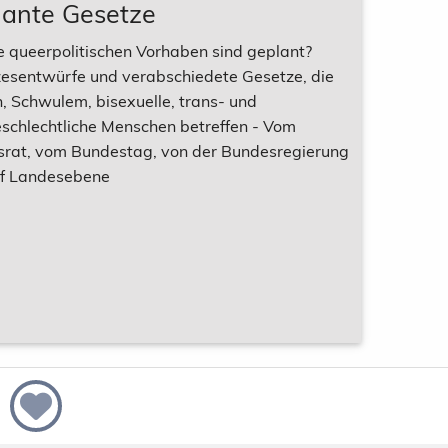
lante Gesetze
 queerpolitischen Vorhaben sind geplant?
esentwürfe und verabschiedete Gesetze, die
, Schwulem, bisexuelle, trans- und
eschlechtliche Menschen betreffen - Vom
rat, vom Bundestag, von der Bundesregierung
f Landesebene