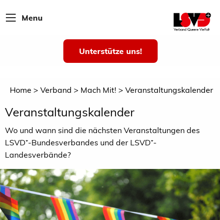
Menu
Unterstütze uns!
Home
Verband
Mach Mit!
Veranstaltungskalender
Veranstaltungskalender
Wo und wann sind die nächsten Veranstaltungen des
LSVD⁺-Bundesverbandes und der LSVD⁺-
Landesverbände?