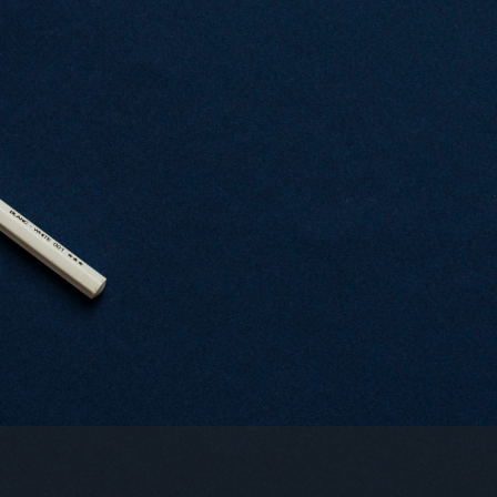
footer