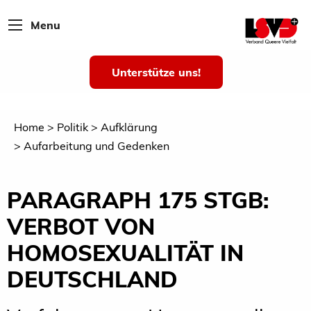
Menu
Unterstütze uns!
Home
Politik
Aufklärung
Aufarbeitung und Gedenken
PARAGRAPH 175 STGB:
VERBOT VON
HOMOSEXUALITÄT IN
DEUTSCHLAND