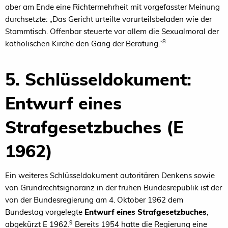
aber am Ende eine Richtermehrheit mit vorgefasster Meinung
durchsetzte: „Das Gericht urteilte vorurteilsbeladen wie der
Stammtisch. Offenbar steuerte vor allem die Sexualmoral der
8
katholischen Kirche den Gang der Beratung.“
5. Schlüsseldokument:
Entwurf eines
Strafgesetzbuches (E
1962)
Ein weiteres Schlüsseldokument autoritären Denkens sowie
von Grundrechtsignoranz in der frühen Bundesrepublik ist der
von der Bundesregierung am 4. Oktober 1962 dem
Bundestag vorgelegte
Entwurf eines Strafgesetzbuches
,
9
abgekürzt E 1962.
Bereits 1954 hatte die Regierung eine