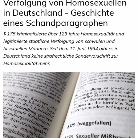
Verfolgung von Homosexuellen
in Deutschland - Geschichte
eines Schandparagraphen
§ 175 kriminalisierte über 123 Jahre Homosexualität und
legitimierte staatliche Verfolgung von schwulen und
bisexuellen Männern. Seit dem 11. Juni 1994 gibt es in
Deutschland keine strafrechtliche Sondervorschrift zur
Homosexualität mehr.