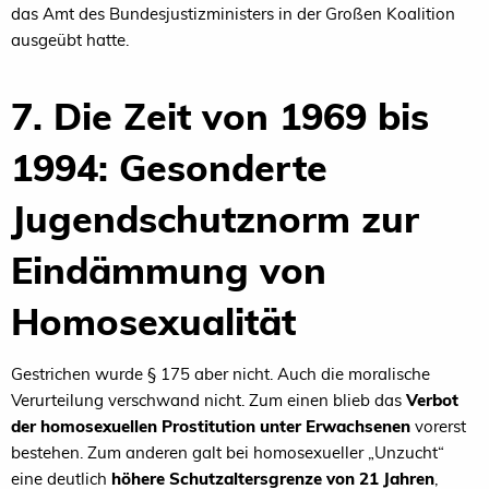
das Amt des Bundesjustizministers in der Großen Koalition
ausgeübt hatte.
7. Die Zeit von 1969 bis
1994: Gesonderte
Jugendschutznorm zur
Eindämmung von
Homosexualität
Gestrichen wurde § 175 aber nicht. Auch die moralische
Verurteilung verschwand nicht. Zum einen blieb das
Verbot
der homosexuellen Prostitution unter Erwachsenen
vorerst
bestehen. Zum anderen galt bei homosexueller „Unzucht“
eine deutlich
höhere Schutzaltersgrenze von 21 Jahren
,