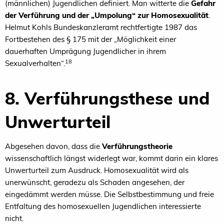
(männlichen) Jugendlichen definiert. Man witterte die
Gefahr
der Verführung und der „Umpolung“ zur Homosexualität
.
Helmut Kohls Bundeskanzleramt rechtfertigte 1987 das
Fortbestehen des § 175 mit der „Möglichkeit einer
dauerhaften Umprägung Jugendlicher in ihrem
18
Sexualverhalten“.
8. Verführungsthese und
Unwerturteil
Abgesehen davon, dass die
Verführungstheorie
wissenschaftlich längst widerlegt war, kommt darin ein klares
Unwerturteil zum Ausdruck. Homosexualität wird als
unerwünscht, geradezu als Schaden angesehen, der
eingedämmt werden müsse. Die Selbstbestimmung und freie
Entfaltung des homosexuellen Jugendlichen interessierte
nicht.