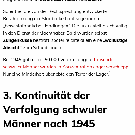
So entfiel die von der Rechtsprechung entwickelte
Beschränkung der Strafbarkeit auf sogenannte
„beischlafähnliche Handlungen“. Die Justiz stellte sich willig
in den Dienst der Machthaber. Bald wurden selbst
Zungenküsse
bestraft, später reichte allein eine
„wollüstige
Absicht“
zum Schuldspruch.
Bis 1945 gab es ca. 50.000 Verurteilungen.
Tausende
schwuler Männer wurden in Konzentrationslager verschleppt
.
1
Nur eine Minderheit überlebte den Terror der Lager.
3. Kontinuität der
Verfolgung schwuler
Männer nach 1945