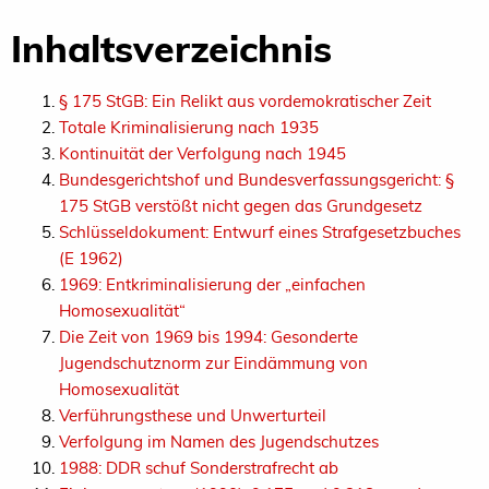
Inhaltsverzeichnis
§ 175 StGB: Ein Relikt aus vordemokratischer Zeit
Totale Kriminalisierung nach 1935
Kontinuität der Verfolgung nach 1945
Bundesgerichtshof und Bundesverfassungsgericht: §
175 StGB verstößt nicht gegen das Grundgesetz
Schlüsseldokument: Entwurf eines Strafgesetzbuches
(E 1962)
1969: Entkriminalisierung der „einfachen
Homosexualität“
Die Zeit von 1969 bis 1994: Gesonderte
Jugendschutznorm zur Eindämmung von
Homosexualität
Verführungsthese und Unwerturteil
Verfolgung im Namen des Jugendschutzes
1988: DDR schuf Sonderstrafrecht ab