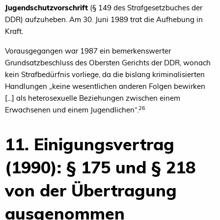
Jugendschutzvorschrift
(§ 149 des Strafgesetzbuches der
DDR) aufzuheben. Am 30. Juni 1989 trat die Aufhebung in
Kraft.
Vorausgegangen war 1987 ein bemerkenswerter
Grundsatzbeschluss des Obersten Gerichts der DDR, wonach
kein Strafbedürfnis vorliege, da die bislang kriminalisierten
Handlungen „keine wesentlichen anderen Folgen bewirken
[...] als heterosexuelle Beziehungen zwischen einem
26
Erwachsenen und einem Jugendlichen“.
11. Einigungsvertrag
(1990): § 175 und § 218
von der Übertragung
ausgenommen