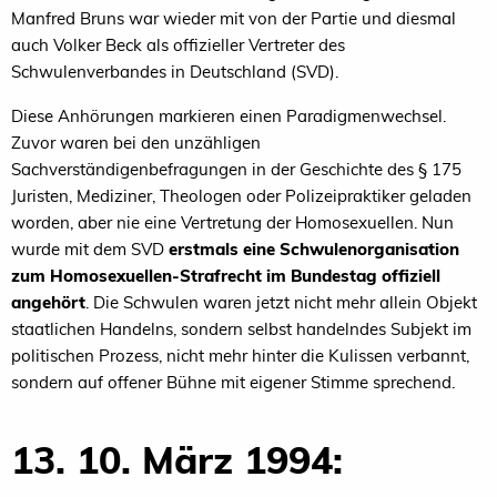
Manfred Bruns war wieder mit von der Partie und diesmal
auch Volker Beck als offizieller Vertreter des
Schwulenverbandes in Deutschland (SVD).
Diese Anhörungen markieren einen Paradigmenwechsel.
Zuvor waren bei den unzähligen
Sachverständigenbefragungen in der Geschichte des § 175
Juristen, Mediziner, Theologen oder Polizeipraktiker geladen
worden, aber nie eine Vertretung der Homosexuellen. Nun
wurde mit dem SVD
erstmals eine Schwulenorganisation
zum Homosexuellen-Strafrecht im Bundestag offiziell
angehört
. Die Schwulen waren jetzt nicht mehr allein Objekt
staatlichen Handelns, sondern selbst handelndes Subjekt im
politischen Prozess, nicht mehr hinter die Kulissen verbannt,
sondern auf offener Bühne mit eigener Stimme sprechend.
13. 10. März 1994: