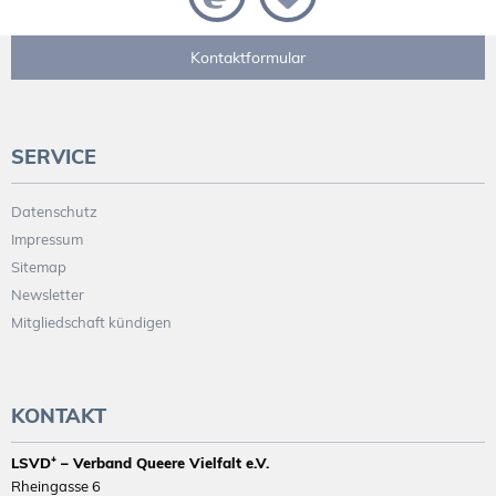
Kontaktformular
SERVICE
Datenschutz
Impressum
Sitemap
Newsletter
Mitgliedschaft kündigen
KONTAKT
LSVD⁺ – Verband Queere Vielfalt e.V.
Rheingasse 6