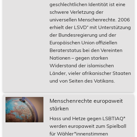
geschlechtlichen Identität ist eine
schwere Verletzung der
universellen Menschenrechte. 2006
erhielt der LSVD⁺ mit Unterstützung
der Bundesregierung und der
Europäischen Union offiziellen
Beraterstatus bei den Vereinten
Nationen – gegen starken
Widerstand der islamischen
Länder, vieler afrikanischer Staaten
und von Seiten des Vatikans.
Menschenrechte europaweit
stärken
Hass und Hetze gegen LSBTIAQ*
werden europaweit zum Spielball
für Wähler*innenstimmen