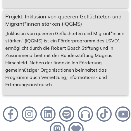
Projekt: Inklusion von queeren Geflüchteten und
Migrant*innen stärken (IQGMS)
„Inklusion von queeren Geflüchteten und Migrant*innen
stärken“ (IQGMS) ist ein Förderprogramm des LSVD⁺,
ermöglicht durch die Robert Bosch Stiftung und in
Zusammenarbeit mit der Bundesstiftung Magnus
Hirschfeld. Neben der finanziellen Förderung
gemeinnütziger Organisationen beinhaltet das
Programm auch Vernetzung, Informations- und
Erfahrungsaustausch.