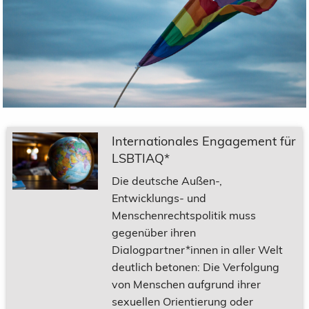
Internationales Engagement für
LSBTIAQ*
Die deutsche Außen-,
Entwicklungs- und
Menschenrechtspolitik muss
gegenüber ihren
Dialogpartner*innen in aller Welt
deutlich betonen: Die Verfolgung
von Menschen aufgrund ihrer
sexuellen Orientierung oder