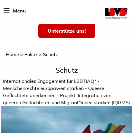
Menu
Unterstütze uns!
Home
Politik
Schutz
Schutz
Internationales Engagement für LSBTIAQ* -
Menschenrechte europaweit stärken - Queere
Geflüchtete anerkennen - Projekt: Integration von
queeren Geflüchteten und Migrant*innen stärken (IQGMS)