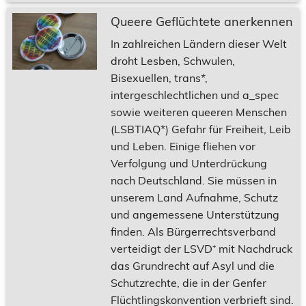
Queere Geflüchtete anerkennen
In zahlreichen Ländern dieser Welt
droht Lesben, Schwulen,
Bisexuellen, trans*,
intergeschlechtlichen und a_spec
sowie weiteren queeren Menschen
(LSBTIAQ*) Gefahr für Freiheit, Leib
und Leben. Einige fliehen vor
Verfolgung und Unterdrückung
nach Deutschland. Sie müssen in
unserem Land Aufnahme, Schutz
und angemessene Unterstützung
finden. Als Bürgerrechtsverband
verteidigt der LSVD⁺ mit Nachdruck
das Grundrecht auf Asyl und die
Schutzrechte, die in der Genfer
Flüchtlingskonvention verbrieft sind.