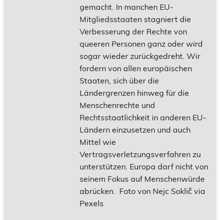
gemacht. In manchen EU-
Mitgliedsstaaten stagniert die
Verbesserung der Rechte von
queeren Personen ganz oder wird
sogar wieder zurückgedreht. Wir
fordern von allen europäischen
Staaten, sich über die
Ländergrenzen hinweg für die
Menschenrechte und
Rechtsstaatlichkeit in anderen EU-
Ländern einzusetzen und auch
Mittel wie
Vertragsverletzungsverfahren zu
unterstützen. Europa darf nicht von
seinem Fokus auf Menschenwürde
abrücken. Foto von Nejc Soklič via
Pexels