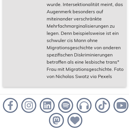
wurde. Intersektionalität meint, das
Augenmerk besonders auf
miteinander verschränkte
Mehrfachmarginalisierungen zu
legen. Denn beispielsweise ist ein
schwuler cis Mann ohne
Migrationsgeschichte von anderen
spezifischen Diskriminierungen
betroffen als eine lesbische trans*
Frau mit Migrationsgeschichte. Foto
von Nicholas Swatz via Pexels