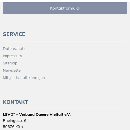
Kontaktformular
SERVICE
Datenschutz
Impressum
Sitemap
Newsletter
Mitgliedschaft kündigen
KONTAKT
LSVD⁺ – Verband Queere Vielfalt e.V.
Rheingasse 6
50676 Köln