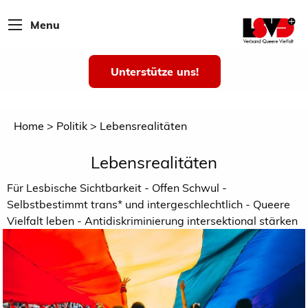
Menu
Unterstütze uns!
Home
Politik
Lebensrealitäten
Lebensrealitäten
Für Lesbische Sichtbarkeit - Offen Schwul -
Selbstbestimmt trans* und intergeschlechtlich - Queere
Vielfalt leben - Antidiskriminierung intersektional stärken