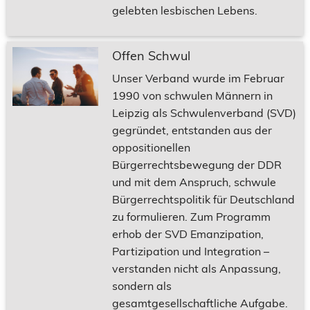
gelebten lesbischen Lebens.
Offen Schwul
Unser Verband wurde im Februar
1990 von schwulen Männern in
Leipzig als Schwulenverband (SVD)
gegründet, entstanden aus der
oppositionellen
Bürgerrechtsbewegung der DDR
und mit dem Anspruch, schwule
Bürgerrechtspolitik für Deutschland
zu formulieren. Zum Programm
erhob der SVD Emanzipation,
Partizipation und Integration –
verstanden nicht als Anpassung,
sondern als
gesamtgesellschaftliche Aufgabe.