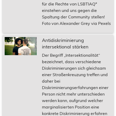
für die Rechte von LSBTIAQ*
einstehen und uns gegen die
Spaltung der Community stellen!
Foto von Alexander Grey via Pexels
Antidiskriminierung
intersektional stärken
Der Begriff „Intersektionalität“
bezeichnet, dass verschiedene
Diskriminierungen sich gleichsam
einer Straßenkreuzung treffen und
daher bei
Diskriminierungserfahrungen einer
Person nicht mehr unterschieden
werden kann, aufgrund welcher
marginalisierten Position eine
konkrete Diskriminierung erfahren