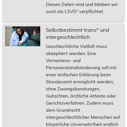
Diesen Zielen sind und bleiben wir
auch als LSVD⁺ verpflichtet.
Selbstbestimmt trans* und
intergeschlechtlich
Geschlechtliche Vielfalt muss
akzeptiert werden. Eine
Vornamens- und
Personenstandsänderung soll mit
einer einfachen Erklärung beim
Standesamt ermöglicht werden;
ohne Zwangsberatungen,
Gutachten, ärztliche Atteste oder
Gerichtsverfahren. Zudem muss
dem Grundrecht
intergeschlechtlicher Menschen auf
körperliche Unversehrtheit endlich