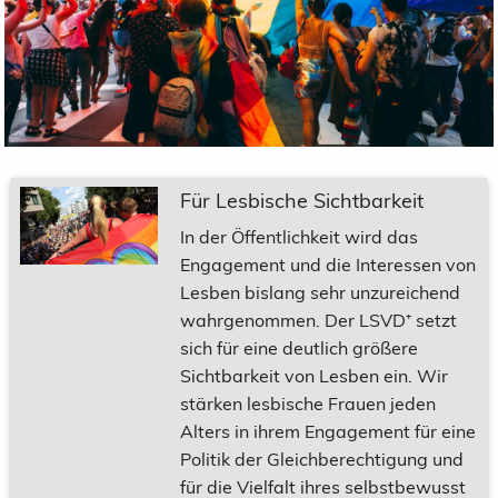
Für Lesbische Sichtbarkeit
In der Öffentlichkeit wird das
Engagement und die Interessen von
Lesben bislang sehr unzureichend
wahrgenommen. Der LSVD⁺ setzt
sich für eine deutlich größere
Sichtbarkeit von Lesben ein. Wir
stärken lesbische Frauen jeden
Alters in ihrem Engagement für eine
Politik der Gleichberechtigung und
für die Vielfalt ihres selbstbewusst