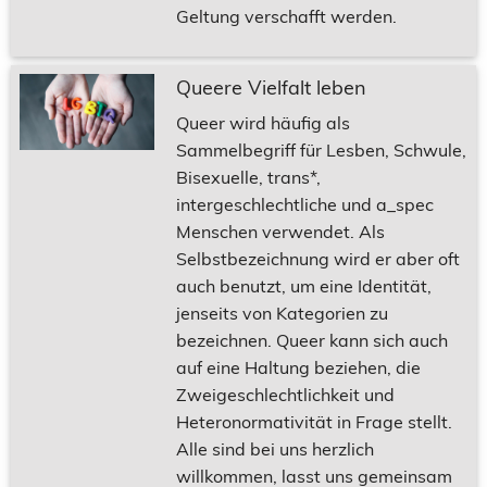
Geltung verschafft werden.
Queere Vielfalt leben
Queer wird häufig als
Sammelbegriff für Lesben, Schwule,
Bisexuelle, trans*,
intergeschlechtliche und a_spec
Menschen verwendet. Als
Selbstbezeichnung wird er aber oft
auch benutzt, um eine Identität,
jenseits von Kategorien zu
bezeichnen. Queer kann sich auch
auf eine Haltung beziehen, die
Zweigeschlechtlichkeit und
Heteronormativität in Frage stellt.
Alle sind bei uns herzlich
willkommen, lasst uns gemeinsam