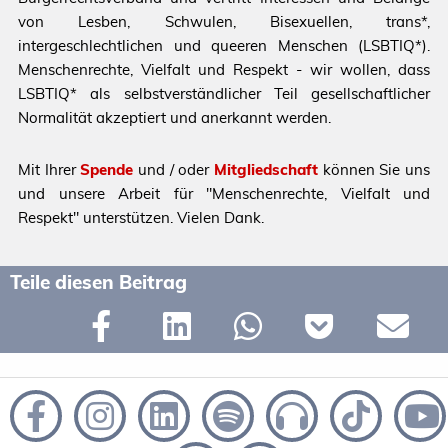
von Lesben, Schwulen, Bisexuellen, trans*,
intergeschlechtlichen und queeren Menschen (LSBTIQ*).
Menschenrechte, Vielfalt und Respekt - wir wollen, dass
LSBTIQ* als selbstverständlicher Teil gesellschaftlicher
Normalität akzeptiert und anerkannt werden.
Mit Ihrer
Spende
und / oder
Mitgliedschaft
können Sie uns
und unsere Arbeit für "Menschenrechte, Vielfalt und
Respekt" unterstützen. Vielen Dank.
Teile diesen Beitrag