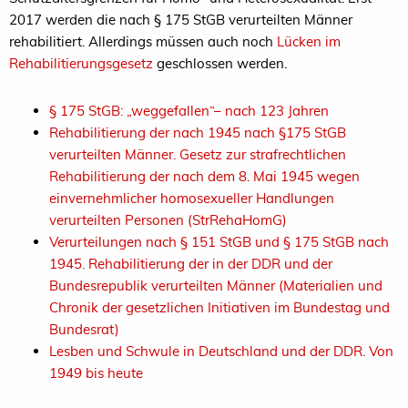
2017 werden die nach § 175 StGB verurteilten Männer
rehabilitiert. Allerdings müssen auch noch
Lücken im
Rehabilitierungsgesetz
geschlossen werden.
§ 175 StGB: „weggefallen“– nach 123 Jahren
Rehabilitierung der nach 1945 nach §175 StGB
verurteilten Männer. Gesetz zur strafrechtlichen
Rehabilitierung der nach dem 8. Mai 1945 wegen
einvernehmlicher homosexueller Handlungen
verurteilten Personen (StrRehaHomG)
Verurteilungen nach § 151 StGB und § 175 StGB nach
1945. Rehabilitierung der in der DDR und der
Bundesrepublik verurteilten Männer (Materialien und
Chronik der gesetzlichen Initiativen im Bundestag und
Bundesrat)
Lesben und Schwule in Deutschland und der DDR. Von
1949 bis heute