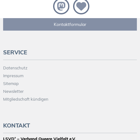
Kontaktformular
SERVICE
Datenschutz
Impressum
Sitemap
Newsletter
Mitgliedschaft kündigen
KONTAKT
LSVD⁺ – Verband Queere Vielfalt e.V.