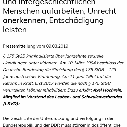
und intergeschlechtlichen
Menschen aufarbeiten, Unrecht
anerkennen, Entschädigung
leisten
Pressemitteilung vom 09.03.2019
§ 175 StGB kriminalisierte über Jahrzehnte sexuelle
Handlungen unter Männern. Am 10. März 1994 beschloss der
Deutsche Bundestag die Streichung des § 175 StGB – 123
Jahre nach seiner Einführung. Am 11. Juni 1994 trat die
Reform in Kraft. Erst 2017 werden die nach § 175 StGB
verurteilten Männer rehabilitiert. Dazu erklärt
Axel Hochrein,
Mitglied im Vorstand des Lesben- und Schwulenverbandes
(LSVD):
Die Geschichte der Unterdrückung und Verfolgung in der
Bundesrepublik und der DDR muss stärker in das öffentliche