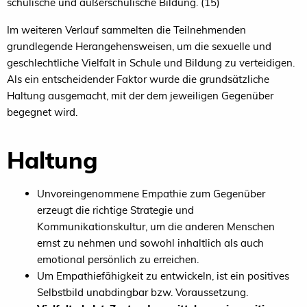
schulische und außerschulische Bildung. (15)
Im weiteren Verlauf sammelten die Teilnehmenden
grundlegende Herangehensweisen, um die sexuelle und
geschlechtliche Vielfalt in Schule und Bildung zu verteidigen.
Als ein entscheidender Faktor wurde die grundsätzliche
Haltung ausgemacht, mit der dem jeweiligen Gegenüber
begegnet wird.
Haltung
Unvoreingenommene Empathie zum Gegenüber
erzeugt die richtige Strategie und
Kommunikationskultur, um die anderen Menschen
ernst zu nehmen und sowohl inhaltlich als auch
emotional persönlich zu erreichen.
Um Empathiefähigkeit zu entwickeln, ist ein positives
Selbstbild unabdingbar bzw. Voraussetzung.