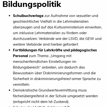
Bildungspolitik
Schulbuchverlage
zur Aufnahme von sexueller und
geschlechtlicher Vielfalt in die Lehrmaterialien
überzeugen und auf das Kultusministerium einwirken,
um inklusive Lehrmaterialien zu fördern oder
durchzusetzen: Verbände wie der LSVD, die GEW und
weitere Verbände sind hierbei gefordert
Fortbildungen für Lehrkräfte und pädagogisches
Personal
zum Thema „Umgang mit
menschenfeindlichen Einstellungen im
Bildungsbereich“ anbieten, um dadurch das
Bewusstsein über Diskriminierungsformen und die
Sicherheit in diskriminierungsfreier/-armer Sprache zu
vermitteln
Demokratische Grundwertevermittlung muss
fächerübergreifend in der Schule umgesetzt werden
(entspricht nicht dem Ist-Zustand).