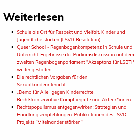
Weiterlesen
Schule als Ort für Respekt und Vielfalt. Kinder und
Jugendliche stärken (LSVD-Resolution)
Queer School - Regenbogenkompetenz in Schule und
Unterricht. Ergebnisse der Podiumsdiskussion auf dem
zweiten Regenbogenparlament "Akzeptanz für LSBTI*
weiter gestalten
Die rechtlichen Vorgaben für den
Sexualkundeunterricht
„Demo für Alle“ gegen Kinderrechte.
Rechtskonservative Kampfbegriffe und Akteur*innen
Rechtspopulismus entgegenwirken: Strategien und
Handlungsempfehlungen. Publikationen des LSVD-
Projekts "Miteinander stärken"