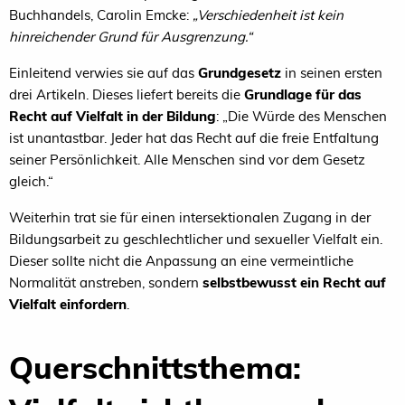
Buchhandels, Carolin Emcke:
„Verschiedenheit ist kein
hinreichender Grund für Ausgrenzung.“
Einleitend verwies sie auf das
Grundgesetz
in seinen ersten
drei Artikeln. Dieses liefert bereits die
Grundlage für das
Recht auf Vielfalt in der Bildung
: „Die Würde des Menschen
ist unantastbar. Jeder hat das Recht auf die freie Entfaltung
seiner Persönlichkeit. Alle Menschen sind vor dem Gesetz
gleich.“
Weiterhin trat sie für einen intersektionalen Zugang in der
Bildungsarbeit zu geschlechtlicher und sexueller Vielfalt ein.
Dieser sollte nicht die Anpassung an eine vermeintliche
Normalität anstreben, sondern
selbstbewusst ein Recht auf
Vielfalt einfordern
.
Querschnittsthema: