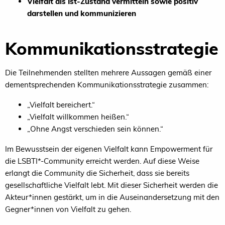
Vielfalt als Ist-Zustand vermitteln sowie positiv
darstellen und kommunizieren
Kommunikationsstrategie
Die Teilnehmenden stellten mehrere Aussagen gemäß einer
dementsprechenden Kommunikationsstrategie zusammen:
„Vielfalt bereichert.“
„Vielfalt willkommen heißen.“
„Ohne Angst verschieden sein können.“
Im Bewusstsein der eigenen Vielfalt kann Empowerment für
die LSBTI*-Community erreicht werden. Auf diese Weise
erlangt die Community die Sicherheit, dass sie bereits
gesellschaftliche Vielfalt lebt. Mit dieser Sicherheit werden die
Akteur*innen gestärkt, um in die Auseinandersetzung mit den
Gegner*innen von Vielfalt zu gehen.