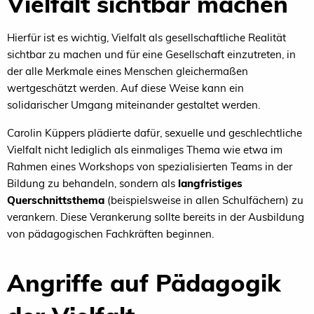
Vielfalt sichtbar machen
Hierfür ist es wichtig, Vielfalt als gesellschaftliche Realität
sichtbar zu machen und für eine Gesellschaft einzutreten, in
der alle Merkmale eines Menschen gleichermaßen
wertgeschätzt werden. Auf diese Weise kann ein
solidarischer Umgang miteinander gestaltet werden.
Carolin Küppers plädierte dafür, sexuelle und geschlechtliche
Vielfalt nicht lediglich als einmaliges Thema wie etwa im
Rahmen eines Workshops von spezialisierten Teams in der
Bildung zu behandeln, sondern als
langfristiges
Querschnittsthema
(beispielsweise in allen Schulfächern) zu
verankern. Diese Verankerung sollte bereits in der Ausbildung
von pädagogischen Fachkräften beginnen.
Angriffe auf Pädagogik