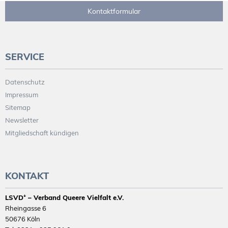
Kontaktformular
SERVICE
Datenschutz
Impressum
Sitemap
Newsletter
Mitgliedschaft kündigen
KONTAKT
LSVD⁺ – Verband Queere Vielfalt e.V.
Rheingasse 6
50676 Köln