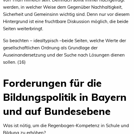
werden, in welcher Weise dem Gegenüber Nachhaltigkeit,
Sicherheit und Gemeinsinn wichtig sind. Denn nur vor diesem
Hintergrund ist eine fruchtbare Diskussion möglich, die beide
Seiten weiterbringt.
So beachten – idealtypisch –beide Seiten, welche Werte der
gesellschaftlichen Ordnung als Grundlage der
Auseinandersetzung und der Suche nach Lösungen dienen
sollen. (16)
Forderungen für die
Bildungspolitik in Bayern
und auf Bundesebene
Was ist nötig, um die Regenbogen-Kompetenz in Schule und
Bildung zu erhöhen?