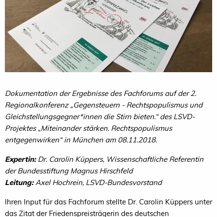
Dokumentation der Ergebnisse des Fachforums auf der 2.
Regionalkonferenz „Gegensteuern - Rechtspopulismus und
Gleichstellungsgegner*innen die Stirn bieten.“ des LSVD-
Projektes „Miteinander stärken. Rechtspopulismus
entgegenwirken“ in München am 08.11.2018.
Expertin:
Dr. Carolin Küppers, Wissenschaftliche Referentin
der Bundesstiftung Magnus Hirschfeld
Leitung:
Axel Hochrein, LSVD-Bundesvorstand
Ihren Input für das Fachforum stellte Dr. Carolin Küppers unter
das Zitat der Friedenspreisträgerin des deutschen