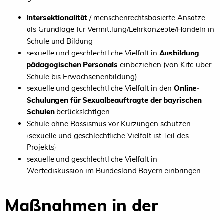
Intersektionalität
/ menschenrechtsbasierte Ansätze
als Grundlage für Vermittlung/Lehrkonzepte/Handeln in
Schule und Bildung
sexuelle und geschlechtliche Vielfalt in
Ausbildung
pädagogischen Personals
einbeziehen (von Kita über
Schule bis Erwachsenenbildung)
sexuelle und geschlechtliche Vielfalt in den
Online-
Schulungen für Sexualbeauftragte der bayrischen
Schulen
berücksichtigen
Schule ohne Rassismus vor Kürzungen schützen
(sexuelle und geschlechtliche Vielfalt ist Teil des
Projekts)
sexuelle und geschlechtliche Vielfalt in
Wertediskussion im Bundesland Bayern einbringen
Maßnahmen in der