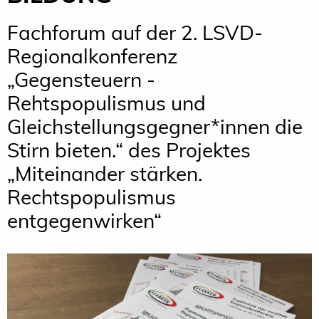
Fachforum auf der 2. LSVD-
Regionalkonferenz
„Gegensteuern -
Rehtspopulismus und
Gleichstellungsgegner*innen die
Stirn bieten.“ des Projektes
„Miteinander stärken.
Rechtspopulismus
entgegenwirken“