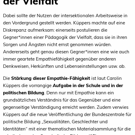
der Vielfalt
Dabei sollte der Nutzen der intersektionalen Arbeitsweise in
den Vordergrund gestellt werden. Küppers machte auf eine
Diskrepanz aufmerksam: einerseits postulieren die
Gegner*innen einer Pädagogik der Vielfalt, dass sie in ihren
Sorgen und Ängsten nicht ernst genommen würden.
Andererseits geht genau diesen Gegner*innen eine wie auch
immer geartete Empathiefähigkeit gegenüber anderen
Denkweisen, Herkünften und Lebenseinstellungen usw. ab.
Die
Stärkung dieser Empathie-Fähigkeit
ist laut Carolin
Küppers die vorrangige
Aufgabe in der Schule und in der
politischen Bildung
. Denn nur mit Empathie kann ein
grundsätzliches Verständnis für das Gegenüber und eine
gegenseitige Verständigung erreicht werden. Zudem verwies
Küppers auf die neue Veröffentlichung der Bundeszentrale für
politische Bildung „Sexualitäten, Geschlechter und
Identitäten“ mit einer thematischen Materialsammlung für die