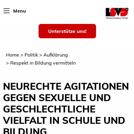
Menu
Unterstütze uns!
Home
Politik
Aufklärung
Respekt in Bildung vermitteln
NEURECHTE AGITATIONEN
GEGEN SEXUELLE UND
GESCHLECHTLICHE
VIELFALT IN SCHULE UND
BILDUNG