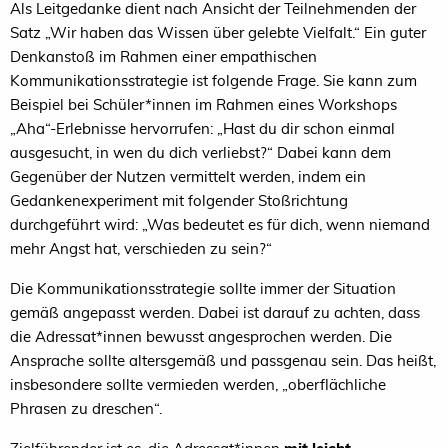
Als Leitgedanke dient nach Ansicht der Teilnehmenden der
Satz „Wir haben das Wissen über gelebte Vielfalt.“ Ein guter
Denkanstoß im Rahmen einer empathischen
Kommunikationsstrategie ist folgende Frage. Sie kann zum
Beispiel bei Schüler*innen im Rahmen eines Workshops
„Aha“-Erlebnisse hervorrufen: „Hast du dir schon einmal
ausgesucht, in wen du dich verliebst?“ Dabei kann dem
Gegenüber der Nutzen vermittelt werden, indem ein
Gedankenexperiment mit folgender Stoßrichtung
durchgeführt wird: „Was bedeutet es für dich, wenn niemand
mehr Angst hat, verschieden zu sein?“
Die Kommunikationsstrategie sollte immer der Situation
gemäß angepasst werden. Dabei ist darauf zu achten, dass
die Adressat*innen bewusst angesprochen werden. Die
Ansprache sollte altersgemäß und passgenau sein. Das heißt,
insbesondere sollte vermieden werden, „oberflächliche
Phrasen zu dreschen“.