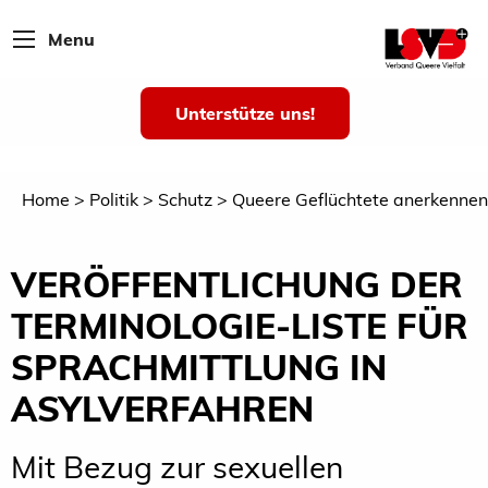
Menu
Unterstütze uns!
Home
Politik
Schutz
Queere Geflüchtete anerkennen
VERÖFFENTLICHUNG DER
TERMINOLOGIE-LISTE FÜR
SPRACHMITTLUNG IN
ASYLVERFAHREN
Mit Bezug zur sexuellen