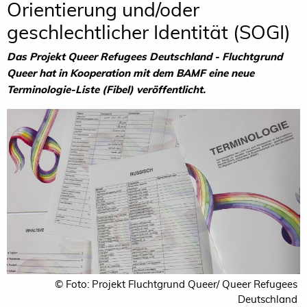
Orientierung und/oder
geschlechtlicher Identität (SOGI)
Das Projekt Queer Refugees Deutschland - Fluchtgrund
Queer hat in Kooperation mit dem BAMF eine neue
Terminologie-Liste (Fibel) veröffentlicht.
© Foto: Projekt Fluchtgrund Queer/ Queer Refugees
Deutschland