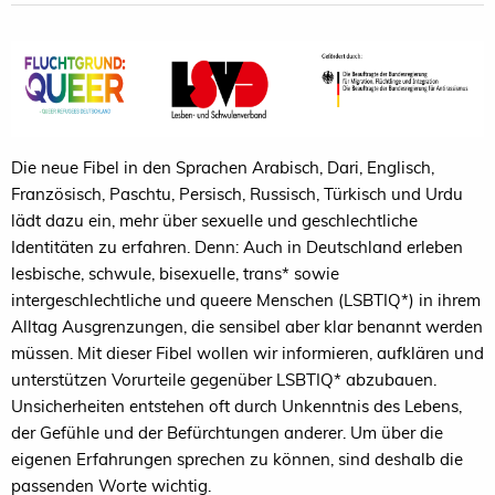
Die neue Fibel in den Sprachen Arabisch, Dari, Englisch,
Französisch, Paschtu, Persisch, Russisch, Türkisch und Urdu
lädt dazu ein, mehr über sexuelle und geschlechtliche
Identitäten zu erfahren. Denn: Auch in Deutschland erleben
lesbische, schwule, bisexuelle, trans* sowie
intergeschlechtliche und queere Menschen (LSBTIQ*) in ihrem
Alltag Ausgrenzungen, die sensibel aber klar benannt werden
müssen. Mit dieser Fibel wollen wir informieren, aufklären und
unterstützen Vorurteile gegenüber LSBTIQ* abzubauen.
Unsicherheiten entstehen oft durch Unkenntnis des Lebens,
der Gefühle und der Befürchtungen anderer. Um über die
eigenen Erfahrungen sprechen zu können, sind deshalb die
passenden Worte wichtig.