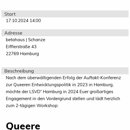
Start
17.10.2024 14:00
Adresse
betahaus | Schanze
Eifflerstraße 43
22769 Hamburg
Beschreibung
Nach dem überwältigenden Erfolg der Auftakt-Konferenz
zur Queeren Entwicklungspolitik in 2023 in Hamburg,
möchte der LSVD⁺ Hamburg in 2024 Euer großartiges
Engagement in den Vordergrund stellen und lädt herzlich
zum 2-tägigen Workshop:
Queere