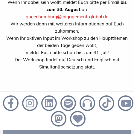
Wenn Ihr dabei sein wollt, meldet Euch bitte per Email
bis
zum 30. August
an:
queer.hamburg@engagement-global.de
Wir werden dann mit weiteren Informationen auf Euch
zukommen.
Wenn Ihr aktiven Input im Workshop zu den Hauptthemen
der beiden Tage geben wollt,
meldet Euch bitte schon bis zum 31. Juli!
Der Workshop findet auf Deutsch und Englisch mit
Simultanübersetzung statt.