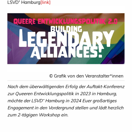
LSVD⁺ Hamburg
[link]
© Grafik von den Veranstalter*innen
Nach dem überwältigenden Erfolg der Auftakt-Konferenz
zur Queeren Entwicklungspolitik in 2023 in Hamburg,
möchte der LSVD⁺ Hamburg in 2024 Euer großartiges
Engagement in den Vordergrund stellen und lädt herzlich
zum 2-tägigen Workshop ein.