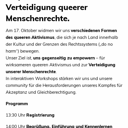
Verteidigung queerer
Menschenrechte.
Am 17. Oktober widmen wir uns
verschiedenen Formen
des queeren Aktivismus
, die sich je nach Land innerhalb
der Kultur und der Grenzen des Rechtssystems („do no
harm“) bewegen.
Unser Ziel ist,
uns gegenseitig zu empowern
– für
wirksameren queeren Aktivismus und zur
Verteidigung
unserer Menschenrechte
.
In interaktiven Workshops stärken wir uns und unsere
community für die Herausforderungen unseres Kampfes für
Akzeptanz und Gleichberechtigung.
Programm
13:30 Uhr
Registrierung
14:00 Uhr
Begrüßung, Einführung und Kennenlernen