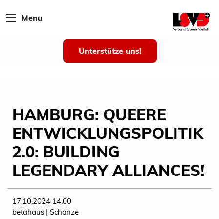
Menu
Unterstütze uns!
HAMBURG: QUEERE
ENTWICKLUNGSPOLITIK
2.0: BUILDING
LEGENDARY ALLIANCES!
17.10.2024 14:00
betahaus | Schanze