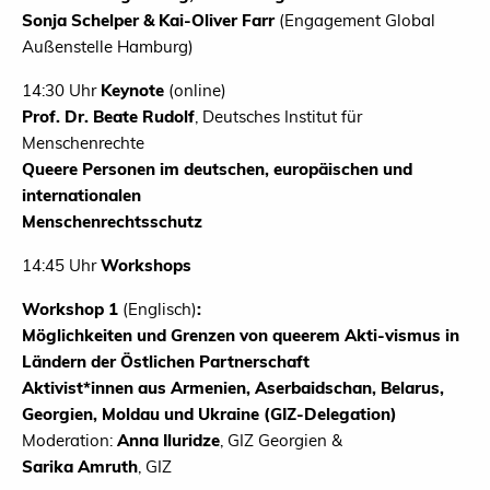
Sonja Schelper & Kai-Oliver Farr
(Engagement Global
Außenstelle Hamburg)
14:30 Uhr
Keynote
(online)
Prof. Dr. Beate Rudolf
, Deutsches Institut für
Menschenrechte
Queere Personen im deutschen, europäischen und
internationalen
Menschenrechtsschutz
14:45 Uhr
Workshops
Workshop 1
(Englisch)
:
Möglichkeiten und Grenzen von queerem Akti-vismus in
Ländern der Östlichen Partnerschaft
Aktivist*innen aus Armenien, Aserbaidschan, Belarus,
Georgien, Moldau und Ukraine (GIZ-Delegation)
Moderation:
Anna Iluridze
, GIZ Georgien &
Sarika Amruth
, GIZ