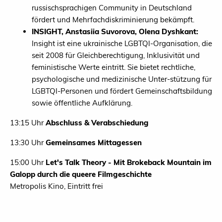
russischsprachigen Community in Deutschland
fördert und Mehrfachdiskriminierung bekämpft.
INSIGHT, Anstasiia Suvorova, Olena Dyshkant:
Insight ist eine ukrainische LGBTQI-Organisation, die
seit 2008 für Gleichberechtigung, Inklusivität und
feministische Werte eintritt. Sie bietet rechtliche,
psychologische und medizinische Unter-stützung für
LGBTQI-Personen und fördert Gemeinschaftsbildung
sowie öffentliche Aufklärung.
13:15 Uhr
Abschluss & Verabschiedung
13:30 Uhr
Gemeinsames Mittagessen
15:00 Uhr
Let's Talk Theory - Mit Brokeback Mountain im
Galopp durch die queere Filmgeschichte
Metropolis Kino, Eintritt frei