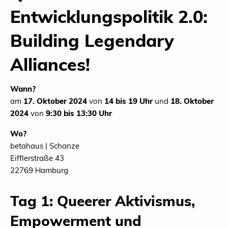
Entwicklungspolitik 2.0:
Building Legendary
Alliances!
Wann?
am
17. Oktober 2024
von
14 bis 19 Uhr
und
18. Oktober
2024
von
9:30 bis 13:30 Uhr
Wo?
betahaus | Schanze
Eifflerstraße 43
22769 Hamburg
Tag 1: Queerer Aktivismus,
Empowerment und