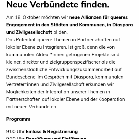
Neue Verbündete finden.
Am 18. Oktober möchten wir
neue Allianzen für queeres
Engagement in den Städten und Kommunen, in Diaspora
und Zivilgesellschaft
bilden.
Das Potential, queere Themen in Partnerschaften auf
lokaler Ebene zu integrieren, ist groß, denn die von
kommunalen Akteur*innen getragenen Projekte sind
kleiner, direkter und zielgruppenspezifischer als die
zwischenstaatliche Entwicklungszusammenarbeit auf
Bundesebene. Im Gespräch mit Diaspora, kommunalen
Vertreter*innen und Zivilgesellschaft erkunden wir
Möglichkeiten der Integration unserer Themen in
Partnerschaften auf lokaler Ebene und der Kooperation
mit neuen Verbündeten.
Programm
9:00 Uhr
Einlass & Registrierung
9:30 Uhr
Begrüßung und Einführung