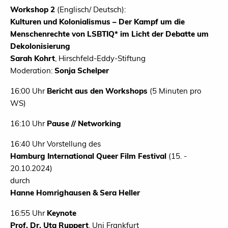
Workshop 2
(Englisch/ Deutsch):
Kulturen und Kolonialismus – Der Kampf um die
Menschenrechte von LSBTIQ* im Licht der Debatte um
Dekolonisierung
Sarah Kohrt
, Hirschfeld-Eddy-Stiftung
Moderation:
Sonja Schelper
16:00 Uhr
Bericht aus den Workshops
(5 Minuten pro
WS)
16:10 Uhr
Pause // Networking
16:40 Uhr Vorstellung des
Hamburg International Queer Film Festival
(15. -
20.10.2024)
durch
Hanne Homrighausen & Sera Heller
16:55 Uhr
Keynote
Prof. Dr. Uta Ruppert
, Uni Frankfurt