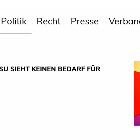
Politik
Recht
Presse
Verban
U SIEHT KEINEN BEDARF FÜR