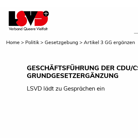
Home
Politik
Gesetzgebung
Artikel 3 GG ergänzen
GESCHÄFTSFÜHRUNG DER CDU/CS
GRUNDGESETZERGÄNZUNG
LSVD lädt zu Gesprächen ein