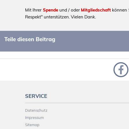
Mit Ihrer
Spende
und / oder
Mitgliedschaft
können S
Respekt" unterstützen. Vielen Dank.
Teile diesen Beitrag
SERVICE
Datenschutz
Impressum
Sitemap