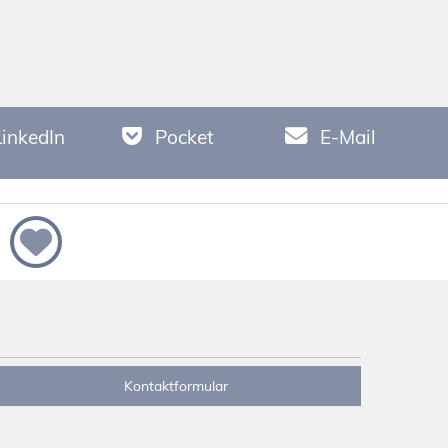
LinkedIn
Pocket
E-Mail
Kontaktformular