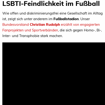
LSBTI-Feindlichkeit im Fußball
Wie offen und diskriminierungsfrei eine Gesellschaft im Alltag
ist, zeigt sich unter anderem im
Fußballstadion
. Unser
Bundesvorstand
Christian Rudolph
erzählt von engagierten
Fanprojekten und Sportverbänden
, die sich gegen Homo-, Bi-,
Inter- und Transphobie stark machen.