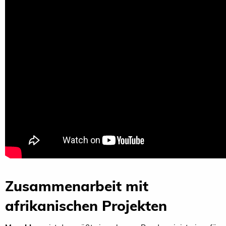
Zusammenarbeit mit
afrikanischen Projekten