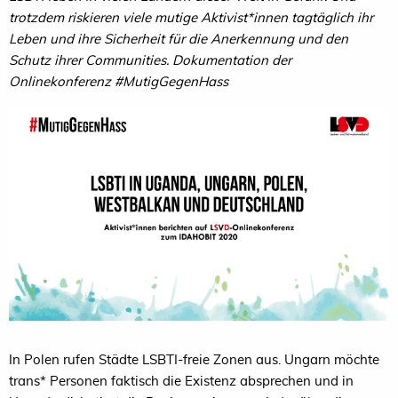
trotzdem riskieren viele mutige Aktivist*innen tagtäglich ihr
Leben und ihre Sicherheit für die Anerkennung und den
Schutz ihrer Communities. Dokumentation der
Onlinekonferenz #MutigGegenHass
In Polen rufen Städte LSBTI-freie Zonen aus. Ungarn möchte
trans* Personen faktisch die Existenz absprechen und in