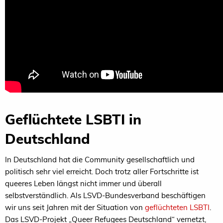
Geflüchtete LSBTI in
Deutschland
In Deutschland hat die Community gesellschaftlich und
politisch sehr viel erreicht. Doch trotz aller Fortschritte ist
queeres Leben längst nicht immer und überall
selbstverständlich. Als LSVD-Bundesverband beschäftigen
wir uns seit Jahren mit der Situation von
geflüchteten LSBTI
.
Das LSVD-Projekt „Queer Refugees Deutschland“ vernetzt,