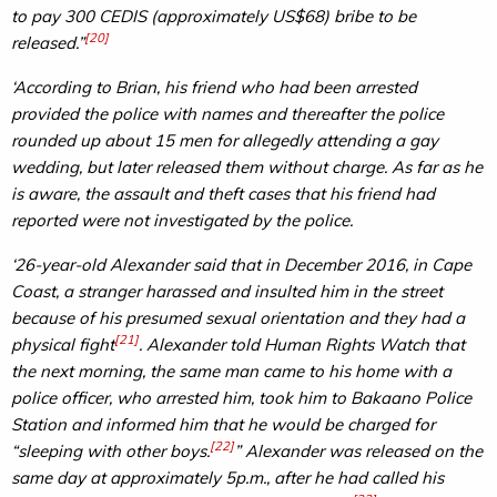
to pay 300 CEDIS (approximately US$68) bribe to be
[20]
released.”
‘According to Brian, his friend who had been arrested
provided the police with names and thereafter the police
rounded up about 15 men for allegedly attending a gay
wedding, but later released them without charge. As far as he
is aware, the assault and theft cases that his friend had
reported were not investigated by the police.
‘26-year-old Alexander said that in December 2016, in Cape
Coast, a stranger harassed and insulted him in the street
because of his presumed sexual orientation and they had a
[21]
physical fight
. Alexander told Human Rights Watch that
the next morning, the same man came to his home with a
police officer, who arrested him, took him to Bakaano Police
Station and informed him that he would be charged for
[22]
“sleeping with other boys.
” Alexander was released on the
same day at approximately 5p.m., after he had called his