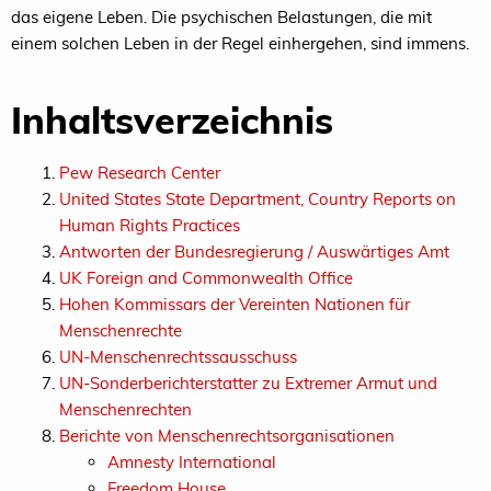
das eigene Leben. Die psychischen Belastungen, die mit
einem solchen Leben in der Regel einhergehen, sind immens.
Inhaltsverzeichnis
Pew Research Center
United States State Department, Country Reports on
Human Rights Practices
Antworten der Bundesregierung / Auswärtiges Amt
UK Foreign and Commonwealth Office
Hohen Kommissars der Vereinten Nationen für
Menschenrechte
UN-Menschenrechtssausschuss
UN-Sonderberichterstatter zu Extremer Armut und
Menschenrechten
Berichte von Menschenrechtsorganisationen
Amnesty International
Freedom House