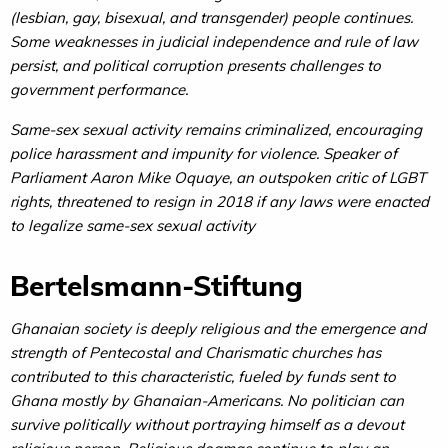
(lesbian, gay, bisexual, and transgender) people continues.
Some weaknesses in judicial independence and rule of law
persist, and political corruption presents challenges to
government performance.
Same-sex sexual activity remains criminalized, encouraging
police harassment and impunity for violence. Speaker of
Parliament Aaron Mike Oquaye, an outspoken critic of LGBT
rights, threatened to resign in 2018 if any laws were enacted
to legalize same-sex sexual activity
Bertelsmann-Stiftung
Ghanaian society is deeply religious and the emergence and
strength of Pentecostal and Charismatic churches has
contributed to this characteristic, fueled by funds sent to
Ghana mostly by Ghanaian-Americans. No politician can
survive politically without portraying himself as a devout