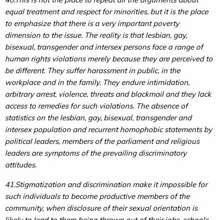
equal treatment and respect for minorities, but it is the place
to emphasize that there is a very important poverty
dimension to the issue. The reality is that lesbian, gay,
bisexual, transgender and intersex persons face a range of
human rights violations merely because they are perceived to
be different. They suffer harassment in public, in the
workplace and in the family. They endure intimidation,
arbitrary arrest, violence, threats and blackmail and they lack
access to remedies for such violations. The absence of
statistics on the lesbian, gay, bisexual, transgender and
intersex population and recurrent homophobic statements by
political leaders, members of the parliament and religious
leaders are symptoms of the prevailing discriminatory
attitudes.
41.Stigmatization and discrimination make it impossible for
such individuals to become productive members of the
community, when disclosure of their sexual orientation is
likely to lead to them being thrown out of their jobs, schools,