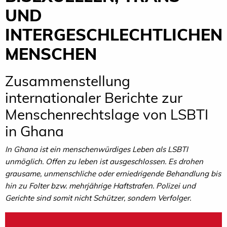
UND
INTERGESCHLECHTLICHEN
MENSCHEN
Zusammenstellung
internationaler Berichte zur
Menschenrechtslage von LSBTI
in Ghana
In Ghana ist ein menschenwürdiges Leben als LSBTI
unmöglich. Offen zu leben ist ausgeschlossen. Es drohen
grausame, unmenschliche oder erniedrigende Behandlung bis
hin zu Folter bzw. mehrjährige Haftstrafen. Polizei und
Gerichte sind somit nicht Schützer, sondern Verfolger.