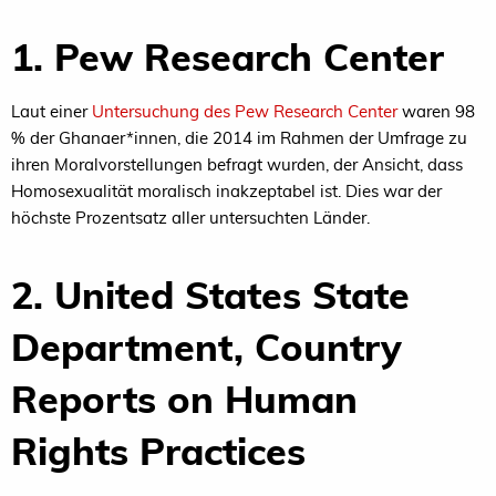
1. Pew Research Center
Laut einer
Untersuchung des Pew Research Center
waren 98
% der Ghanaer*innen, die 2014 im Rahmen der Umfrage zu
ihren Moralvorstellungen befragt wurden, der Ansicht, dass
Homosexualität moralisch inakzeptabel ist. Dies war der
höchste Prozentsatz aller untersuchten Länder.
2. United States State
Department, Country
Reports on Human
Rights Practices