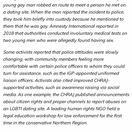
young gay man robbed en route to meet a person he met on
a dating site. When the man reported the incident to police,
they took him briefly into custody because he mentioned to
them that he was gay. Amnesty International reported in
2018 that authorities conducted involuntary medical tests on
two young men who were allegedly found having sex.
Some activists reported that police attitudes were slowly
changing, with community members feeling more
comfortable with certain police officers to whom they could
turn for assistance, such as the IGP-appointed uniformed
liaison officers. Activists also cited improved CHRAJ-
supported activities, such as awareness raising via social
media. As one example, the CHRAJ published announcements
about citizen rights and proper channels to report abuses on
an LGBTI dating site. A leading human rights NGO held a
legal education workshop for law enforcement for the first
time in the conservative Northern Region.