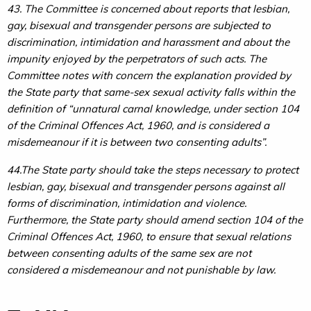
43. The Committee is concerned about reports that lesbian,
gay, bisexual and transgender persons are subjected to
discrimination, intimidation and harassment and about the
impunity enjoyed by the perpetrators of such acts. The
Committee notes with concern the explanation provided by
the State party that same-sex sexual activity falls within the
definition of “unnatural carnal knowledge, under section 104
of the Criminal Offences Act, 1960, and is considered a
misdemeanour if it is between two consenting adults”.
44.The State party should take the steps necessary to protect
lesbian, gay, bisexual and transgender persons against all
forms of discrimination, intimidation and violence.
Furthermore, the State party should amend section 104 of the
Criminal Offences Act, 1960, to ensure that sexual relations
between consenting adults of the same sex are not
considered a misdemeanour and not punishable by law.