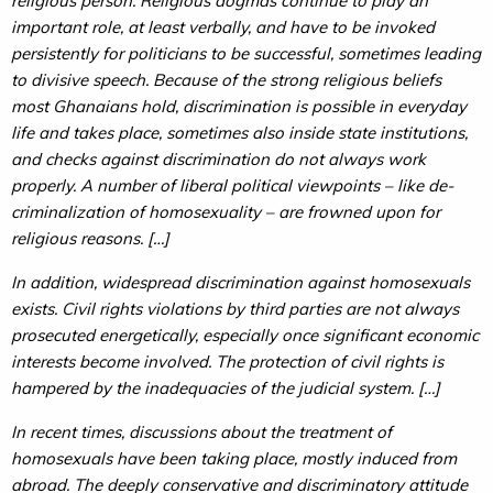
religious person. Religious dogmas continue to play an
important role, at least verbally, and have to be invoked
persistently for politicians to be successful, sometimes leading
to divisive speech. Because of the strong religious beliefs
most Ghanaians hold, discrimination is possible in everyday
life and takes place, sometimes also inside state institutions,
and checks against discrimination do not always work
properly. A number of liberal political viewpoints – like de-
criminalization of homosexuality – are frowned upon for
religious reasons. […]
In addition, widespread discrimination against homosexuals
exists. Civil rights violations by third parties are not always
prosecuted energetically, especially once significant economic
interests become involved. The protection of civil rights is
hampered by the inadequacies of the judicial system. […]
In recent times, discussions about the treatment of
homosexuals have been taking place, mostly induced from
abroad. The deeply conservative and discriminatory attitude