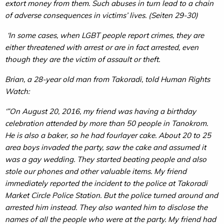
extort money from them. Such abuses in turn lead to a chain
of adverse consequences in victims’ lives. (Seiten 29-30)
‘In some cases, when LGBT people report crimes, they are
either threatened with arrest or are in fact arrested, even
though they are the victim of assault or theft.
Brian, a 28-year old man from Takoradi, told Human Rights
Watch:
‘”On August 20, 2016, my friend was having a birthday
celebration attended by more than 50 people in Tanokrom.
He is also a baker, so he had fourlayer cake. About 20 to 25
area boys invaded the party, saw the cake and assumed it
was a gay wedding. They started beating people and also
stole our phones and other valuable items. My friend
immediately reported the incident to the police at Takoradi
Market Circle Police Station. But the police turned around and
arrested him instead. They also wanted him to disclose the
names of all the people who were at the party. My friend had