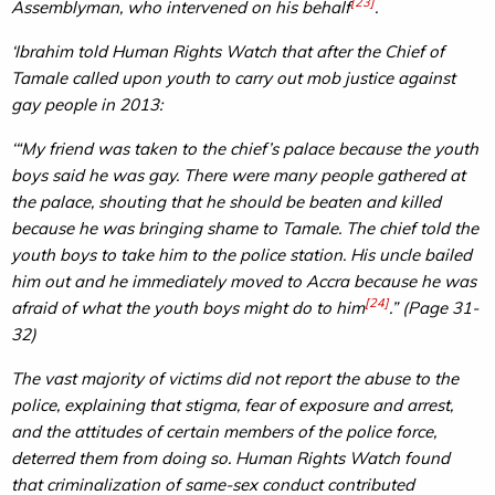
[23]
Assemblyman, who intervened on his behalf
.
‘Ibrahim told Human Rights Watch that after the Chief of
Tamale called upon youth to carry out mob justice against
gay people in 2013:
‘“My friend was taken to the chief’s palace because the youth
boys said he was gay. There were many people gathered at
the palace, shouting that he should be beaten and killed
because he was bringing shame to Tamale. The chief told the
youth boys to take him to the police station. His uncle bailed
him out and he immediately moved to Accra because he was
[24]
afraid of what the youth boys might do to him
.” (Page 31-
32)
The vast majority of victims did not report the abuse to the
police, explaining that stigma, fear of exposure and arrest,
and the attitudes of certain members of the police force,
deterred them from doing so. Human Rights Watch found
that criminalization of same-sex conduct contributed