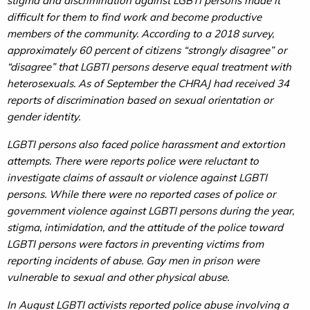
stigma and discrimination against LGBTI persons made it
difficult for them to find work and become productive
members of the community. According to a 2018 survey,
approximately 60 percent of citizens “strongly disagree” or
“disagree” that LGBTI persons deserve equal treatment with
heterosexuals. As of September the CHRAJ had received 34
reports of discrimination based on sexual orientation or
gender identity.
LGBTI persons also faced police harassment and extortion
attempts. There were reports police were reluctant to
investigate claims of assault or violence against LGBTI
persons. While there were no reported cases of police or
government violence against LGBTI persons during the year,
stigma, intimidation, and the attitude of the police toward
LGBTI persons were factors in preventing victims from
reporting incidents of abuse. Gay men in prison were
vulnerable to sexual and other physical abuse.
In August LGBTI activists reported police abuse involving a