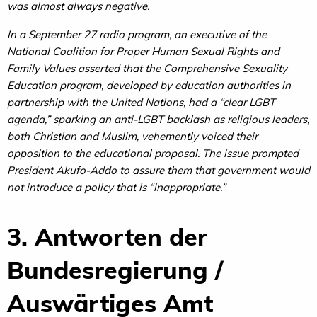
was almost always negative.
In a September 27 radio program, an executive of the
National Coalition for Proper Human Sexual Rights and
Family Values asserted that the Comprehensive Sexuality
Education program, developed by education authorities in
partnership with the United Nations, had a “clear LGBT
agenda,” sparking an anti-LGBT backlash as religious leaders,
both Christian and Muslim, vehemently voiced their
opposition to the educational proposal. The issue prompted
President Akufo-Addo to assure them that government would
not introduce a policy that is “inappropriate.”
3. Antworten der
Bundesregierung /
Auswärtiges Amt