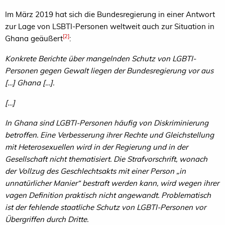
Im März 2019 hat sich die Bundesregierung in einer Antwort
zur Lage von LSBTI-Personen weltweit auch zur Situation in
[2]
Ghana geäußert
:
Konkrete Berichte über mangelnden Schutz von LGBTI-
Personen gegen Gewalt liegen der Bundesregierung vor aus
[…] Ghana […].
[…]
In Ghana sind LGBTI-Personen häufig von Diskriminierung
betroffen. Eine Verbesserung ihrer Rechte und Gleichstellung
mit Heterosexuellen wird in der Regierung und in der
Gesellschaft nicht thematisiert. Die Strafvorschrift, wonach
der Vollzug des Geschlechtsakts mit einer Person „in
unnatürlicher Manier“ bestraft werden kann, wird wegen ihrer
vagen Definition praktisch nicht angewandt. Problematisch
ist der fehlende staatliche Schutz von LGBTI-Personen vor
Übergriffen durch Dritte.