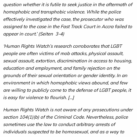
question whether it is futile to seek justice in the aftermath of
homophobic and transphobic violence. While the police
effectively investigated the case, the prosecutor who was
assigned to the case in the Fast Track Court in Accra failed to
appear in court.’ (Seiten 3-4)
‘Human Rights Watch’s research corroborates that LGBT
people are often victims of mob attacks, physical assault,
sexual assault, extortion, discrimination in access to housing,
education and employment, and family rejection on the
grounds of their sexual orientation or gender identity. In an
environment in which homophobic views abound, and few
are willing to publicly come to the defense of LGBT people, it
is easy for violence to flourish. […]
Human Rights Watch is not aware of any prosecutions under
section 104(1)(b) of the Criminal Code. Nevertheless, police
sometimes use the law to conduct arbitrary arrests of
individuals suspected to be homosexual, and as a way to