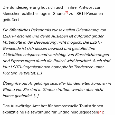
Die Bundesregierung hat sich auch in ihrer Antwort zur
[3]
Menschenrechtliche Lage in Ghana
zu LSBTI-Personen
geäußert:
Ein öffentliches Bekenntnis zur sexuellen Orientierung von
LSBTI-Personen und deren Ausleben ist aufgrund großer
Vorbehalte in der Bevölkerung nicht möglich. Die LSBTI-
Gemeinde ist sich dessen bewusst und gestaltet ihre
Aktivitäten entsprechend vorsichtig. Von Einschüchterungen
und Erpressungen durch die Polizei wird berichtet. Auch sind
laut LSBTI-Organisationen homophobe Tendenzen unter
Richtern verbreitet. […]
Übergriffe auf Angehörige sexueller Minderheiten kommen in
Ghana vor. Sie sind in Ghana strafbar, werden aber nicht
immer geahndet. […]
Das Auswärtige Amt hat für homosexuelle Tourist*innen
explizit eine Reisewarnung für Ghana herausgegeben
[4]
: