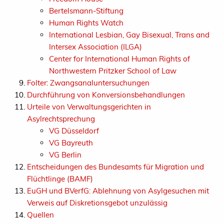
Bertelsmann-Stiftung
Human Rights Watch
International Lesbian, Gay Bisexual, Trans and
Intersex Association (ILGA)
Center for International Human Rights of
Northwestern Pritzker School of Law
Folter: Zwangsanaluntersuchungen
Durchführung von Konversionsbehandlungen
Urteile von Verwaltungsgerichten in
Asylrechtsprechung
VG Düsseldorf
VG Bayreuth
VG Berlin
Entscheidungen des Bundesamts für Migration und
Flüchtlinge (BAMF)
EuGH und BVerfG: Ablehnung von Asylgesuchen mit
Verweis auf Diskretionsgebot unzulässig
Quellen