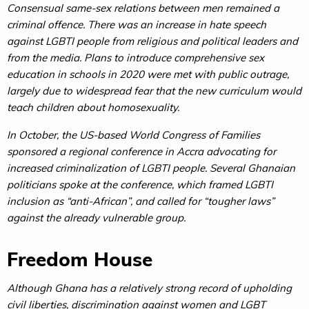
Consensual same-sex relations between men remained a
criminal offence. There was an increase in hate speech
against LGBTI people from religious and political leaders and
from the media. Plans to introduce comprehensive sex
education in schools in 2020 were met with public outrage,
largely due to widespread fear that the new curriculum would
teach children about homosexuality.
In October, the US-based World Congress of Families
sponsored a regional conference in Accra advocating for
increased criminalization of LGBTI people. Several Ghanaian
politicians spoke at the conference, which framed LGBTI
inclusion as “anti-African”, and called for “tougher laws”
against the already vulnerable group.
Freedom House
Although Ghana has a relatively strong record of upholding
civil liberties, discrimination against women and LGBT