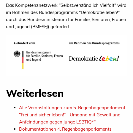
Das Kompetenznetzwerk "Selbst.verständlich Vielfalt" wird
im Rahmen des Bundesprogramms "Demokratie leben!"
durch das Bundesministerium für Familie, Senioren, Frauen
und Jugend (BMFSFJ) gefördert.
Weiterlesen
Alle Veranstaltungen zum 5. Regenbogenparlament
"Frei und sicher leben!" - Umgang mit Gewalt und
Anfeindungen gegen junge LSBTIQ*"
Dokumentationen 4. Regenbogenparlaments