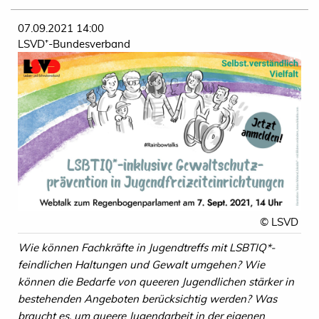
07.09.2021 14:00
LSVD⁺-Bundesverband
© LSVD
Wie können Fachkräfte in Jugendtreffs mit LSBTIQ*-
feindlichen Haltungen und Gewalt umgehen? Wie
können die Bedarfe von queeren Jugendlichen stärker in
bestehenden Angeboten berücksichtig werden? Was
braucht es, um queere Jugendarbeit in der eigenen