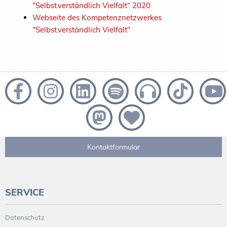
"Selbst.verständlich Vielfalt“ 2020
Webseite des Kompetenznetzwerkes
"Selbst.verständlich Vielfalt"
Kontaktformular
SERVICE
Datenschutz