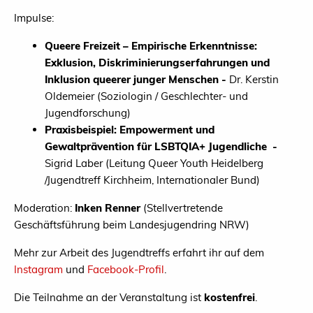
Impulse:
Queere Freizeit – Empirische Erkenntnisse:
Exklusion, Diskriminierungserfahrungen und
Inklusion queerer junger Menschen -
Dr. Kerstin
Oldemeier (Soziologin / Geschlechter- und
Jugendforschung)
Praxisbeispiel: Empowerment und
Gewaltprävention für LSBTQIA+ Jugendliche -
Sigrid Laber (Leitung Queer Youth Heidelberg
/Jugendtreff Kirchheim, Internationaler Bund)
Moderation:
Inken Renner
(Stellvertretende
Geschäftsführung beim Landesjugendring NRW)
Mehr zur Arbeit des Jugendtreffs erfahrt ihr auf dem
Instagram
und
Facebook-Profil
.
Die Teilnahme an der Veranstaltung ist
kostenfrei
.