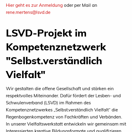
Hier geht es zur Anmeldung
oder per Mail an
rene.mertens@lsvd.de
LSVD-Projekt im
Kompetenznetzwerk
"Selbst.verständlich
Vielfalt"
Wir gestalten die offene Gesellschaft und stärken ein
respektvolles Miteinander. Dafür fördert der Lesben- und
Schwulenverband (LSVD) im Rahmen des
Kompetenznetzwerkes „Selbst.verständlich Vielfalt“ die
Regenbogenkompetenz von Fachkräften und Verbänden.
In unserer Vielfaltswerkstatt entwickeln wir gemeinsam mit
Interessierten kreative Bildungsformate und qualifizieren