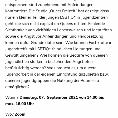
entsprechen, sind zunehmend mit Anfeindungen
konfrontiert. Die Studie „Queer Freizeit“ hat gezeigt, dass
nur ein kleiner Teil der jungen LSBTIQ* in Jugendzentren
geht, die sich nicht explizit an Queers richten. Fehlende
Sichtbarkeit von vielfältigen Lebensweisen und Identitäten
sowie die Angst vor Anfeindungen und Herabsetzung
können dafür Gründe dafür sein. Wie können Fachkräfte in
Jugendtreffs mit LSBTIQ*-feindlichen Haltungen und
Gewalt umgehen? Wie können die Bedarfe von queeren
Jugendlichen stärker in bestehenden Angeboten
berücksichtig werden? Was braucht es, um queere
Jugendarbeit in der eigenen Einrichtung anzubieten bzw.
queeren Jugendgruppen die Nutzung der Räume zu
ermöglichen?
Wann?
Dienstag, 07. September 2021 von 14.00 bis
max. 16.00 Uhr
Wo?
Zoom