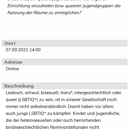
Einrichtung anzubieten bzw. queeren Jugendgruppen die
Nutzung der Räume zu ermöglichen?
Start
07.09.2021 14:00
Adresse
Online
Beschreibung
Lesbisch, schwul, bisexuell, trans*, intergeschlechtlich oder
queer (LSBTIQ*) zu sein, ist in unserer Gesellschaft noch
immer nicht selbstverständlich. Damit haben vor allem
auch junge LSBTIQ* zu kämpfen. Kinder und Jugendliche,
die der heterosexuellen oder auch herrschenden
binärgeschlechtlichen Normvorstellungen nicht