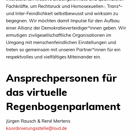
Fachkräfte, um Rechtsruck und Homosexuellen-, Trans*–
und Inter-Feindlichkeit selbstbewusst und wirksam zu
begegnen. Wir möchten damit Impulse für den Aufbau
einer Allianz der Demokratieverteidiger*innen geben. Wir
ermutigen zivilgesellschaftliche Organisationen im
Umgang mit menschenfeindlichen Einstellungen und
treten so gemeinsam mit unseren Partner*innen für ein
respektvolles und vielfältiges Miteinander ein.
Ansprechpersonen für
das virtuelle
Regenbogenparlament
Jürgen Rausch & René Mertens
koordinierungsstelle@lsvd.de