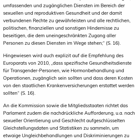
umfassenden und zugänglichen Diensten im Bereich der
sexuellen und reproduktiven Gesundheit und der damit
verbundenen Rechte zu gewährleisten und alle rechtlichen,
politischen, finanziellen und sonstigen Hindernisse zu
beseitigen, die dem uneingeschränkten Zugang aller
Personen zu diesen Diensten im Wege stehen;“ (S. 16).
Hingewiesen wird auch explizit auf die Empfehlung des
Europarats von 2010, „dass spezifische Gesundheitsdienste
für Transgender-Personen, wie Hormonbehandlung und
Operationen, zugänglich sein sollten und dass deren Kosten
von den staatlichen Krankenversicherungen erstattet werden
sollten“ (S. 16).
An die Kommission sowie die Mitgliedsstaaten richtet das
Parlament zudem die nachdrückliche Aufforderung, u.a. nach
sexueller Orientierung und Geschlecht aufgeschlüsselten
Gleichstellungsdaten und Statistiken zu sammeln, um
etwaige Ungleichbehandlungen und Diskriminierungen zu