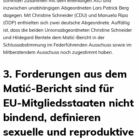
stimmten zusammen mit dem ehemaligen AfD und
inzwischen unabhängigen Abgeordneten Lars Patrick Berg
dagegen. Mit Christine Schneider (CDU) und Manuela Ripa
(ÖDP) enthielten sich zwei deutsche Abgeordnete. Auffällig
ist, dass die beiden Unionsabgeordneten Christine Schneider
und Hildegard Bentele dem Matić-Bericht in der
Schlussabstimmung im Federführenden Ausschuss sowie im
Mitberatendem Ausschuss noch zugestimmt haben.
3. Forderungen aus dem
Matić-Bericht sind für
EU-Mitgliedsstaaten nicht
bindend, definieren
sexuelle und reproduktive