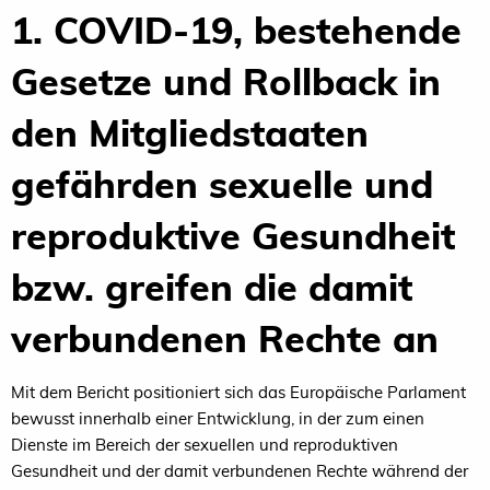
1. COVID-19, bestehende
Gesetze und Rollback in
den Mitgliedstaaten
gefährden sexuelle und
reproduktive Gesundheit
bzw. greifen die damit
verbundenen Rechte an
Mit dem Bericht positioniert sich das Europäische Parlament
bewusst innerhalb einer Entwicklung, in der zum einen
Dienste im Bereich der sexuellen und reproduktiven
Gesundheit und der damit verbundenen Rechte während der