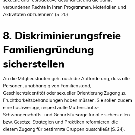
verbundenen Rechte in ihren Programmen, Materialien und
Aktivitäten abzulehnen“ (S. 20).
8. Diskriminierungsfreie
Familiengründung
sicherstellen
An die Mitgliedstaaten geht auch die Aufforderung, dass alle
Personen, unabhängig von Familienstand,
Geschlechtsidentität oder sexueller Orientierung Zugang zu
Fruchtbarkeitsbehandlungen haben müssen. Sie sollen zudem
eine hochwertige, respektviolle Mutterschafts-,
Schwangerschafts- und Geburtsfürsorge für alle sicherstellen
bzw. Gesetze, Strategien und Praktiken reformieren, die
diesem Zugang für bestimmte Gruppen ausschließt (S. 24).