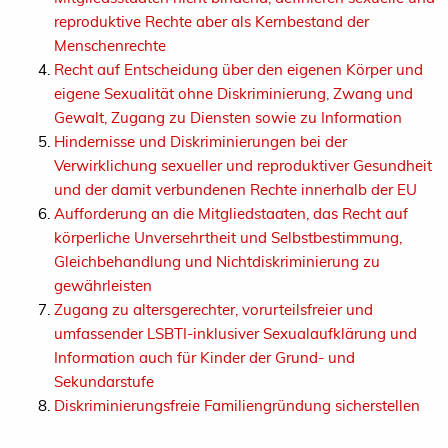
reproduktive Rechte aber als Kernbestand der
Menschenrechte
Recht auf Entscheidung über den eigenen Körper und
eigene Sexualität ohne Diskriminierung, Zwang und
Gewalt, Zugang zu Diensten sowie zu Information
Hindernisse und Diskriminierungen bei der
Verwirklichung sexueller und reproduktiver Gesundheit
und der damit verbundenen Rechte innerhalb der EU
Aufforderung an die Mitgliedstaaten, das Recht auf
körperliche Unversehrtheit und Selbstbestimmung,
Gleichbehandlung und Nichtdiskriminierung zu
gewährleisten
Zugang zu altersgerechter, vorurteilsfreier und
umfassender LSBTI-inklusiver Sexualaufklärung und
Information auch für Kinder der Grund- und
Sekundarstufe
Diskriminierungsfreie Familiengründung sicherstellen