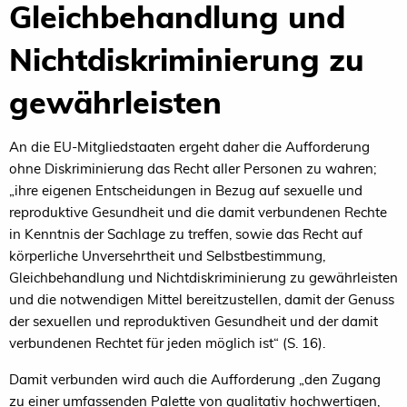
Gleichbehandlung und
Nichtdiskriminierung zu
gewährleisten
An die EU-Mitgliedstaaten ergeht daher die Aufforderung
ohne Diskriminierung das Recht aller Personen zu wahren;
„ihre eigenen Entscheidungen in Bezug auf sexuelle und
reproduktive Gesundheit und die damit verbundenen Rechte
in Kenntnis der Sachlage zu treffen, sowie das Recht auf
körperliche Unversehrtheit und Selbstbestimmung,
Gleichbehandlung und Nichtdiskriminierung zu gewährleisten
und die notwendigen Mittel bereitzustellen, damit der Genuss
der sexuellen und reproduktiven Gesundheit und der damit
verbundenen Rechtet für jeden möglich ist“ (S. 16).
Damit verbunden wird auch die Aufforderung „den Zugang
zu einer umfassenden Palette von qualitativ hochwertigen,