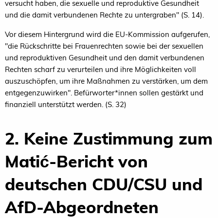
versucht haben, die sexuelle und reproduktive Gesundheit
und die damit verbundenen Rechte zu untergraben" (S. 14).
Vor diesem Hintergrund wird die EU-Kommission aufgerufen,
"die Rückschritte bei Frauenrechten sowie bei der sexuellen
und reproduktiven Gesundheit und den damit verbundenen
Rechten scharf zu verurteilen und ihre Möglichkeiten voll
auszuschöpfen, um ihre Maßnahmen zu verstärken, um dem
entgegenzuwirken". Befürworter*innen sollen gestärkt und
finanziell unterstützt werden. (S. 32)
2. Keine Zustimmung zum
Matić-Bericht von
deutschen CDU/CSU und
AfD-Abgeordneten