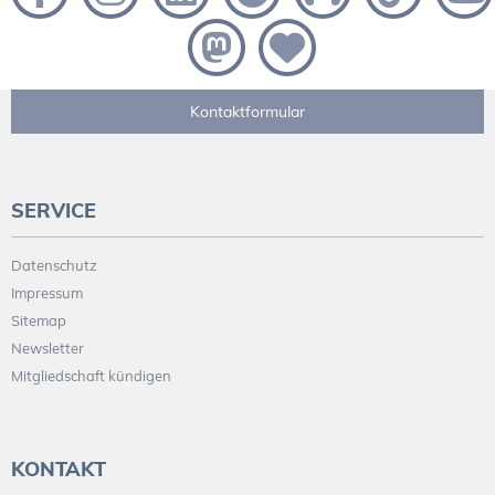
Kontaktformular
SERVICE
Datenschutz
Impressum
Sitemap
Newsletter
Mitgliedschaft kündigen
KONTAKT