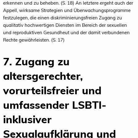
erkennen und zu beheben. (S. 18) An letztere ergeht auch der
Appell, wirksame Strategien und Überwachungsprogramme
festzulegen, die einen diskriminierungsfreien Zugang zu
qualitativ hochwertigen Diensten im Bereich der sexuellen
und reproduktiven Gesundheut und der damit verbundenen
Rechte gewährleisten. (S. 17)
7. Zugang zu
altersgerechter,
vorurteilsfreier und
umfassender LSBTI-
inklusiver
Sexualaufklärung und