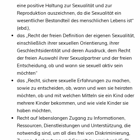
eine positive Haltung zur Sexualität und zur
Reproduktion auszeichnen, da die Sexualität ein
wesentlicher Bestandteil des menschlichen Lebens ist“
(ebd.),
das „Recht der freien Definition der eigenen Sexualität,
einschließlich ihrer sexuellen Orientierung, ihrer
Geschlechtsidentität und deren Ausdruck, dem Recht
der freien Auswahl ihrer Sexualpartner und der freien
Entscheidung, ob und wann sie sexuell aktiv sein
möchten“
das „Recht, sichere sexuelle Erfahrungen zu machen,
sowie zu entscheiden, ob, wann und wen sie heiraten
möchten, ob und mit welchen Mitteln sie ein Kind oder
mehrere Kinder bekommen, und wie viele Kinder sie
haben möchten,
Recht auf lebenslangen Zugang zu Informationen,
Ressourcen, Dienstleistungen und Unterstützung, die
notwendig sind, um all dies frei von Diskriminierung,