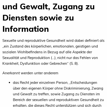
und Gewalt, Zugang zu
Diensten sowie zu
Information
Sexuelle und reproduktive Gesundheit wird dabei definiert als
„ein Zustand des körperlichen, emotionalen, geistigen und
sozialen Wohlbefindens in Bezug auf alle Aspekte der
Sexualität und Reproduktion (…), nicht nur das Fehlen von
Krankheit, Dysfunktion oder Gebrechen“ (S. 8).
Anerkannt werden unter anderem
das Recht jeder einzelnen Person, „Entscheidungen
über den eigenen Körper ohne Diskriminierung, Zwang
und Gewalt zu treffen, sowie Zugang zu Diensten im
Bereich der sexuellen und reproduktiven Gesundheit zu
erhalten, die dieses Recht unterstützen und sich durch