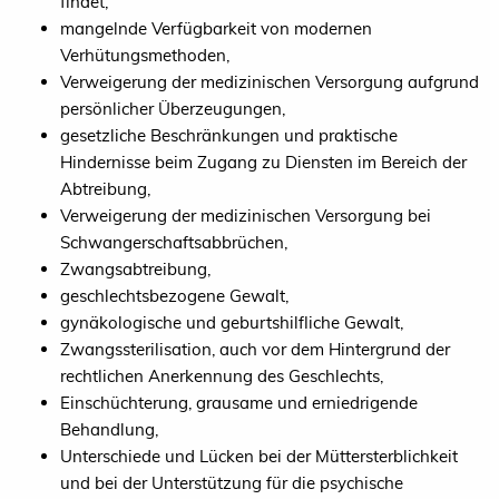
findet;
mangelnde Verfügbarkeit von modernen
Verhütungsmethoden,
Verweigerung der medizinischen Versorgung aufgrund
persönlicher Überzeugungen,
gesetzliche Beschränkungen und praktische
Hindernisse beim Zugang zu Diensten im Bereich der
Abtreibung,
Verweigerung der medizinischen Versorgung bei
Schwangerschaftsabbrüchen,
Zwangsabtreibung,
geschlechtsbezogene Gewalt,
gynäkologische und geburtshilfliche Gewalt,
Zwangssterilisation, auch vor dem Hintergrund der
rechtlichen Anerkennung des Geschlechts,
Einschüchterung, grausame und erniedrigende
Behandlung,
Unterschiede und Lücken bei der Müttersterblichkeit
und bei der Unterstützung für die psychische