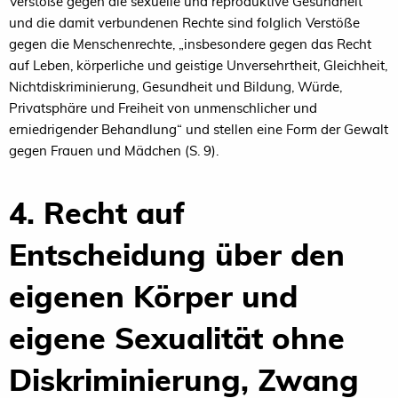
Verstöße gegen die sexuelle und reproduktive Gesundheit
und die damit verbundenen Rechte sind folglich Verstöße
gegen die Menschenrechte, „insbesondere gegen das Recht
auf Leben, körperliche und geistige Unversehrtheit, Gleichheit,
Nichtdiskriminierung, Gesundheit und Bildung, Würde,
Privatsphäre und Freiheit von unmenschlicher und
erniedrigender Behandlung“ und stellen eine Form der Gewalt
gegen Frauen und Mädchen (S. 9).
4. Recht auf
Entscheidung über den
eigenen Körper und
eigene Sexualität ohne
Diskriminierung, Zwang