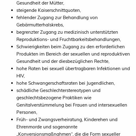
Gesundheit der Mütter,
steigende Kaiserschnittquoten,
fehlender Zugang zur Behandlung von
Gebärmutterhalskrebs,
begrenzter Zugang zu medizinisch unterstützten
Reproduktions- und Fruchtbarkeitsbehandlungen,
Schwierigkeiten beim Zugang zu den erforderlichen
Produkten im Bereich der sexuellen und reproduktiven
Gesundheit und der diesbezüglichen Rechte,
hohe Raten bei sexuell übertragbaren Infektionen und
HIV,
hohe Schwangerschaftsraten bei Jugendlichen,
schädliche Geschlechterstereotypen und
geschlechtsbezogene Praktiken wie
Genitalverstümmelung bei Frauen und intersexuellen
Personen,
Früh- und Zwangsverheiratung, Kinderehen und
Ehrenmorde und sogenannte
„Konversionsmaßnahmen“, die die Form sexueller