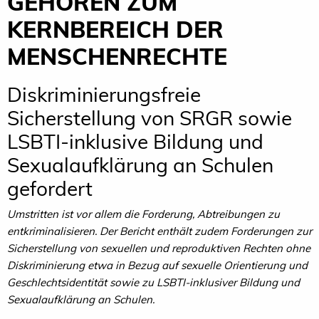
GEHÖREN ZUM
KERNBEREICH DER
MENSCHENRECHTE
Diskriminierungsfreie
Sicherstellung von SRGR sowie
LSBTI-inklusive Bildung und
Sexualaufklärung an Schulen
gefordert
Umstritten ist vor allem die Forderung, Abtreibungen zu
entkriminalisieren. Der Bericht enthält zudem Forderungen zur
Sicherstellung von sexuellen und reproduktiven Rechten ohne
Diskriminierung etwa in Bezug auf sexuelle Orientierung und
Geschlechtsidentität sowie zu LSBTI-inklusiver Bildung und
Sexualaufklärung an Schulen.