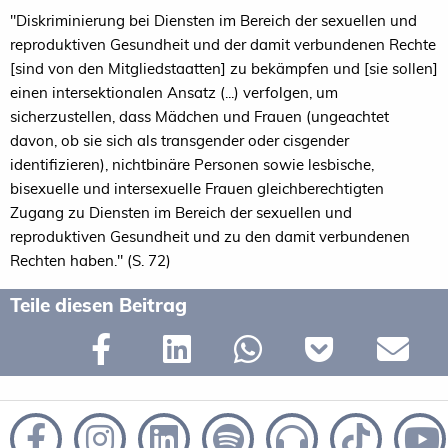
"Diskriminierung bei Diensten im Bereich der sexuellen und
reproduktiven Gesundheit und der damit verbundenen Rechte
[sind von den Mitgliedstaatten] zu bekämpfen und [sie sollen]
einen intersektionalen Ansatz (...) verfolgen, um
sicherzustellen, dass Mädchen und Frauen (ungeachtet
davon, ob sie sich als transgender oder cisgender
identifizieren), nichtbinäre Personen sowie lesbische,
bisexuelle und intersexuelle Frauen gleichberechtigten
Zugang zu Diensten im Bereich der sexuellen und
reproduktiven Gesundheit und zu den damit verbundenen
Rechten haben." (S. 72)
Teile diesen Beitrag