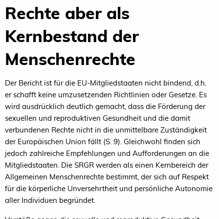
Rechte aber als
Kernbestand der
Menschenrechte
Der Bericht ist für die EU-Mitgliedstaaten nicht bindend, d.h.
er schafft keine umzusetzenden Richtlinien oder Gesetze. Es
wird ausdrücklich deutlich gemacht, dass die Förderung der
sexuellen und reproduktiven Gesundheit und die damit
verbundenen Rechte nicht in die unmittelbare Zuständigkeit
der Europäischen Union fällt (S. 9). Gleichwohl finden sich
jedoch zahlreiche Empfehlungen und Aufforderungen an die
Mitgliedstaaten. Die SRGR werden als einen Kernbereich der
Allgemeinen Menschenrechte bestimmt, der sich auf Respekt
für die körperliche Unversehrtheit und persönliche Autonomie
aller Individuen begründet.