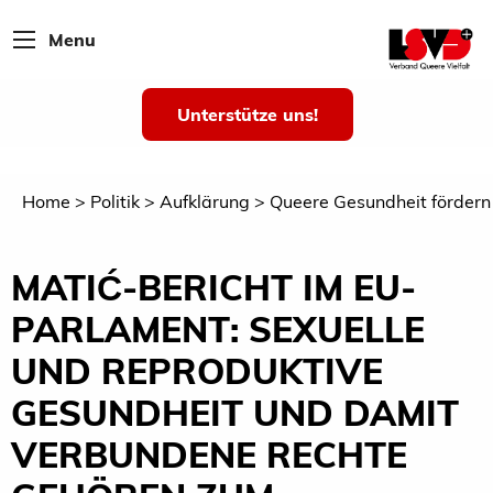
Menu
Unterstütze uns!
Home
Politik
Aufklärung
Queere Gesundheit fördern
MATIĆ-BERICHT IM EU-
PARLAMENT: SEXUELLE
UND REPRODUKTIVE
GESUNDHEIT UND DAMIT
VERBUNDENE RECHTE