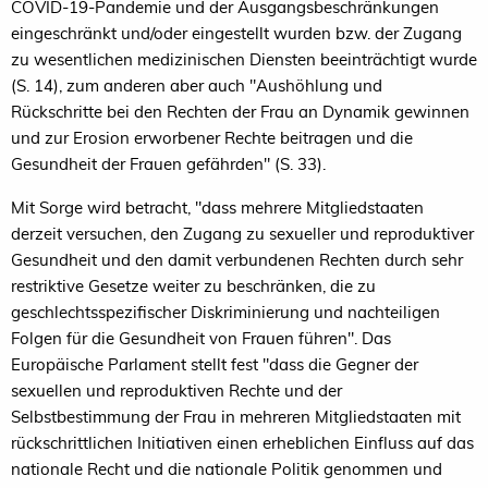
COVID-19-Pandemie und der Ausgangsbeschränkungen
eingeschränkt und/oder eingestellt wurden bzw. der Zugang
zu wesentlichen medizinischen Diensten beeinträchtigt wurde
(S. 14), zum anderen aber auch "Aushöhlung und
Rückschritte bei den Rechten der Frau an Dynamik gewinnen
und zur Erosion erworbener Rechte beitragen und die
Gesundheit der Frauen gefährden" (S. 33).
Mit Sorge wird betracht, "dass mehrere Mitgliedstaaten
derzeit versuchen, den Zugang zu sexueller und reproduktiver
Gesundheit und den damit verbundenen Rechten durch sehr
restriktive Gesetze weiter zu beschränken, die zu
geschlechtsspezifischer Diskriminierung und nachteiligen
Folgen für die Gesundheit von Frauen führen". Das
Europäische Parlament stellt fest "dass die Gegner der
sexuellen und reproduktiven Rechte und der
Selbstbestimmung der Frau in mehreren Mitgliedstaaten mit
rückschrittlichen Initiativen einen erheblichen Einfluss auf das
nationale Recht und die nationale Politik genommen und