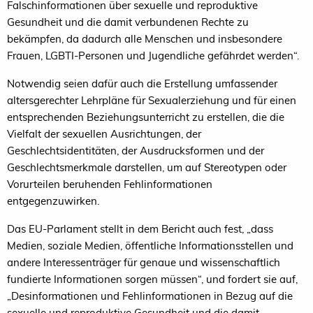
Falschinformationen über sexuelle und reproduktive
Gesundheit und die damit verbundenen Rechte zu
bekämpfen, da dadurch alle Menschen und insbesondere
Frauen, LGBTI-Personen und Jugendliche gefährdet werden“.
Notwendig seien dafür auch die Erstellung umfassender
altersgerechter Lehrpläne für Sexualerziehung und für einen
entsprechenden Beziehungsunterricht zu erstellen, die die
Vielfalt der sexuellen Ausrichtungen, der
Geschlechtsidentitäten, der Ausdrucksformen und der
Geschlechtsmerkmale darstellen, um auf Stereotypen oder
Vorurteilen beruhenden Fehlinformationen
entgegenzuwirken.
Das EU-Parlament stellt in dem Bericht auch fest, „dass
Medien, soziale Medien, öffentliche Informationsstellen und
andere Interessenträger für genaue und wissenschaftlich
fundierte Informationen sorgen müssen“, und fordert sie auf,
„Desinformationen und Fehlinformationen in Bezug auf die
sexuelle und reproduktive Gesundheit und die damit