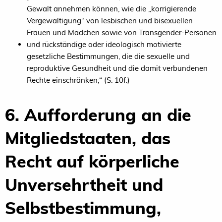
Gewalt annehmen können, wie die „korrigierende
Vergewaltigung“ von lesbischen und bisexuellen
Frauen und Mädchen sowie von Transgender-Personen
und rückständige oder ideologisch motivierte
gesetzliche Bestimmungen, die die sexuelle und
reproduktive Gesundheit und die damit verbundenen
Rechte einschränken;“ (S. 10f.)
6. Aufforderung an die
Mitgliedstaaten, das
Recht auf körperliche
Unversehrtheit und
Selbstbestimmung,