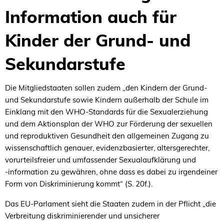
Information auch für
Kinder der Grund- und
Sekundarstufe
Die Mitgliedstaaten sollen zudem „den Kindern der Grund-
und Sekundarstufe sowie Kindern außerhalb der Schule im
Einklang mit den WHO-Standards für die Sexualerziehung
und dem Aktionsplan der WHO zur Förderung der sexuellen
und reproduktiven Gesundheit den allgemeinen Zugang zu
wissenschaftlich genauer, evidenzbasierter, altersgerechter,
vorurteilsfreier und umfassender Sexualaufklärung und
‑information zu gewähren, ohne dass es dabei zu irgendeiner
Form von Diskriminierung kommt“ (S. 20f.).
Das EU-Parlament sieht die Staaten zudem in der Pflicht „die
Verbreitung diskriminierender und unsicherer