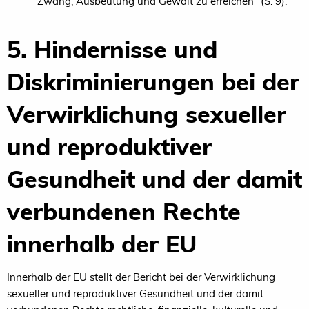
Zwang, Ausbeutung und Gewalt zu erreichen“ (S. 9).
5. Hindernisse und
Diskriminierungen bei der
Verwirklichung sexueller
und reproduktiver
Gesundheit und der damit
verbundenen Rechte
innerhalb der EU
Innerhalb der EU stellt der Bericht bei der Verwirklichung
sexueller und reproduktiver Gesundheit und der damit