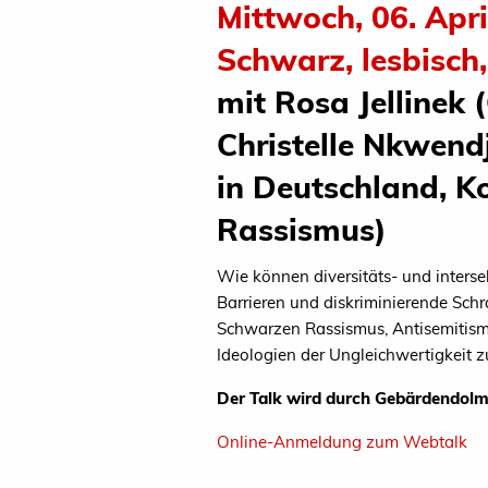
Mittwoch, 06. Apri
Schwarz, lesbisch,
mit Rosa Jellinek
Christelle Nkwen
in Deutschland, 
Rassismus)
Wie können diversitäts- und interse
Barrieren und diskriminierende Sch
Schwarzen Rassismus, Antisemitism
Ideologien der Ungleichwertigkeit z
Der Talk wird durch Gebärdendolm
Online-Anmeldung zum Webtalk