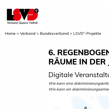
Home
Verband
Bundesverband
LSVD⁺-Projekte
6. REGENBOGE
RÄUME IN DER
Digitale Veranstalt
Wie kann eine diskriminierungskriti
Wie kann ein diskriminierungsarme