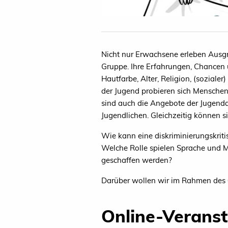
Nicht nur Erwachsene erleben Ausg
Gruppe. Ihre Erfahrungen, Chancen un
Hautfarbe, Alter, Religion, (sozialer
der Jugend probieren sich Menschen
sind auch die Angebote der Jugend
Jugendlichen. Gleichzeitig können 
Wie kann eine diskriminierungskriti
Welche Rolle spielen Sprache und M
geschaffen werden?
Darüber wollen wir im Rahmen des 
Online-Verans