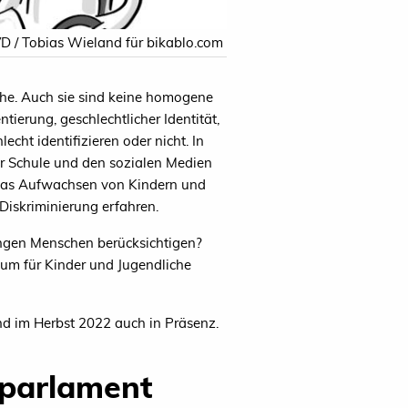
D / Tobias Wieland für bikablo.com
he. Auch sie sind keine homogene
ierung, geschlechtlicher Identität,
echt identifizieren oder nicht. In
er Schule und den sozialen Medien
 das Aufwachsen von Kindern und
iskriminierung erfahren.
jungen Menschen berücksichtigen?
um für Kinder und Jugendliche
d im Herbst 2022 auch in Präsenz.
parlament