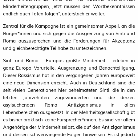
Minderheitengruppen, jetzt müssen den Wortbekenntnissen
endlich auch Taten folgen”, unterstrich er weiter.
Zentral für die Kampagne ist ein gemeinsamer Appell, an die
Bürger*innen und sich gegen die Ausgrenzung von Sinti und
Roma auszusprechen und die Forderungen für Akzeptanz
und gleichberechtigte Teilhabe zu unterzeichnen.
Sinti und Roma – Europas größte Minderheit – erleben in
ganz Europa Vorurteile, Ausgrenzung und Benachteiligung.
Dieser Rassismus hat in den vergangenen Jahren europaweit
eine neue Dimension erreicht. Auch in Deutschland sind die
seit vielen Generationen hier beheimateten Sinti, die in den
letzten Jahrzehnten zugewanderten und die derzeit
asylsuchenden Roma Antiziganismus in allen
Lebensbereichen ausgesetzt. In der Mehrheitsgesellschaft gibt
es bisher praktisch keine Fürsprecher*innen. Es sind vor allem
Angehörige der Minderheit selbst, die auf den Antiziganismus
und dessen schwerwiegende Folgen hinweisen. Es ist jedoch