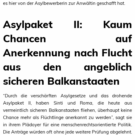
es hier von der Asylbewerberin zur Anwältin geschafft hat.
Asylpaket II: Kaum
Chancen auf
Anerkennung nach Flucht
aus den angeblich
sicheren Balkanstaaten
“
Durch die verschärften Asylgesetze und das drohende
Asylpaket
II
, haben Sinti und Roma, die heute aus
vermeintlich sicheren Balkanstaaten fliehen, überhaupt keine
Chance mehr als Flüchtlinge anerkannt zu werden”, sagt sie
in ihrem Plädoyer für eine menschenrechtsorientierte Politik.
Die Anträge würden oft ohne jede weitere Prüfung abgelehnt.