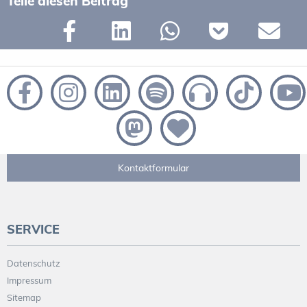
Teile diesen Beitrag
Kontaktformular
SERVICE
Datenschutz
Impressum
Sitemap