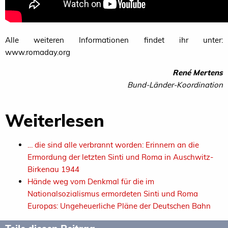
Alle weiteren Informationen findet ihr unter:
www.romaday.org
René Mertens
Bund-Länder-Koordination
Weiterlesen
… die sind alle verbrannt worden: Erinnern an die
Ermordung der letzten Sinti und Roma in Auschwitz-
Birkenau 1944
Hände weg vom Denkmal für die im
Nationalsozialismus ermordeten Sinti und Roma
Europas: Ungeheuerliche Pläne der Deutschen Bahn