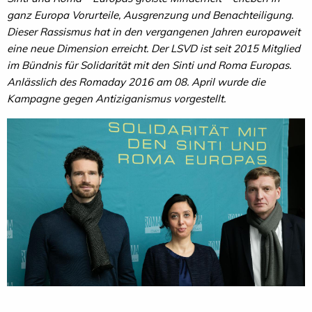
ganz Europa Vorurteile, Ausgrenzung und Benachteiligung.
Dieser Rassismus hat in den vergangenen Jahren europaweit
eine neue Dimension erreicht. Der LSVD ist seit 2015 Mitglied
im Bündnis für Solidarität mit den Sinti und Roma Europas.
Anlässlich des Romaday 2016 am 08. April wurde die
Kampagne gegen Antiziganismus vorgestellt.