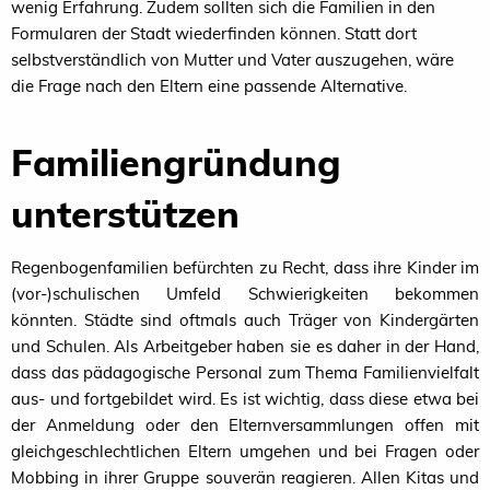
wenig Erfahrung. Zudem sollten sich die Familien in den
Formularen der Stadt wiederfinden können. Statt dort
selbstverständlich von Mutter und Vater auszugehen, wäre
die Frage nach den Eltern eine passende Alternative.
Familiengründung
unterstützen
Regenbogenfamilien befürchten zu Recht, dass ihre Kinder im
(vor-)schulischen Umfeld Schwierigkeiten bekommen
könnten. Städte sind oftmals auch Träger von Kindergärten
und Schulen. Als Arbeitgeber haben sie es daher in der Hand,
dass das pädagogische Personal zum Thema Familienvielfalt
aus- und fortgebildet wird. Es ist wichtig, dass diese etwa bei
der Anmeldung oder den Elternversammlungen offen mit
gleichgeschlechtlichen Eltern umgehen und bei Fragen oder
Mobbing in ihrer Gruppe souverän reagieren. Allen Kitas und