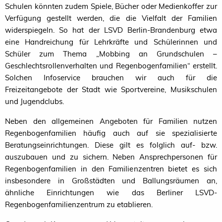
Schulen könnten zudem Spiele, Bücher oder Medienkoffer zur
Verfügung gestellt werden, die die Vielfalt der Familien
widerspiegeln. So hat der
LSVD
Berlin-Brandenburg etwa
eine Handreichung für Lehrkräfte und Schülerinnen und
Schüler zum Thema „Mobbing an Grundschulen –
Geschlechtsrollenverhalten und Regenbogenfamilien“ erstellt.
Solchen Infoservice brauchen wir auch für die
Freizeitangebote der Stadt wie Sportvereine, Musikschulen
und Jugendclubs.
Neben den allgemeinen Angeboten für Familien nutzen
Regenbogenfamilien häufig auch auf sie spezialisierte
Beratungseinrichtungen. Diese gilt es folglich auf- bzw.
auszubauen und zu sichern. Neben Ansprechpersonen für
Regenbogenfamilien in den Familienzentren bietet es sich
insbesondere in Großstädten und Ballungsräumen an,
ähnliche Einrichtungen wie das Berliner LSVD-
Regenbogenfamilienzentrum zu etablieren.