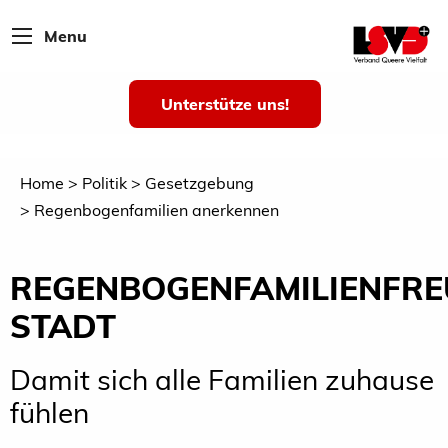
Menu
Unterstütze uns!
Home
Politik
Gesetzgebung
Regenbogenfamilien anerkennen
REGENBOGENFAMILIENFRE
STADT
Damit sich alle Familien zuhause
fühlen