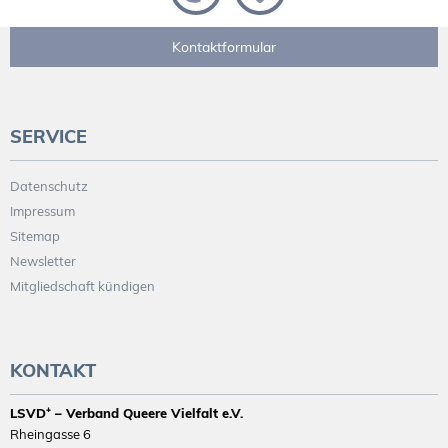
Kontaktformular
SERVICE
Datenschutz
Impressum
Sitemap
Newsletter
Mitgliedschaft kündigen
KONTAKT
LSVD⁺ – Verband Queere Vielfalt e.V.
Rheingasse 6