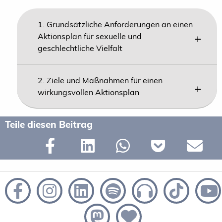
1. Grundsätzliche Anforderungen an einen
Aktionsplan für sexuelle und
geschlechtliche Vielfalt
2. Ziele und Maßnahmen für einen
wirkungsvollen Aktionsplan
Teile diesen Beitrag