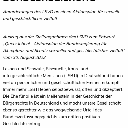
Anforderungen des LSVD an einen Aktionsplan für sexuelle
und geschlechtliche Vielfalt
Auszug aus der Stellungnahmen des LSVD zum Entwurf
„Queer leben! - Aktionsplan der Bundesregierung für
Akzeptanz und Schutz sexueller und geschlechtlicher Vielfalt“
vom 30. August 2022
Lesben und Schwule, Bisexuelle, trans- und
intergeschlechtliche Menschen (LSBTI) in Deutschland haben
viel an persönlicher und gesellschaftlicher Freiheit erkämpft.
Immer mehr LSBTI leben selbstbewusst, offen und akzeptiert.
Die Ehe für alle ist ein Meilenstein in der Geschichte der
Bürgerrechte in Deutschland und macht unsere Gesellschaft
ebenso gerechter wie das wegweisende Urteil des
Bundesverfassungsgerichts zum dritten positiven
Geschlechtseintrag.