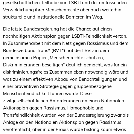
gesellschaftlichen Teilhabe von LSBTI und der umfassenden
Verwirklichung ihrer Menschenrechte aber auch weiterhin
strukturelle und institutionelle Barrieren im Weg.
Die letzte Bundesregierung hat die Chance auf einen
nachhaltigen Aktionsplan gegen LSBTI-Feindlichkeit vertan.
In Zusammenarbeit mit dem Netz gegen Rassismus und dem
Bundesverband Trans* (BVT*) hat der LSVD in dem
gemeinsamen Papier „Menschenrechte schützen,
Diskriminierungen beseitigen“ deutlich gemacht, was für ein
diskriminierungsfreies Zusammenleben notwendig wäre und
was zu einem effektiven Abbau von Benachteiligungen und
einer präventiven Strategie gegen gruppenbezogene
Menschenfeindlichkeit führen würde. Diese
zivilgesellschaftlichen Anforderungen an einen Nationalen
Aktionsplan gegen Rassismus, Homophobie und
Transfeindlichkeit wurden von der Bundesregierung zwar als
Anlage an den Nationalen Aktionsplan gegen Rassismus
veröffentlicht, aber in der Praxis wurde bislang kaum etwas