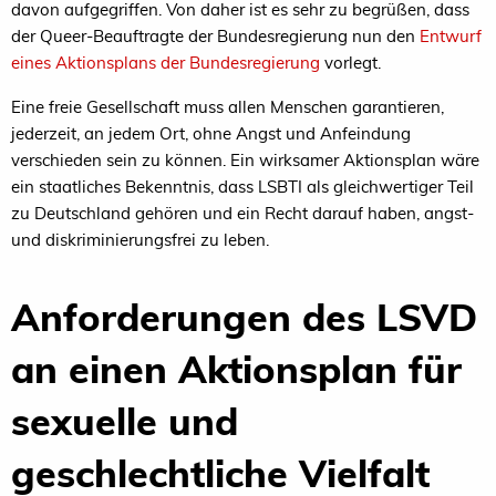
davon aufgegriffen. Von daher ist es sehr zu begrüßen, dass
der Queer-Beauftragte der Bundesregierung nun den
Entwurf
eines Aktionsplans der Bundesregierung
vorlegt.
Eine freie Gesellschaft muss allen Menschen garantieren,
jederzeit, an jedem Ort, ohne Angst und Anfeindung
verschieden sein zu können. Ein wirksamer Aktionsplan wäre
ein staatliches Bekenntnis, dass LSBTI als gleichwertiger Teil
zu Deutschland gehören und ein Recht darauf haben, angst-
und diskriminierungsfrei zu leben.
Anforderungen des LSVD
an einen Aktionsplan für
sexuelle und
geschlechtliche Vielfalt