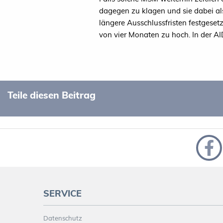
dagegen zu klagen und sie dabei al
längere Ausschlussfristen festgesetz
von vier Monaten zu hoch. In der 
Teile diesen Beitrag
SERVICE
Datenschutz