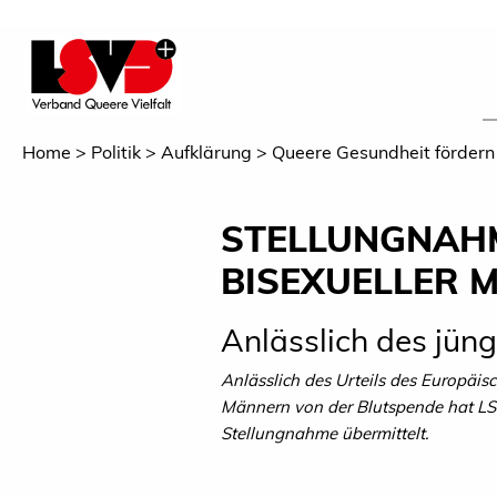
Home
Politik
Aufklärung
Queere Gesundheit fördern
STELLUNGNAH
BISEXUELLER 
Anlässlich des jün
Anlässlich des Urteils des Europäi
Männern von der Blutspende hat
LS
Stellungnahme übermittelt.