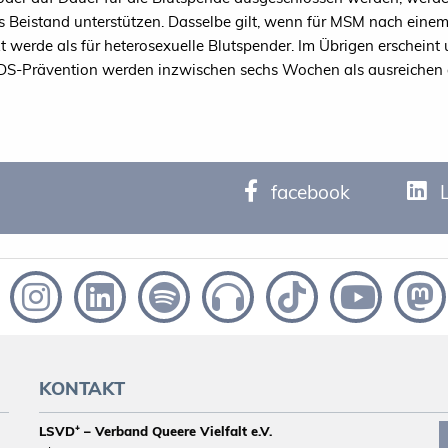
s Beistand unterstützen. Dasselbe gilt, wenn für MSM nach einem
t werde als für heterosexuelle Blutspender. Im Übrigen erscheint 
AIDS-Prävention werden inzwischen sechs Wochen als ausreichen
facebook
KONTAKT
LSVD⁺ – Verband Queere Vielfalt e.V.