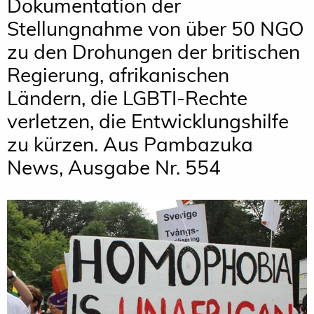
Dokumentation der
Stellungnahme von über 50 NGO
zu den Drohungen der britischen
Regierung, afrikanischen
Ländern, die LGBTI-Rechte
verletzen, die Entwicklungshilfe
zu kürzen. Aus Pambazuka
News, Ausgabe Nr. 554