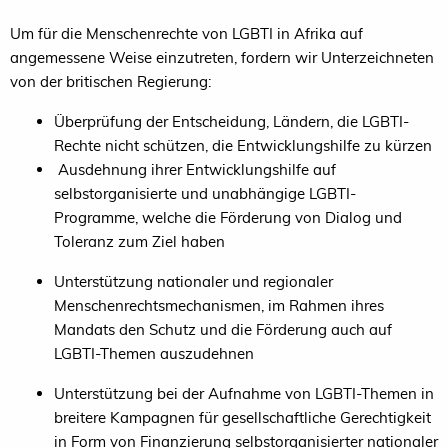
Um für die Menschenrechte von
LGBTI
in Afrika auf
angemessene Weise einzutreten, fordern wir Unterzeichneten
von der britischen Regierung:
Überprüfung der Entscheidung, Ländern, die LGBTI-
Rechte nicht schützen, die Entwicklungshilfe zu kürzen
Ausdehnung ihrer Entwicklungshilfe auf
selbstorganisierte und unabhängige LGBTI-
Programme, welche die Förderung von Dialog und
Toleranz zum Ziel haben
Unterstützung nationaler und regionaler
Menschenrechtsmechanismen, im Rahmen ihres
Mandats den Schutz und die Förderung auch auf
LGBTI-Themen auszudehnen
Unterstützung bei der Aufnahme von LGBTI-Themen in
breitere Kampagnen für gesellschaftliche Gerechtigkeit
in Form von Finanzierung selbstorganisierter nationaler