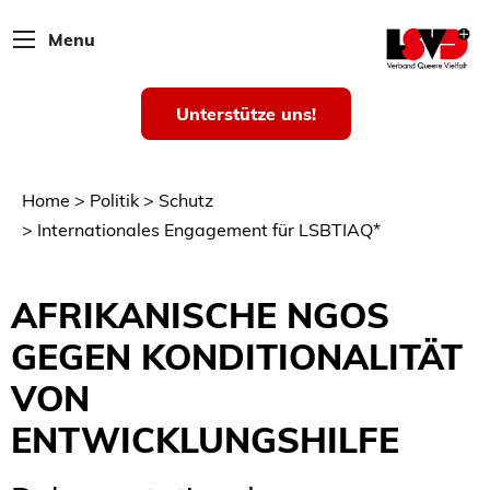
Menu
Unterstütze uns!
Home
Politik
Schutz
Internationales Engagement für LSBTIAQ*
AFRIKANISCHE NGOS
GEGEN KONDITIONALITÄT
VON
ENTWICKLUNGSHILFE