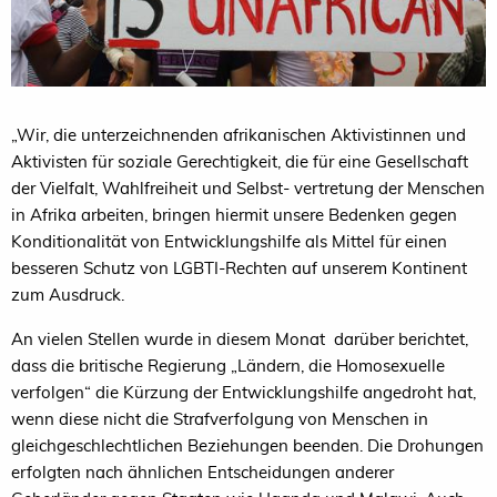
„
Wir, die unterzeichnenden afrikanischen Aktivistinnen und
Aktivisten für soziale Gerechtigkeit, die für eine Gesellschaft
der Vielfalt, Wahlfreiheit und Selbst- vertretung der Menschen
in Afrika arbeiten, bringen hiermit unsere Bedenken gegen
Konditionalität von Entwicklungshilfe als Mittel für einen
besseren Schutz von LGBTI-Rechten auf unserem Kontinent
zum Ausdruck.
An vielen Stellen wurde in diesem Monat darüber berichtet,
dass die britische Regierung „Ländern, die Homosexuelle
verfolgen“ die Kürzung der Entwicklungshilfe angedroht hat,
wenn diese nicht die Strafverfolgung von Menschen in
gleichgeschlechtlichen Beziehungen beenden. Die Drohungen
erfolgten nach ähnlichen Entscheidungen anderer