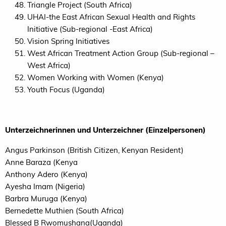
Triangle Project (South Africa)
UHAI-the East African Sexual Health and Rights
Initiative (Sub-regional -East Africa)
Vision Spring Initiatives
West African Treatment Action Group (Sub-regional –
West Africa)
Women Working with Women (Kenya)
Youth Focus (Uganda)
Unterzeichnerinnen und Unterzeichner (Einzelpersonen)
Angus Parkinson (British Citizen, Kenyan Resident)
Anne Baraza (Kenya
Anthony Adero (Kenya)
Ayesha Imam (Nigeria)
Barbra Muruga (Kenya)
Bernedette Muthien (South Africa)
Blessed B Rwomushana(Uganda)