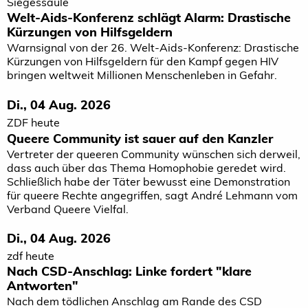
Siegessäule
Welt-Aids-Konferenz schlägt Alarm: Drastische
Kürzungen von Hilfsgeldern
Warnsignal von der 26. Welt-Aids-Konferenz: Drastische
Kürzungen von Hilfsgeldern für den Kampf gegen HIV
bringen weltweit Millionen Menschenleben in Gefahr.
Di., 04 Aug. 2026
ZDF heute
Queere Community ist sauer auf den Kanzler
Vertreter der queeren Community wünschen sich derweil,
dass auch über das Thema Homophobie geredet wird.
Schließlich habe der Täter bewusst eine Demonstration
für queere Rechte angegriffen, sagt André Lehmann vom
Verband Queere Vielfal.
Di., 04 Aug. 2026
zdf heute
Nach CSD-Anschlag: Linke fordert "klare
Antworten"
Nach dem tödlichen Anschlag am Rande des CSD