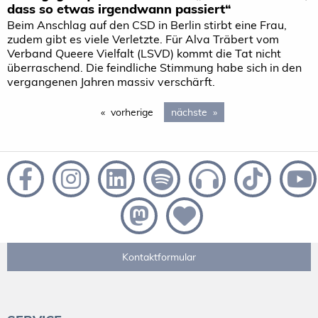
dass so etwas irgendwann passiert“
Beim Anschlag auf den CSD in Berlin stirbt eine Frau,
zudem gibt es viele Verletzte. Für Alva Träbert vom
Verband Queere Vielfalt (LSVD) kommt die Tat nicht
überraschend. Die feindliche Stimmung habe sich in den
vergangenen Jahren massiv verschärft.
vorherige
page
nächste
page 2
Kontaktformular