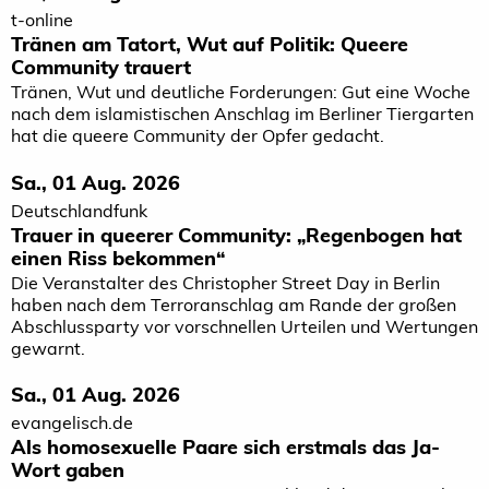
t-online
Tränen am Tatort, Wut auf Politik: Queere
Community trauert
Tränen, Wut und deutliche Forderungen: Gut eine Woche
nach dem islamistischen Anschlag im Berliner Tiergarten
hat die queere Community der Opfer gedacht.
Sa., 01 Aug. 2026
Deutschlandfunk
Trauer in queerer Community: „Regenbogen hat
einen Riss bekommen“
Die Veranstalter des Christopher Street Day in Berlin
haben nach dem Terroranschlag am Rande der großen
Abschlussparty vor vorschnellen Urteilen und Wertungen
gewarnt.
Sa., 01 Aug. 2026
evangelisch.de
Als homosexuelle Paare sich erstmals das Ja-
Wort gaben