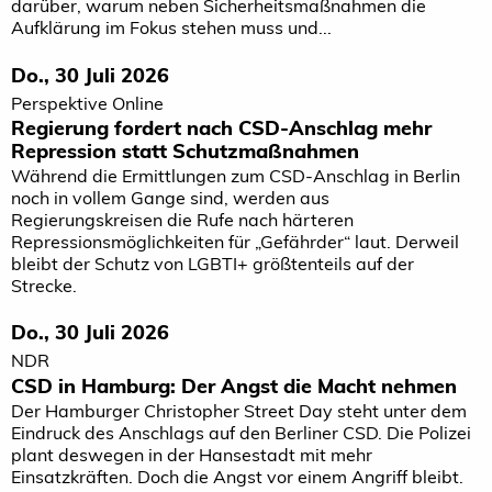
darüber, warum neben Sicherheitsmaßnahmen die
Aufklärung im Fokus stehen muss und...
Do., 30 Juli 2026
Perspektive Online
Regierung fordert nach CSD-Anschlag mehr
Repression statt Schutzmaßnahmen
Während die Ermittlungen zum CSD-Anschlag in Berlin
noch in vollem Gange sind, werden aus
Regierungskreisen die Rufe nach härteren
Repressionsmöglichkeiten für „Gefährder“ laut. Derweil
bleibt der Schutz von LGBTI+ größtenteils auf der
Strecke.
Do., 30 Juli 2026
NDR
CSD in Hamburg: Der Angst die Macht nehmen
Der Hamburger Christopher Street Day steht unter dem
Eindruck des Anschlags auf den Berliner CSD. Die Polizei
plant deswegen in der Hansestadt mit mehr
Einsatzkräften. Doch die Angst vor einem Angriff bleibt.