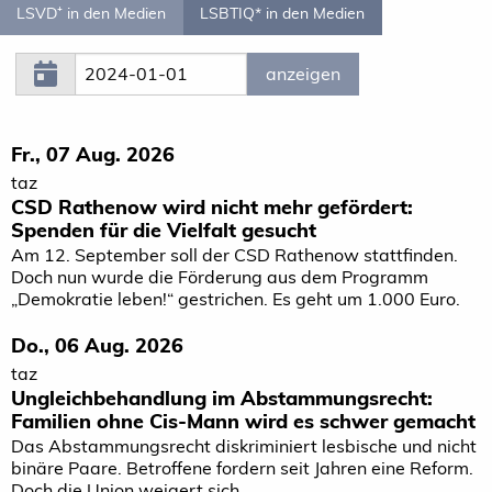
LSVD⁺ in den Medien
LSBTIQ* in den Medien
Fr., 07 Aug. 2026
taz
CSD Rathenow wird nicht mehr gefördert:
Spenden für die Vielfalt gesucht
Am 12. September soll der CSD Rathenow stattfinden.
Doch nun wurde die Förderung aus dem Programm
„Demokratie leben!“ gestrichen. Es geht um 1.000 Euro.
Do., 06 Aug. 2026
taz
Ungleichbehandlung im Abstammungsrecht:
Familien ohne Cis-Mann wird es schwer gemacht
Das Abstammungsrecht diskriminiert lesbische und nicht
binäre Paare. Betroffene fordern seit Jahren eine Reform.
Doch die Union weigert sich.