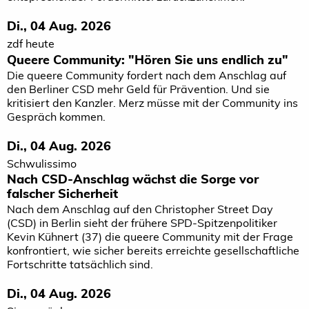
Di., 04 Aug. 2026
zdf heute
Queere Community: "Hören Sie uns endlich zu"
Die queere Community fordert nach dem Anschlag auf
den Berliner CSD mehr Geld für Prävention. Und sie
kritisiert den Kanzler. Merz müsse mit der Community ins
Gespräch kommen.
Di., 04 Aug. 2026
Schwulissimo
Nach CSD-Anschlag wächst die Sorge vor
falscher Sicherheit
Nach dem Anschlag auf den Christopher Street Day
(CSD) in Berlin sieht der frühere SPD-Spitzenpolitiker
Kevin Kühnert (37) die queere Community mit der Frage
konfrontiert, wie sicher bereits erreichte gesellschaftliche
Fortschritte tatsächlich sind.
Di., 04 Aug. 2026