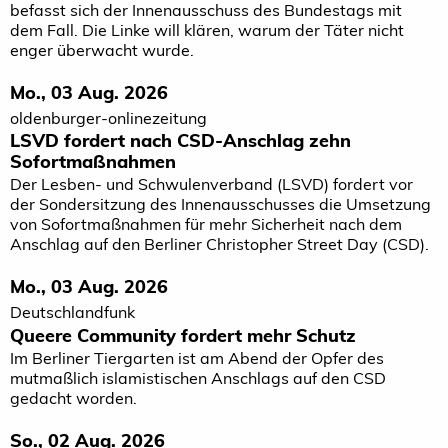
befasst sich der Innenausschuss des Bundestags mit
dem Fall. Die Linke will klären, warum der Täter nicht
enger überwacht wurde.
Mo., 03 Aug. 2026
oldenburger-onlinezeitung
LSVD fordert nach CSD-Anschlag zehn
Sofortmaßnahmen
Der Lesben- und Schwulenverband (LSVD) fordert vor
der Sondersitzung des Innenausschusses die Umsetzung
von Sofortmaßnahmen für mehr Sicherheit nach dem
Anschlag auf den Berliner Christopher Street Day (CSD).
Mo., 03 Aug. 2026
Deutschlandfunk
Queere Community fordert mehr Schutz
Im Berliner Tiergarten ist am Abend der Opfer des
mutmaßlich islamistischen Anschlags auf den CSD
gedacht worden.
So., 02 Aug. 2026