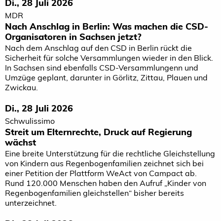
Di., 28 Juli 2026
MDR
Nach Anschlag in Berlin: Was machen die CSD-
Organisatoren in Sachsen jetzt?
Nach dem Anschlag auf den CSD in Berlin rückt die
Sicherheit für solche Versammlungen wieder in den Blick.
In Sachsen sind ebenfalls CSD-Versammlungenn und
Umzüge geplant, darunter in Görlitz, Zittau, Plauen und
Zwickau.
Di., 28 Juli 2026
Schwulissimo
Streit um Elternrechte, Druck auf Regierung
wächst
Eine breite Unterstützung für die rechtliche Gleichstellung
von Kindern aus Regenbogenfamilien zeichnet sich bei
einer Petition der Plattform WeAct von Campact ab.
Rund 120.000 Menschen haben den Aufruf „Kinder von
Regenbogenfamilien gleichstellen“ bisher bereits
unterzeichnet.