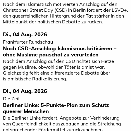
Nach dem islamistisch motivierten Anschlag auf den
Christopher Street Day (CSD) in Berlin fordert der LSVD+,
den queerfeindlichen Hintergrund der Tat stärker in den
Mittelpunkt der politischen Debatte zu rücken.
Di., 04 Aug. 2026
Frankfurter Rundschau
Nach CSD-Anschlag: Islamismus kritisieren –
ohne Muslime pauschal zu verurteilen
Nach dem Anschlag auf den CSD richtet sich Hetze
gegen Muslime, obwohl der Täter Islamist war.
Gleichzeitig fehlt eine differenzierte Debatte über
islamistische Radikalisierung.
Di., 04 Aug. 2026
Die Zeit
Berliner Linke: 5-Punkte-Plan zum Schutz
queerer Menschen
Die Berliner Linke fordert, Angebote zur Verhinderung
von Queerfeindlichkeit auszubauen und die Streichung
entsprechender Fördermittel zurückzunehmen.