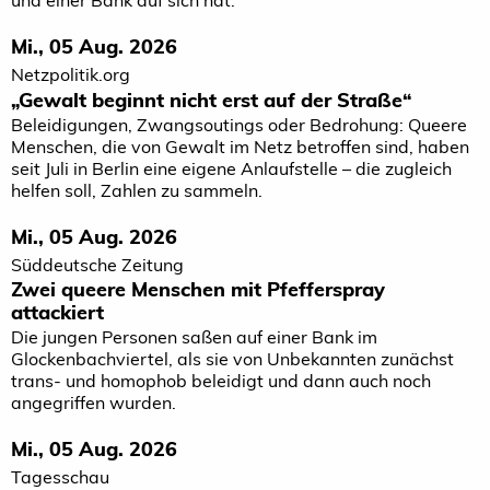
Mi., 05 Aug. 2026
Netzpolitik.org
„Gewalt beginnt nicht erst auf der Straße“
Beleidigungen, Zwangsoutings oder Bedrohung: Queere
Menschen, die von Gewalt im Netz betroffen sind, haben
seit Juli in Berlin eine eigene Anlaufstelle – die zugleich
helfen soll, Zahlen zu sammeln.
Mi., 05 Aug. 2026
Süddeutsche Zeitung
Zwei queere Menschen mit Pfefferspray
attackiert
Die jungen Personen saßen auf einer Bank im
Glockenbachviertel, als sie von Unbekannten zunächst
trans- und homophob beleidigt und dann auch noch
angegriffen wurden.
Mi., 05 Aug. 2026
Tagesschau