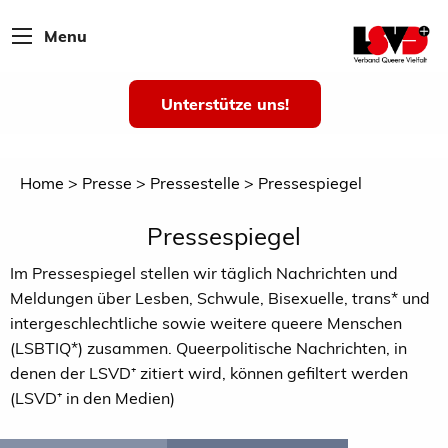
Menu
Unterstütze uns!
Home
Presse
Pressestelle
Pressespiegel
Pressespiegel
Im Pressespiegel stellen wir täglich Nachrichten und
Meldungen über Lesben, Schwule, Bisexuelle, trans* und
intergeschlechtliche sowie weitere queere Menschen
(LSBTIQ*) zusammen. Queerpolitische Nachrichten, in
denen der LSVD⁺ zitiert wird, können gefiltert werden
(LSVD⁺ in den Medien)