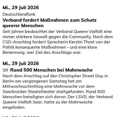
Mi., 29 Juli 2026
Deutschlandfunk
Verband fordert Maßnahmen zum Schutz
queerer Menschen
Seit Jahren beobachtet der Verband Queere Vielfalt eine
immer stärkere Gewalt gegen die Community. Nach dem
CSD-Anschlag fordert Sprecherin Kerstin Thost von der
Politik konsequente Maßnahmen – und eine klare
Benennung, wer Ziel des Anschlags war.
Mi., 29 Juli 2026
Rund 500 Menschen bei Mahnwache
SR
Nach dem Anschlag auf den Christopher Street Day in
Berlin am vergangenen Samstag hat am
Mittwochnachmittag eine Mahnwache vor dem
Saarbrücker Staatstheater stattgefunden. Rund 500
Menschen beteiligten sich daran. Der LSVD, der Verband
Queere Vielfalt Saar, hatte zu der Mahnwache
eingeladen.