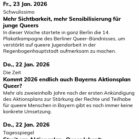
Fr., 23 Jan. 2026
Schwulissimo
Mehr Sichtbarkeit, mehr Sensibilisierung für
junge Queers
In dieser Woche startete in ganz Berlin die 14.
Plakatkampagne des Berliner Queer-Bündnisses, um
verstärkt auf queere Jugendarbeit in der
Regenbogenhauptstadt aufmerksam zu machen.
Do., 22 Jan. 2026
Die Zeit
Kommt 2026 endlich auch Bayerns Aktionsplan
Queer?
Mehr als zweieinhalb Jahre nach der ersten Ankündigung
des Aktionsplans zur Stärkung der Rechte und Teilhabe
für queere Menschen in Bayern gibt es noch immer keine
konkrete Umsetzung.
Do., 22 Jan. 2026
Tagesspiegel