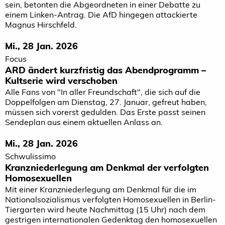
sein, betonten die Abgeordneten in einer Debatte zu
einem Linken-Antrag. Die AfD hingegen attackierte
Magnus Hirschfeld.
Mi., 28 Jan. 2026
Focus
ARD ändert kurzfristig das Abendprogramm –
Kultserie wird verschoben
Alle Fans von "In aller Freundschaft", die sich auf die
Doppelfolgen am Dienstag, 27. Januar, gefreut haben,
müssen sich vorerst gedulden. Das Erste passt seinen
Sendeplan aus einem aktuellen Anlass an.
Mi., 28 Jan. 2026
Schwulissimo
Kranzniederlegung am Denkmal der verfolgten
Homosexuellen
Mit einer Kranzniederlegung am Denkmal für die im
Nationalsozialismus verfolgten Homosexuellen in Berlin-
Tiergarten wird heute Nachmittag (15 Uhr) nach dem
gestrigen internationalen Gedenktag den homosexuellen