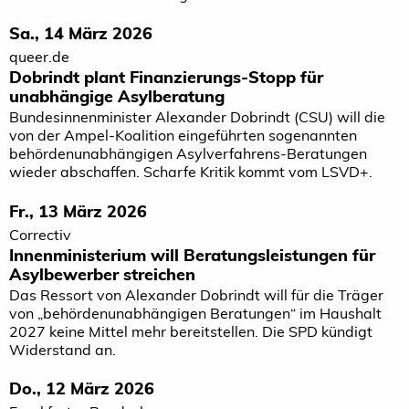
Sa., 14 März 2026
queer.de
Dobrindt plant Finanzierungs-Stopp für
unabhängige Asylberatung
Bundesinnenminister Alexander Dobrindt (CSU) will die
von der Ampel-Koalition eingeführten sogenannten
behördenunabhängigen Asylverfahrens-Beratungen
wieder abschaffen. Scharfe Kritik kommt vom LSVD+.
Fr., 13 März 2026
Correctiv
Innenministerium will Beratungsleistungen für
Asylbewerber streichen
Das Ressort von Alexander Dobrindt will für die Träger
von „behördenunabhängigen Beratungen“ im Haushalt
2027 keine Mittel mehr bereitstellen. Die SPD kündigt
Widerstand an.
Do., 12 März 2026