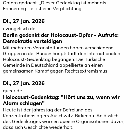
Opfern gedacht. „Dieser Gedenktag ist mehr als
Erinnerung – er ist eine Verpflichtung...
Di., 27 Jan. 2026
evangelisch.de
Berlin gedenkt der Holocaust-Opfer - Aufrufe:
Demokratie verteidigen
Mit mehreren Veranstaltungen haben verschiedene
Gruppen in der Bundeshauptstadt den Internationalen
Holocaust-Gedenktag begangen. Die Türkische
Gemeinde in Deutschland appellierte an einen
gemeinsamen Kampf gegen Rechtsextremismus.
Di., 27 Jan. 2026
queer.de
Holocaust-Gedenktag: "Hört uns zu, wenn wir
Alarm schlagen"
Heute ist der Jahrestag der Befreiung des
Konzentrationslagers Auschwitz-Birkenau. Anlässlich
des Gedenktages warnen queere Organisationen davor,
dass sich Geschichte wiederholt.