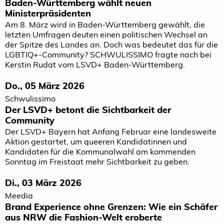
Baden-Württemberg wählt neuen
Ministerpräsidenten
Am 8. März wird in Baden-Württemberg gewählt, die
letzten Umfragen deuten einen politischen Wechsel an
der Spitze des Landes an. Doch was bedeutet das für die
LGBTIQ+-Community? SCHWULISSIMO fragte nach bei
Kerstin Rudat vom LSVD+ Baden-Württemberg.
Do., 05 März 2026
Schwulissimo
Der LSVD+ betont die Sichtbarkeit der
Community
Der LSVD+ Bayern hat Anfang Februar eine landesweite
Aktion gestartet, um queeren Kandidatinnen und
Kandidaten für die Kommunalwahl am kommenden
Sonntag im Freistaat mehr Sichtbarkeit zu geben.
Di., 03 März 2026
Meedia
Brand Experience ohne Grenzen: Wie ein Schäfer
aus NRW die Fashion-Welt eroberte