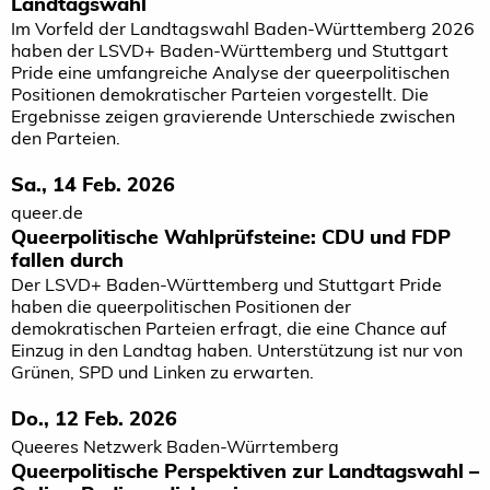
Landtagswahl
Im Vorfeld der Landtagswahl Baden-Württemberg 2026
haben der LSVD+ Baden-Württemberg und Stuttgart
Pride eine umfangreiche Analyse der queerpolitischen
Positionen demokratischer Parteien vorgestellt. Die
Ergebnisse zeigen gravierende Unterschiede zwischen
den Parteien.
Sa., 14 Feb. 2026
queer.de
Queerpolitische Wahlprüfsteine: CDU und FDP
fallen durch
Der LSVD+ Baden-Württemberg und Stuttgart Pride
haben die queerpolitischen Positionen der
demokratischen Parteien erfragt, die eine Chance auf
Einzug in den Landtag haben. Unterstützung ist nur von
Grünen, SPD und Linken zu erwarten.
Do., 12 Feb. 2026
Queeres Netzwerk Baden-Würrtemberg
Queerpolitische Perspektiven zur Landtagswahl –