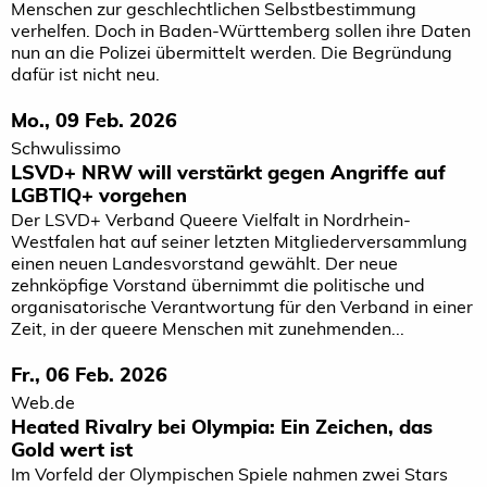
Menschen zur geschlechtlichen Selbstbestimmung
verhelfen. Doch in Baden-Württemberg sollen ihre Daten
nun an die Polizei übermittelt werden. Die Begründung
dafür ist nicht neu.
Mo., 09 Feb. 2026
Schwulissimo
LSVD+ NRW will verstärkt gegen Angriffe auf
LGBTIQ+ vorgehen
Der LSVD+ Verband Queere Vielfalt in Nordrhein-
Westfalen hat auf seiner letzten Mitgliederversammlung
einen neuen Landesvorstand gewählt. Der neue
zehnköpfige Vorstand übernimmt die politische und
organisatorische Verantwortung für den Verband in einer
Zeit, in der queere Menschen mit zunehmenden...
Fr., 06 Feb. 2026
Web.de
Heated Rivalry bei Olympia: Ein Zeichen, das
Gold wert ist
Im Vorfeld der Olympischen Spiele nahmen zwei Stars