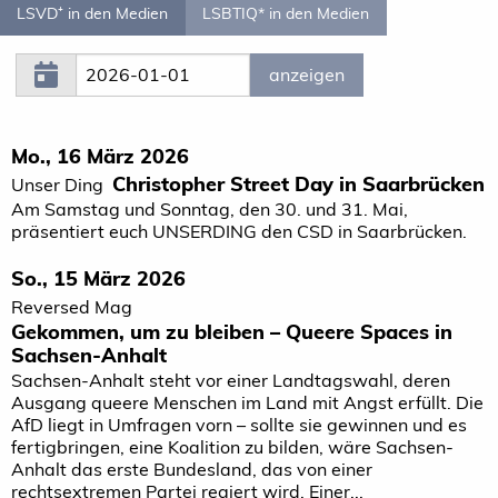
LSVD⁺ in den Medien
LSBTIQ* in den Medien
Mo., 16 März 2026
Christopher Street Day in Saarbrücken
Unser Ding
Am Samstag und Sonntag, den 30. und 31. Mai,
präsentiert euch UNSERDING den CSD in Saarbrücken.
So., 15 März 2026
Reversed Mag
Gekommen, um zu bleiben – Queere Spaces in
Sachsen-Anhalt
Sachsen-Anhalt steht vor einer Landtagswahl, deren
Ausgang queere Menschen im Land mit Angst erfüllt. Die
AfD liegt in Umfragen vorn – sollte sie gewinnen und es
fertigbringen, eine Koalition zu bilden, wäre Sachsen-
Anhalt das erste Bundesland, das von einer
rechtsextremen Partei regiert wird. Einer...