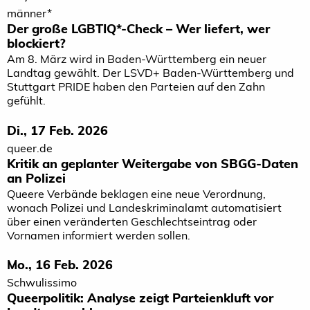
männer*
Der große LGBTIQ*-Check – Wer liefert, wer
blockiert?
Am 8. März wird in Baden-Württemberg ein neuer
Landtag gewählt. Der LSVD+ Baden-Württemberg und
Stuttgart PRIDE haben den Parteien auf den Zahn
gefühlt.
Di., 17 Feb. 2026
queer.de
Kritik an geplanter Weitergabe von SBGG-Daten
an Polizei
Queere Verbände beklagen eine neue Verordnung,
wonach Polizei und Landeskriminalamt automatisiert
über einen veränderten Geschlechtseintrag oder
Vornamen informiert werden sollen.
Mo., 16 Feb. 2026
Schwulissimo
Queerpolitik: Analyse zeigt Parteienkluft vor