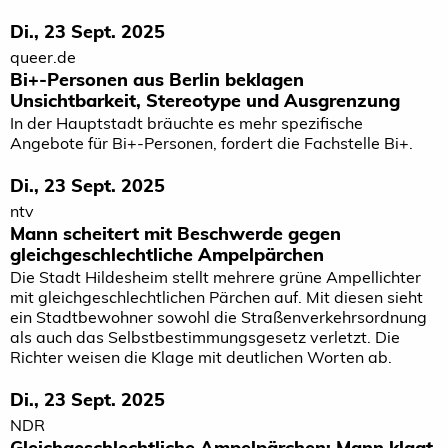
Di., 23 Sept. 2025
queer.de
Bi+-Personen aus Berlin beklagen
Unsichtbarkeit, Stereotype und Ausgrenzung
In der Hauptstadt bräuchte es mehr spezifische
Angebote für Bi+-Personen, fordert die Fachstelle Bi+.
Di., 23 Sept. 2025
ntv
Mann scheitert mit Beschwerde gegen
gleichgeschlechtliche Ampelpärchen
Die Stadt Hildesheim stellt mehrere grüne Ampellichter
mit gleichgeschlechtlichen Pärchen auf. Mit diesen sieht
ein Stadtbewohner sowohl die Straßenverkehrsordnung
als auch das Selbstbestimmungsgesetz verletzt. Die
Richter weisen die Klage mit deutlichen Worten ab.
Di., 23 Sept. 2025
NDR
Gleichgeschlechtliche Ampelpärchen: Mann klagt