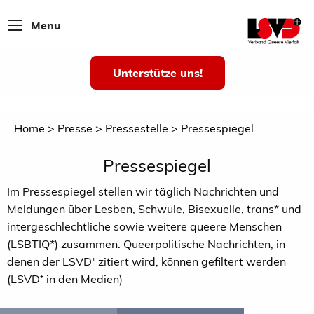
Menu
Unterstütze uns!
Home
Presse
Pressestelle
Pressespiegel
Pressespiegel
Im Pressespiegel stellen wir täglich Nachrichten und
Meldungen über Lesben, Schwule, Bisexuelle, trans* und
intergeschlechtliche sowie weitere queere Menschen
(LSBTIQ*) zusammen. Queerpolitische Nachrichten, in
denen der LSVD⁺ zitiert wird, können gefiltert werden
(LSVD⁺ in den Medien)