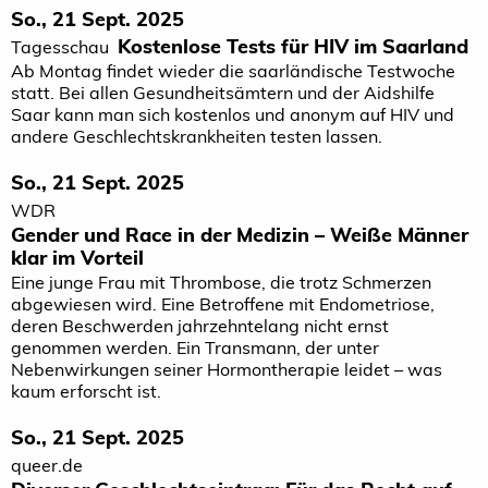
So., 21 Sept. 2025
Kostenlose Tests für HIV im Saarland
Tagesschau
Ab Montag findet wieder die saarländische Testwoche
statt. Bei allen Gesundheitsämtern und der Aidshilfe
Saar kann man sich kostenlos und anonym auf HIV und
andere Geschlechtskrankheiten testen lassen.
So., 21 Sept. 2025
WDR
Gender und Race in der Medizin – Weiße Männer
klar im Vorteil
Eine junge Frau mit Thrombose, die trotz Schmerzen
abgewiesen wird. Eine Betroffene mit Endometriose,
deren Beschwerden jahrzehntelang nicht ernst
genommen werden. Ein Transmann, der unter
Nebenwirkungen seiner Hormontherapie leidet – was
kaum erforscht ist.
So., 21 Sept. 2025
queer.de