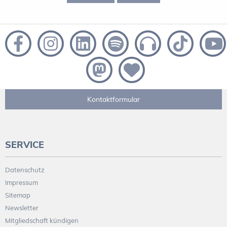
Kontaktformular
SERVICE
Datenschutz
Impressum
Sitemap
Newsletter
Mitgliedschaft kündigen