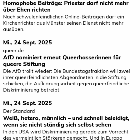
Homophobe Beiträge: Priester darf nicht mehr
über Ehen richten
Nach schwulenfeindlichen Online-Beiträgen darf ein
Kirchenrichter aus Münster seinen Dienst nicht mehr
ausüben.
Mi., 24 Sept. 2025
queer.de
AfD nominiert erneut Queerhasserinnen für
queere Stiftung
Die AfD trollt wieder: Die Bundestagsfraktion will zwei
ihrer queerfeindlichsten Abgeordneten in die Stiftung
schicken, die Aufklärungsarbeit gegen queerfeindliche
Diskriminierung betreibt.
Mi., 24 Sept. 2025
Der Standard
Weiß, hetero, männlich – und schnell beleidigt,
wenn sie nicht ständig sich selbst sehen
In den USA wird Diskriminierung gerade zum Vorrecht
des vermeintlich Stärkeren gemacht. Und in Europa