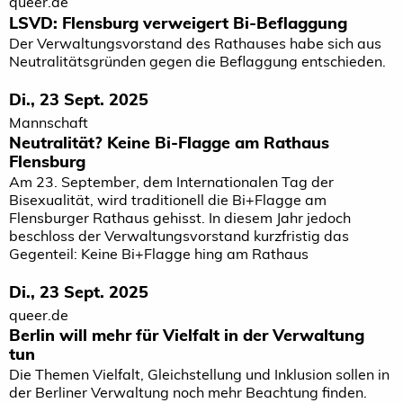
queer.de
LSVD: Flensburg verweigert Bi-Beflaggung
Der Verwaltungsvorstand des Rathauses habe sich aus
Neutralitätsgründen gegen die Beflaggung entschieden.
Di., 23 Sept. 2025
Mannschaft
Neutralität? Keine Bi-Flagge am Rathaus
Flensburg
Am 23. September, dem Internationalen Tag der
Bisexualität, wird traditionell die Bi+Flagge am
Flensburger Rathaus gehisst. In diesem Jahr jedoch
beschloss der Verwaltungsvorstand kurzfristig das
Gegenteil: Keine Bi+Flagge hing am Rathaus
Di., 23 Sept. 2025
queer.de
Berlin will mehr für Vielfalt in der Verwaltung
tun
Die Themen Vielfalt, Gleichstellung und Inklusion sollen in
der Berliner Verwaltung noch mehr Beachtung finden.