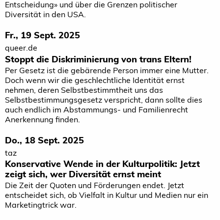
Entscheidung» und über die Grenzen politischer
Diversität in den USA.
Fr., 19 Sept. 2025
queer.de
Stoppt die Diskriminierung von trans Eltern!
Per Gesetz ist die gebärende Person immer eine Mutter.
Doch wenn wir die geschlechtliche Identität ernst
nehmen, deren Selbstbestimmtheit uns das
Selbstbestimmungsgesetz verspricht, dann sollte dies
auch endlich im Abstammungs- und Familienrecht
Anerkennung finden.
Do., 18 Sept. 2025
taz
Konservative Wende in der Kulturpolitik: Jetzt
zeigt sich, wer Diversität ernst meint
Die Zeit der Quoten und Förderungen endet. Jetzt
entscheidet sich, ob Vielfalt in Kultur und Medien nur ein
Marketingtrick war.