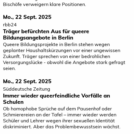
Bischöfe verweigern klare Positionen.
Mo., 22 Sept. 2025
rbb24
Träger befürchten Aus für queere
Bildungsangebote in Berlin
Queere Bildungsprojekte in Berlin stehen wegen
geplanter Haushaltskürzungen vor einer ungewissen
Zukunft. Träger sprechen von einer bedrohlichen
Versorgungslücke - obwohl die Angebote stark gefragt
seien.
Mo., 22 Sept. 2025
Süddeutsche Zeitung
Immer wieder queerfeindliche Vorfälle an
Schulen
Ob homophobe Sprüche auf dem Pausenhof oder
Schmierereien an der Tafel – immer wieder werden
Schüler und Lehrer wegen ihrer sexuellen Identität
diskriminiert. Aber das Problembewusstsein wächst.