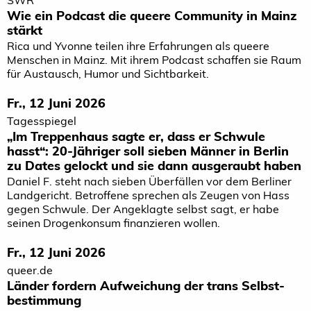
Wie ein Podcast die queere Community in Mainz
stärkt
Rica und Yvonne teilen ihre Erfahrungen als queere
Menschen in Mainz. Mit ihrem Podcast schaffen sie Raum
für Austausch, Humor und Sichtbarkeit.
Fr., 12 Juni 2026
Tagesspiegel
„Im Treppenhaus sagte er, dass er Schwule
hasst“: 20-Jähriger soll sieben Männer in Berlin
zu Dates gelockt und sie dann ausgeraubt haben
Daniel F. steht nach sieben Überfällen vor dem Berliner
Landgericht. Betroffene sprechen als Zeugen von Hass
gegen Schwule. Der Angeklagte selbst sagt, er habe
seinen Drogenkonsum finanzieren wollen.
Fr., 12 Juni 2026
queer.de
Länder fordern Aufweichung der trans Selbst­
bestimmung