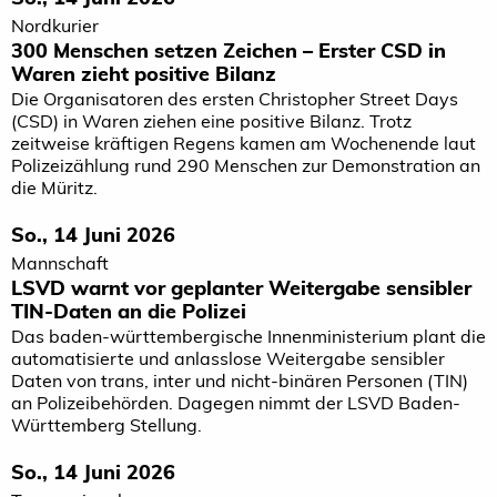
Nordkurier
300 Menschen setzen Zeichen – Erster CSD in
Waren zieht positive Bilanz
Die Organisatoren des ersten Christopher Street Days
(CSD) in Waren ziehen eine positive Bilanz. Trotz
zeitweise kräftigen Regens kamen am Wochenende laut
Polizeizählung rund 290 Menschen zur Demonstration an
die Müritz.
So., 14 Juni 2026
Mannschaft
LSVD warnt vor geplanter Weitergabe sensibler
TIN-Daten an die Polizei
Das baden-württembergische Innenministerium plant die
automatisierte und anlasslose Weitergabe sensibler
Daten von trans, inter und nicht-binären Personen (TIN)
an Polizeibehörden. Dagegen nimmt der LSVD Baden-
Württemberg Stellung.
So., 14 Juni 2026