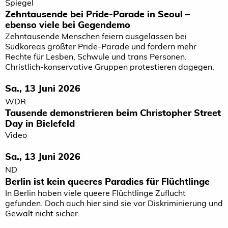
Spiegel
Zehntausende bei Pride-Parade in Seoul –
ebenso viele bei Gegendemo
Zehntausende Menschen feiern ausgelassen bei
Südkoreas größter Pride-Parade und fordern mehr
Rechte für Lesben, Schwule und trans Personen.
Christlich-konservative Gruppen protestieren dagegen.
Sa., 13 Juni 2026
WDR
Tausende demonstrieren beim Christopher Street
Day in Bielefeld
Video
Sa., 13 Juni 2026
ND
Berlin ist kein queeres Paradies für Flüchtlinge
In Berlin haben viele queere Flüchtlinge Zuflucht
gefunden. Doch auch hier sind sie vor Diskriminierung und
Gewalt nicht sicher.