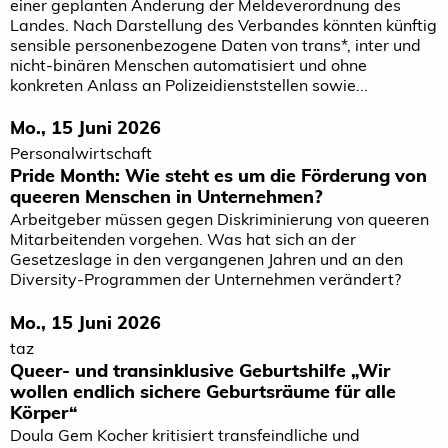
einer geplanten Änderung der Meldeverordnung des
Landes. Nach Darstellung des Verbandes könnten künftig
sensible personenbezogene Daten von trans*, inter und
nicht-binären Menschen automatisiert und ohne
konkreten Anlass an Polizeidienststellen sowie...
Mo., 15 Juni 2026
Personalwirtschaft
Pride Month: Wie steht es um die Förderung von
queeren Menschen in Unternehmen?
Arbeitgeber müssen gegen Diskriminierung von queeren
Mitarbeitenden vorgehen. Was hat sich an der
Gesetzeslage in den vergangenen Jahren und an den
Diversity-Programmen der Unternehmen verändert?
Mo., 15 Juni 2026
taz
Queer- und transinklusive Geburtshilfe „Wir
wollen endlich sichere Geburtsräume für alle
Körper“
Doula Gem Kocher kritisiert transfeindliche und