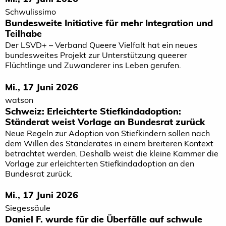
Schwulissimo
Bundesweite Initiative für mehr Integration und
Teilhabe
Der LSVD+ – Verband Queere Vielfalt hat ein neues
bundesweites Projekt zur Unterstützung queerer
Flüchtlinge und Zuwanderer ins Leben gerufen.
Mi., 17 Juni 2026
watson
Schweiz: Erleichterte Stiefkindadoption:
Ständerat weist Vorlage an Bundesrat zurück
Neue Regeln zur Adoption von Stiefkindern sollen nach
dem Willen des Ständerates in einem breiteren Kontext
betrachtet werden. Deshalb weist die kleine Kammer die
Vorlage zur erleichterten Stiefkindadoption an den
Bundesrat zurück.
Mi., 17 Juni 2026
Siegessäule
Daniel F. wurde für die Überfälle auf schwule