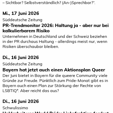
– Sichtbar? Selbstverständlich? (An-)Sprechbar?“.
Mi., 17 Juni 2026
Süddeutsche Zeitung
PR-Trendmonitor 2026: Haltung ja - aber nur bei
kalkulierbarem Risiko
Unternehmen in Deutschland und der Schweiz beziehen
in der PR durchaus Haltung - allerdings meist nur, wenn
Risiken überschaubar bleiben.
Di., 16 Juni 2026
Süddeutsche Zeitung
Bayern hat jetzt auch einen Aktionsplan Queer
Der Juni bietet in Bayern für die queere Community viele
Gründe zur Freude. Pünktlich zum Pride-Monat gibt es in
Bayern auch einen Plan zur Stärkung der Rechte von
LSBTIQ*. Aber reicht das aus?
Di., 16 Juni 2026
Schwulissimo