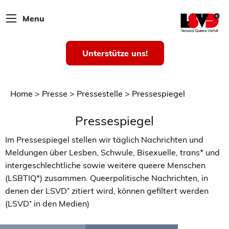
Menu
Unterstütze uns!
Home
Presse
Pressestelle
Pressespiegel
Pressespiegel
Im Pressespiegel stellen wir täglich Nachrichten und
Meldungen über Lesben, Schwule, Bisexuelle, trans* und
intergeschlechtliche sowie weitere queere Menschen
(LSBTIQ*) zusammen. Queerpolitische Nachrichten, in
denen der LSVD⁺ zitiert wird, können gefiltert werden
(LSVD⁺ in den Medien)