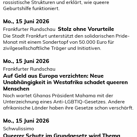
rassistische Strukturen und erklärt, wie queere
Geburtshilfe funktioniert.
Mo., 15 Juni 2026
Stolz ohne Vorurteile
Frankfurter Rundschau
Die Stadt Frankfurt unterstützt den solidarischen Pride-
Monat mit einem Sondertopf von 50.000 Euro für
zivilgesellschaftliche Träger und Initiativen.
Mo., 15 Juni 2026
Frankfurter Rundschau
Auf Geld aus Europa verzichten: Neue
Unabhängigkeit in Westafrika schadet queeren
Menschen
Noch wartet Ghanas Präsident Mahama mit der
Unterzeichnung eines Anti-LGBTIQ-Gesetzes. Andere
afrikanische Länder haben ihre Gesetze schon verschärft.
Mo., 15 Juni 2026
Schwulissimo
Queerer Schutz im Grundgesetz wird Thema