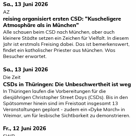
Sa., 13 Juni 2026
AZ
reising organisiert ersten CSD: "Kuscheligere
Atmosphäre als in München"
Alle schauen beim CSD nach München, aber auch
kleinere Städte setzen ein Zeichen für Vielfalt. In diesem
Jahr ist erstmals Freising dabei. Das ist bemerkenswert,
findet ein katholischer Priester aus München. Was
Besucher erwartet.
Sa., 13 Juni 2026
Die Zeit
CSDs in Thüringen: Die Unbeschwertheit ist weg
In Thüringen laufen die Vorbereitungen für die
diesjährigen Christopher Street Days (CSDs). Bis in den
Spätsommer hinein sind im Freistaat insgesamt 13
Veranstaltungen geplant - zudem ein «Dyke March» in
Weimar, um für lesbische Sichtbarkeit zu demonstrieren.
Fr., 12 Juni 2026
SWR