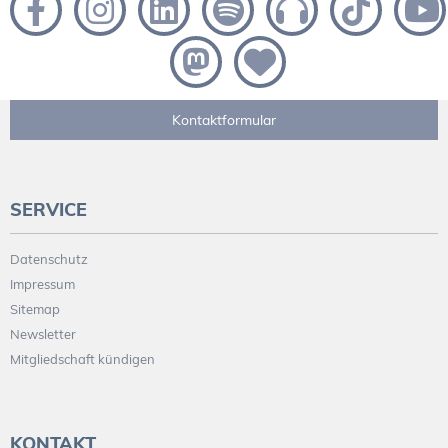
Kontaktformular
SERVICE
Datenschutz
Impressum
Sitemap
Newsletter
Mitgliedschaft kündigen
KONTAKT