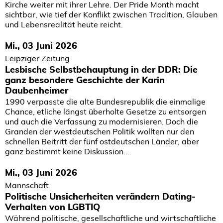
Kirche weiter mit ihrer Lehre. Der Pride Month macht
sichtbar, wie tief der Konflikt zwischen Tradition, Glauben
und Lebensrealität heute reicht.
Mi., 03 Juni 2026
Leipziger Zeitung
Lesbische Selbstbehauptung in der DDR: Die
ganz besondere Geschichte der Karin
Daubenheimer
1990 verpasste die alte Bundesrepublik die einmalige
Chance, etliche längst überholte Gesetze zu entsorgen
und auch die Verfassung zu modernisieren. Doch die
Granden der westdeutschen Politik wollten nur den
schnellen Beitritt der fünf ostdeutschen Länder, aber
ganz bestimmt keine Diskussion...
Mi., 03 Juni 2026
Mannschaft
Politische Unsicherheiten verändern Dating-
Verhalten von LGBTIQ
Während politische, gesellschaftliche und wirtschaftliche