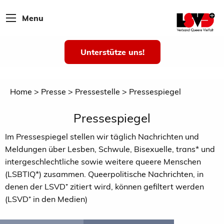
Menu
Unterstütze uns!
Home
Presse
Pressestelle
Pressespiegel
Pressespiegel
Im Pressespiegel stellen wir täglich Nachrichten und
Meldungen über Lesben, Schwule, Bisexuelle, trans* und
intergeschlechtliche sowie weitere queere Menschen
(LSBTIQ*) zusammen. Queerpolitische Nachrichten, in
denen der LSVD⁺ zitiert wird, können gefiltert werden
(LSVD⁺ in den Medien)