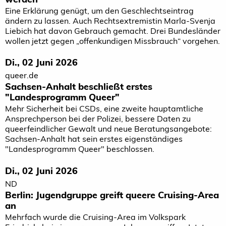
Eine Erklärung genügt, um den Geschlechtseintrag
ändern zu lassen. Auch Rechtsextremistin Marla-Svenja
Liebich hat davon Gebrauch gemacht. Drei Bundesländer
wollen jetzt gegen „offenkundigen Missbrauch“ vorgehen.
Di., 02 Juni 2026
queer.de
Sachsen-Anhalt beschließt erstes
"Landesprogramm Queer"
Mehr Sicherheit bei CSDs, eine zweite hauptamtliche
Ansprechperson bei der Polizei, bessere Daten zu
queerfeindlicher Gewalt und neue Beratungsangebote:
Sachsen-Anhalt hat sein erstes eigenständiges
"Landesprogramm Queer" beschlossen.
Di., 02 Juni 2026
ND
Berlin: Jugendgruppe greift queere Cruising-Area
an
Mehrfach wurde die Cruising-Area im Volkspark