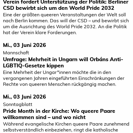
Verein fordert Unterstützung der Politik: Berliner
CSD bewirbt sich um den World Pride 2032
Eine der größten queeren Veranstaltungen der Welt soll
nach Berlin kommen. Das will der CSD – und bewirbt sich
um die Ausrichtung des World Pride 2032. An die Politik
hat der Verein klare Forderungen.
Mi., 03 Juni 2026
Mannschaft
Umfrage: Mehrheit in Ungarn will Orbáns Anti-
LGBTIQ-Gesetze kippen
Eine Mehrheit der Ungar*innen möchte die in den
vergangenen Jahren eingeführten Einschränkungen der
Rechte von queeren Menschen rückgängig machen.
Mi., 03 Juni 2026
Sonntagblatt
Pride Month in der Kirche: Wo queere Paare
willkommen sind – und wo nicht
Während evangelische Kirchen queere Paare zunehmend
selbstverständlich einbeziehen, ringt die katholische