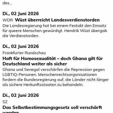
des...
Di., 02 Juni 2026
Wüst überreicht Landesverdienstorden
WDR
Die Landesregierung hat bei einem Festakt den Einsatz
für queere Menschen gewürdigt. Hendrik Wüst übergab
die Verdienstorden.
Di., 02 Juni 2026
Frankfurter Rundschau
Haft für Homosexualität – doch Ghana gilt für
Deutschland weiter als sicher
Ghana und Senegal verschärfen die Repression gegen
LGBTIQ-Personen. Menschenrechtsorganisationen
fordern die Bundesregierung auf, die Länder nicht länger
als sichere Herkunftsstaaten zu behandeln.
Di., 02 Juni 2026
SZ
Das Selbstbestimmungsgesetz soll verschärft
werden