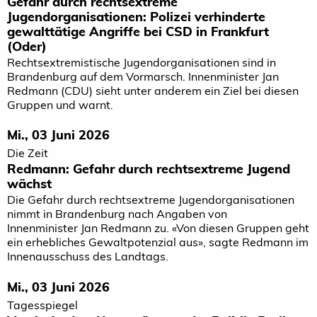
Gefahr durch rechtsextreme
Jugendorganisationen: Polizei verhinderte
gewalttätige Angriffe bei CSD in Frankfurt
(Oder)
Rechtsextremistische Jugendorganisationen sind in
Brandenburg auf dem Vormarsch. Innenminister Jan
Redmann (CDU) sieht unter anderem ein Ziel bei diesen
Gruppen und warnt.
Mi., 03 Juni 2026
Die Zeit
Redmann: Gefahr durch rechtsextreme Jugend
wächst
Die Gefahr durch rechtsextreme Jugendorganisationen
nimmt in Brandenburg nach Angaben von
Innenminister Jan Redmann zu. «Von diesen Gruppen geht
ein erhebliches Gewaltpotenzial aus», sagte Redmann im
Innenausschuss des Landtags.
Mi., 03 Juni 2026
Tagesspiegel