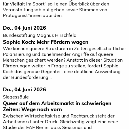
für Vielfalt im Sport“ soll einen Überblick über den
Veranstaltungsablauf geben sowie Stimmen von
Protagonist*innen abbilden.
Do., 04 Juni 2026
Bundesstiftung Magnus Hirschfeld
Sophie Koch: Mehr Fördern wagen
Wie können queere Strukturen in Zeiten gesellschaftlicher
Polarisierung und zunehmender Angriffe auf queere
Menschen gesichert werden? Anstatt in dieser Situation
Förderungen weiter in Frage zu stellen, fordert Sophie
Koch das genaue Gegenteil: eine deutliche Ausweitung
der Bundesförderung...
Do., 04 Juni 2026
Siegessäule
Queer auf dem Arbeitsmarkt in schwierigen
Zeiten: Wege nach vorn
Zwischen Wirtschaftskrise und Rechtsruck steht der
Arbeitsmarkt unter Druck. Gleichzeitig zeigt eine neue
Studie der EAF Berlin, dass Sexismus und