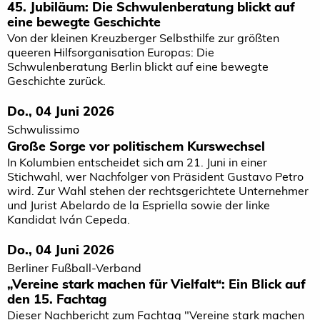
45. Jubiläum: Die Schwulenberatung blickt auf
eine bewegte Geschichte
Von der kleinen Kreuzberger Selbsthilfe zur größten
queeren Hilfsorganisation Europas: Die
Schwulenberatung Berlin blickt auf eine bewegte
Geschichte zurück.
Do., 04 Juni 2026
Schwulissimo
Große Sorge vor politischem Kurswechsel
In Kolumbien entscheidet sich am 21. Juni in einer
Stichwahl, wer Nachfolger von Präsident Gustavo Petro
wird. Zur Wahl stehen der rechtsgerichtete Unternehmer
und Jurist Abelardo de la Espriella sowie der linke
Kandidat Iván Cepeda.
Do., 04 Juni 2026
Berliner Fußball-Verband
„Vereine stark machen für Vielfalt“: Ein Blick auf
den 15. Fachtag
Dieser Nachbericht zum Fachtag "Vereine stark machen