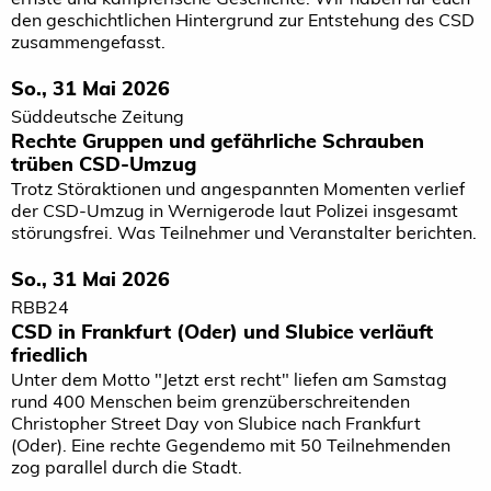
den geschichtlichen Hintergrund zur Entstehung des CSD
zusammengefasst.
So., 31 Mai 2026
Süddeutsche Zeitung
Rechte Gruppen und gefährliche Schrauben
trüben CSD-Umzug
Trotz Störaktionen und angespannten Momenten verlief
der CSD-Umzug in Wernigerode laut Polizei insgesamt
störungsfrei. Was Teilnehmer und Veranstalter berichten.
So., 31 Mai 2026
RBB24
CSD in Frankfurt (Oder) und Slubice verläuft
friedlich
Unter dem Motto "Jetzt erst recht" liefen am Samstag
rund 400 Menschen beim grenzüberschreitenden
Christopher Street Day von Slubice nach Frankfurt
(Oder). Eine rechte Gegendemo mit 50 Teilnehmenden
zog parallel durch die Stadt.