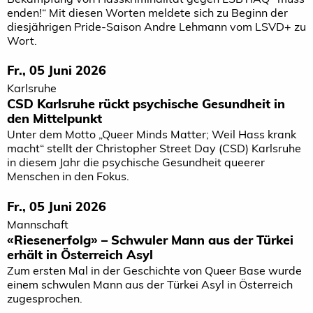
enden!“ Mit diesen Worten meldete sich zu Beginn der
diesjährigen Pride-Saison Andre Lehmann vom LSVD+ zu
Wort.
Fr., 05 Juni 2026
Karlsruhe
CSD Karlsruhe rückt psychische Gesundheit in
den Mittelpunkt
Unter dem Motto „Queer Minds Matter; Weil Hass krank
macht“ stellt der Christopher Street Day (CSD) Karlsruhe
in diesem Jahr die psychische Gesundheit queerer
Menschen in den Fokus.
Fr., 05 Juni 2026
Mannschaft
«Riesenerfolg» – Schwuler Mann aus der Türkei
erhält in Österreich Asyl
Zum ersten Mal in der Geschichte von Queer Base wurde
einem schwulen Mann aus der Türkei Asyl in Österreich
zugesprochen.