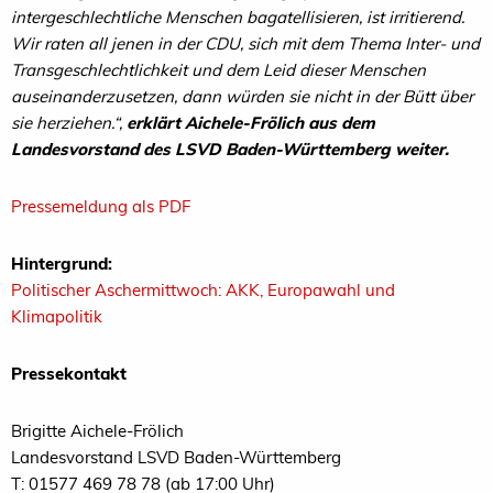
intergeschlechtliche Menschen bagatellisieren, ist irritierend.
Wir raten all jenen in der CDU, sich mit dem Thema Inter- und
Transgeschlechtlichkeit und dem Leid dieser Menschen
auseinanderzusetzen, dann würden sie nicht in der Bütt über
sie herziehen.“,
erklärt Aichele-Frölich aus dem
Landesvorstand des LSVD Baden-Württemberg weiter.
Pressemeldung als PDF
Hintergrund:
Politischer Aschermittwoch: AKK, Europawahl und
Klimapolitik
Pressekontakt
Brigitte Aichele-Frölich
Landesvorstand LSVD Baden-Württemberg
T: 01577 469 78 78 (ab 17:00 Uhr)