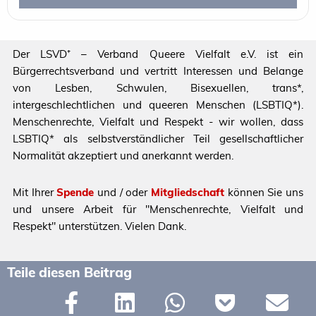
Der LSVD⁺ – Verband Queere Vielfalt e.V. ist ein
Bürgerrechtsverband und vertritt Interessen und Belange
von Lesben, Schwulen, Bisexuellen, trans*,
intergeschlechtlichen und queeren Menschen (LSBTIQ*).
Menschenrechte, Vielfalt und Respekt - wir wollen, dass
LSBTIQ* als selbstverständlicher Teil gesellschaftlicher
Normalität akzeptiert und anerkannt werden.
Mit Ihrer
Spende
und / oder
Mitgliedschaft
können Sie uns
und unsere Arbeit für "Menschenrechte, Vielfalt und
Respekt" unterstützen. Vielen Dank.
Teile diesen Beitrag