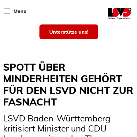
Menu
Unterstütze uns!
SPOTT ÜBER
MINDERHEITEN GEHÖRT
FÜR DEN LSVD NICHT ZUR
FASNACHT
LSVD Baden-Württemberg
kritisiert Minister und CDU-