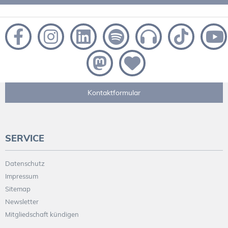
Kontaktformular
SERVICE
Datenschutz
Impressum
Sitemap
Newsletter
Mitgliedschaft kündigen