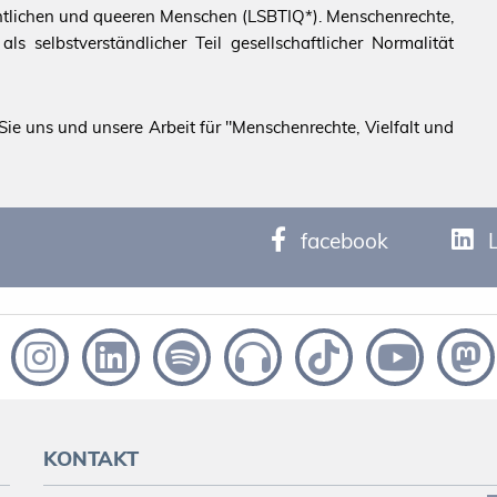
echtlichen und queeren Menschen (LSBTIQ*). Menschenrechte,
s selbstverständlicher Teil gesellschaftlicher Normalität
ie uns und unsere Arbeit für "Menschenrechte, Vielfalt und
facebook
KONTAKT