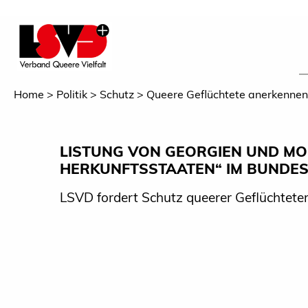
Home
Politik
Schutz
Queere Geflüchtete anerkennen
LISTUNG VON GEORGIEN UND MO
HERKUNFTSSTAATEN“ IM BUNDE
LSVD fordert Schutz queerer Geflüchtete