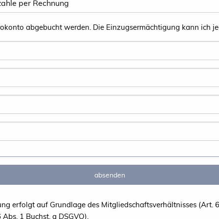
g erfolgt auf Grundlage des Mitgliedschaftsverhältnisses (Art. 
 6 Abs. 1 Buchst. a DSGVO).