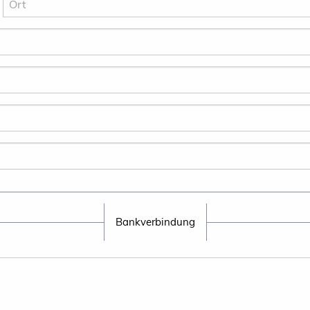
Bankverbindung