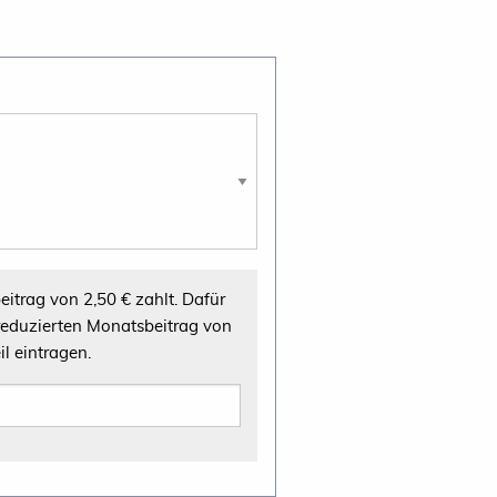
il eintragen.