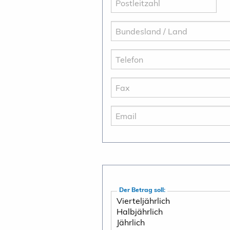
Der Betrag soll: