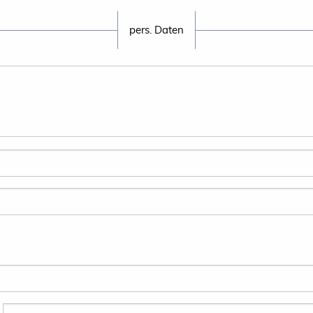
pers. Daten