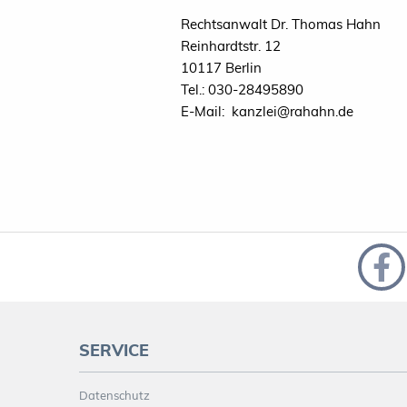
Rechtsanwalt Dr. Thomas Hahn
Reinhardtstr. 12
10117 Berlin
Tel.: 030-28495890
E-Mail: kanzlei@rahahn.de
SERVICE
Datenschutz