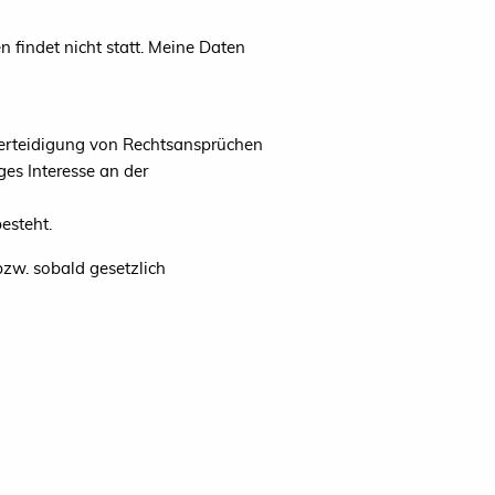
findet nicht statt. Meine Daten
erteidigung von Rechtsansprüchen
es Interesse an der
esteht.
bzw. sobald gesetzlich