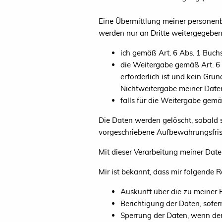
Eine Übermittlung meiner personenb
werden nur an Dritte weitergegeben
ich gemäß Art. 6 Abs. 1 Buch
die Weitergabe gemäß Art. 6
erforderlich ist und kein Gr
Nichtweitergabe meiner Date
falls für die Weitergabe gemä
Die Daten werden gelöscht, sobald s
vorgeschriebene Aufbewahrungsfris
Mit dieser Verarbeitung meiner Date
Mir ist bekannt, dass mir folgende 
Auskunft über die zu meiner 
Berichtigung der Daten, sofern
Sperrung der Daten, wenn dere