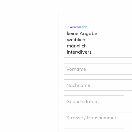
Geschlecht