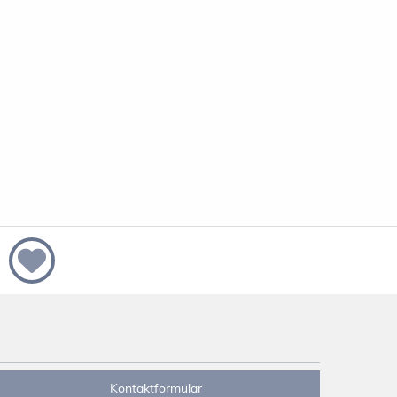
Kontaktformular