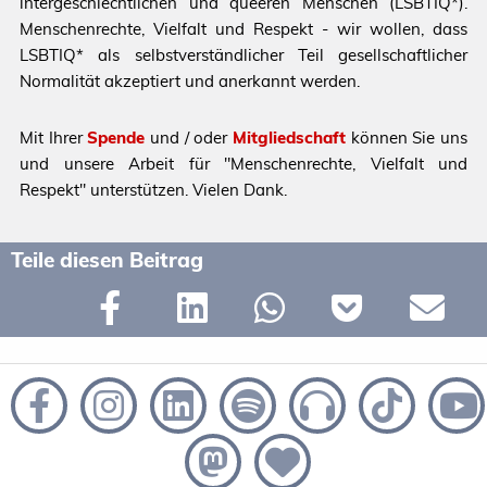
intergeschlechtlichen und queeren Menschen (LSBTIQ*).
Menschenrechte, Vielfalt und Respekt - wir wollen, dass
LSBTIQ* als selbstverständlicher Teil gesellschaftlicher
Normalität akzeptiert und anerkannt werden.
Mit Ihrer
Spende
und / oder
Mitgliedschaft
können Sie uns
und unsere Arbeit für "Menschenrechte, Vielfalt und
Respekt" unterstützen. Vielen Dank.
Teile diesen Beitrag