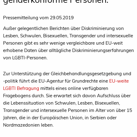
Pressemitteilung vom 29.05.2019
Außer gelegentlichen Berichten über Diskriminierung von
Lesben, Schwulen, Bisexuellen, Transgender und intersexuelle
Personen gibt es sehr wenige vergleichbare und EU-weit
erhobene Daten über alltägliche Diskriminierungserfahrungen
von LGBTI-Personen.
Zur Unterstützung der Gleichbehandlungsgesetzgebung und
-politik führt die EU-Agentur für Grundrechte eine
EU-weite
LGBTI Befragung
mittels eines online verfügbaren
Fragebogens durch. Sie erwartet sich davon Aufschluss über
die Lebenssituation von Schwulen, Lesben, Bisexuellen,
Transgender und intersexuelle Personen im Alter von über 15
Jahren, die in der Europäischen Union, in Serbien oder
Nordmazedonien leben.