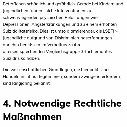
Betroffenen schädlich und gefährlich. Gerade bei Kindern und
Jugendlichen führen solche Interventionen zu
schwerwiegenden psychischen Belastungen wie
Depressionen, Angsterkrankungen und zu einem erhöhten
Suizidalitätsrisiko. Dies ist umso alarmierender, als LSBTI*-
Jugendliche aufgrund von Diskriminierungserfahrungen
ohnehin bereits ein im Verhältnis zu ihrer
altersentsprechenden Vergleichsgruppe 3-fach erhöhtes
Suizidrisiko haben.
Die wissenschaftlichen Grundlagen, die hier politisches
Handeln nicht nur legitimieren, sondern zwingend erfordern,
sind langjährig bekannt!
4. Notwendige Rechtliche
Maßnahmen