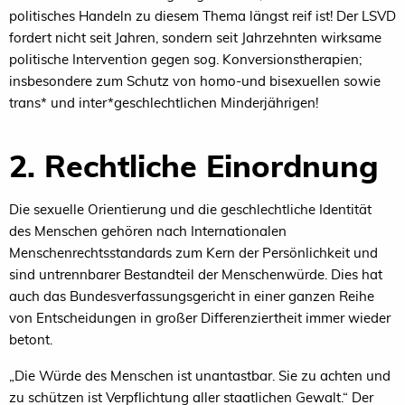
politisches Handeln zu diesem Thema längst reif ist! Der LSVD
fordert nicht seit Jahren, sondern seit Jahrzehnten wirksame
politische Intervention gegen sog. Konversionstherapien;
insbesondere zum Schutz von homo-und bisexuellen sowie
trans* und inter*geschlechtlichen Minderjährigen!
2. Rechtliche Einordnung
Die sexuelle Orientierung und die geschlechtliche Identität
des Menschen gehören nach Internationalen
Menschenrechtsstandards zum Kern der Persönlichkeit und
sind untrennbarer Bestandteil der Menschenwürde. Dies hat
auch das Bundesverfassungsgericht in einer ganzen Reihe
von Entscheidungen in großer Differenziertheit immer wieder
betont.
„Die Würde des Menschen ist unantastbar. Sie zu achten und
zu schützen ist Verpflichtung aller staatlichen Gewalt.“ Der