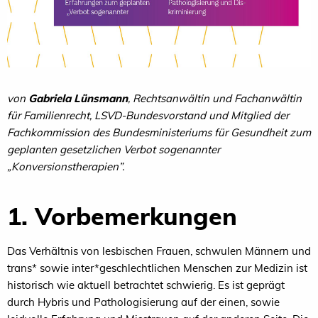
von
Gabriela Lünsmann
, Rechtsanwältin und Fachanwältin
für Familienrecht, LSVD-Bundesvorstand und Mitglied der
Fachkommission des Bundesministeriums für Gesundheit zum
geplanten gesetzlichen Verbot sogenannter
„Konversionstherapien”.
1. Vorbemerkungen
Das Verhältnis von lesbischen Frauen, schwulen Männern und
trans* sowie inter*geschlechtlichen Menschen zur Medizin ist
historisch wie aktuell betrachtet schwierig. Es ist geprägt
durch Hybris und Pathologisierung auf der einen, sowie