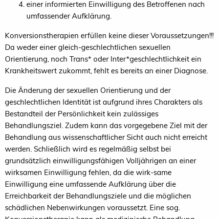
einer informierten Einwilligung des Betroffenen nach
umfassender Aufklärung.
Konversionstherapien erfüllen keine dieser Voraussetzungen!!!
Da weder einer gleich-geschlechtlichen sexuellen
Orientierung, noch Trans* oder Inter*geschlechtlichkeit ein
Krankheitswert zukommt, fehlt es bereits an einer Diagnose.
Die Änderung der sexuellen Orientierung und der
geschlechtlichen Identität ist aufgrund ihres Charakters als
Bestandteil der Persönlichkeit kein zulässiges
Behandlungsziel. Zudem kann das vorgegebene Ziel mit der
Behandlung aus wissenschaftlicher Sicht auch nicht erreicht
werden. Schließlich wird es regelmäßig selbst bei
grundsätzlich einwilligungsfähigen Volljährigen an einer
wirksamen Einwilligung fehlen, da die wirk-same
Einwilligung eine umfassende Aufklärung über die
Erreichbarkeit der Behandlungsziele und die möglichen
schädlichen Nebenwirkungen voraussetzt. Eine sog.