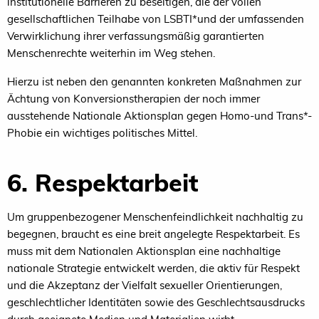
institutionelle Barrieren zu beseitigen, die der vollen
gesellschaftlichen Teilhabe von LSBTI*und der umfassenden
Verwirklichung ihrer verfassungsmäßig garantierten
Menschenrechte weiterhin im Weg stehen.
Hierzu ist neben den genannten konkreten Maßnahmen zur
Ächtung von Konversionstherapien der noch immer
ausstehende Nationale Aktionsplan gegen Homo-und Trans*-
Phobie ein wichtiges politisches Mittel.
6. Respektarbeit
Um gruppenbezogener Menschenfeindlichkeit nachhaltig zu
begegnen, braucht es eine breit angelegte Respektarbeit. Es
muss mit dem Nationalen Aktionsplan eine nachhaltige
nationale Strategie entwickelt werden, die aktiv für Respekt
und die Akzeptanz der Vielfalt sexueller Orientierungen,
geschlechtlicher Identitäten sowie des Geschlechtsausdrucks