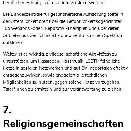
beruflichen Bildung sollte zudem verstärkt werden.
Die Bundeszentrale für gesundheitliche Aufklärung sollte in
der Öffentlichkeit breit über die Gefährlichkeit sogenannter
„Konversions“-oder „Reparativ“-Therapien und über deren
Anbieter aus dem christlich-fundamentalistischen Spektrum
aufklären.
Weiter ist es wichtig, zivilgesellschaftliche Aktivitäten zu
unterstützen, um Hassreden, Hassmusik, LSBTI* feindliche
Hetze in sozialen Netzwerken und auf Onlineportalen effektiv
entgegenzuwirken, sowie engagiert alle rechtlichen
Möglichkeiten zu nutzen, gegen solche Hetze vorzugehen,
Täter*innen zu ermitteln und zur Verantwortung zu ziehen.
7.
Religionsgemeinschaften