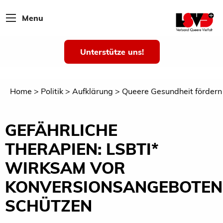
Menu
Unterstütze uns!
Home
Politik
Aufklärung
Queere Gesundheit fördern
GEFÄHRLICHE
THERAPIEN: LSBTI*
WIRKSAM VOR
KONVERSIONSANGEBOTEN
SCHÜTZEN