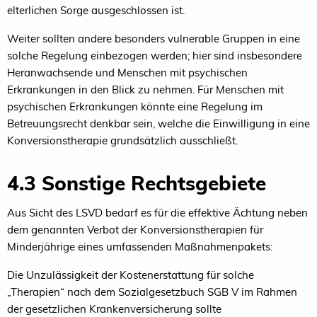
elterlichen Sorge ausgeschlossen ist.
Weiter sollten andere besonders vulnerable Gruppen in eine
solche Regelung einbezogen werden; hier sind insbesondere
Heranwachsende und Menschen mit psychischen
Erkrankungen in den Blick zu nehmen. Für Menschen mit
psychischen Erkrankungen könnte eine Regelung im
Betreuungsrecht denkbar sein, welche die Einwilligung in eine
Konversionstherapie grundsätzlich ausschließt.
4.3 Sonstige Rechtsgebiete
Aus Sicht des LSVD bedarf es für die effektive Ächtung neben
dem genannten Verbot der Konversionstherapien für
Minderjährige eines umfassenden Maßnahmenpakets:
Die Unzulässigkeit der Kostenerstattung für solche
„Therapien“ nach dem Sozialgesetzbuch SGB V im Rahmen
der gesetzlichen Krankenversicherung sollte