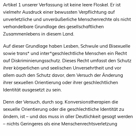
Artikel 1 unserer Verfassung ist keine leere Floskel. Er ist
vielmehr Ausdruck einer bewussten Verpflichtung auf
unverletzliche und unveräußerliche Menschenrechte als nicht
verhandelbare Grundlage des gesellschaftlichen
Zusammenlebens in diesem Land.
Auf dieser Grundlage haben Lesben, Schwule und Bisexuelle
sowie trans* und inter*geschlechtliche Menschen ein Recht
auf Diskriminierungsschutz. Dieses Recht umfasst den Schutz
ihrer körperlichen und seelischen Unversehrtheit und vor
allem auch den Schutz davor, dem Versuch der Änderung
ihrer sexuellen Orientierung oder ihrer geschlechtlichen
Identität ausgesetzt zu sein.
Denn der Versuch, durch sog. Konversionstherapien die
sexuelle Orientierung oder die geschlechtliche Identität zu
ändern, ist – und das muss in aller Deutlichkeit gesagt werden
– nichts Geringeres als eine Menschenrechtsverletzung