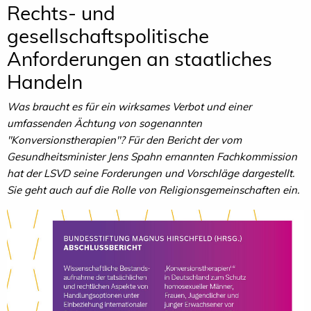
Rechts- und
gesellschaftspolitische
Anforderungen an staatliches
Handeln
Was braucht es für ein wirksames Verbot und einer
umfassenden Ächtung von sogenannten
"Konversionstherapien"? Für den Bericht der vom
Gesundheitsminister Jens Spahn ernannten Fachkommission
hat der LSVD seine Forderungen und Vorschläge dargestellt.
Sie geht auch auf die Rolle von Religionsgemeinschaften ein.