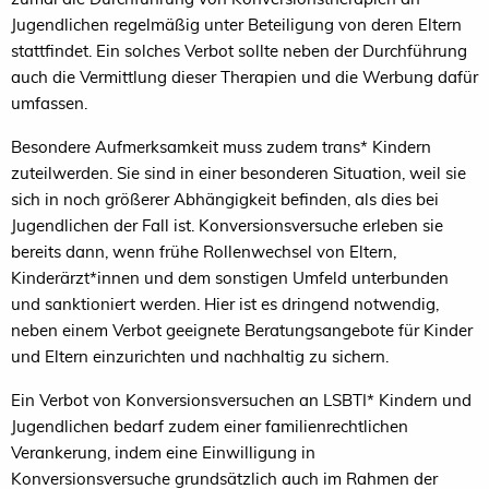
Jugendlichen regelmäßig unter Beteiligung von deren Eltern
stattfindet. Ein solches Verbot sollte neben der Durchführung
auch die Vermittlung dieser Therapien und die Werbung dafür
umfassen.
Besondere Aufmerksamkeit muss zudem trans* Kindern
zuteilwerden. Sie sind in einer besonderen Situation, weil sie
sich in noch größerer Abhängigkeit befinden, als dies bei
Jugendlichen der Fall ist. Konversionsversuche erleben sie
bereits dann, wenn frühe Rollenwechsel von Eltern,
Kinderärzt*innen und dem sonstigen Umfeld unterbunden
und sanktioniert werden. Hier ist es dringend notwendig,
neben einem Verbot geeignete Beratungsangebote für Kinder
und Eltern einzurichten und nachhaltig zu sichern.
Ein Verbot von Konversionsversuchen an LSBTI* Kindern und
Jugendlichen bedarf zudem einer familienrechtlichen
Verankerung, indem eine Einwilligung in
Konversionsversuche grundsätzlich auch im Rahmen der