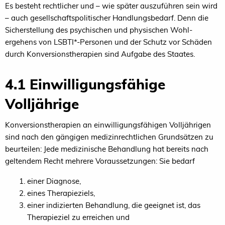
Es besteht rechtlicher und – wie später auszuführen sein wird
– auch gesellschaftspolitischer Handlungsbedarf. Denn die
Sicherstellung des psychischen und physischen Wohl-
ergehens von LSBTI*-Personen und der Schutz vor Schäden
durch Konversionstherapien sind Aufgabe des Staates.
4.1 Einwilligungsfähige
Volljährige
Konversionstherapien an einwilligungsfähigen Volljährigen
sind nach den gängigen medizinrechtlichen Grundsätzen zu
beurteilen: Jede medizinische Behandlung hat bereits nach
geltendem Recht mehrere Voraussetzungen: Sie bedarf
einer Diagnose,
eines Therapieziels,
einer indizierten Behandlung, die geeignet ist, das
Therapieziel zu erreichen und