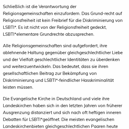
Schließlich ist die Verantwortung der
Religionsgemeinschaften einzufordern. Das Grund-recht auf
Religionsfreiheit ist kein Freibrief für die Diskriminierung von
LSBTI*. Es ist nicht von der Religionsfreiheit gedeckt,
LSBTI*elementare Grundrechte abzusprechen.
Alle Religionsgemeinschaften sind aufgefordert, ihre
ablehnende Haltung gegenüber gleichgeschlechtlicher Liebe
und der Vielfalt geschlechtlicher Identitäten zu überdenken
und weiterzuentwickeln. Das bedeutet, dass sie ihren
gesellschaftlichen Beitrag zur Bekämpfung von
Diskriminierung und LSBTI*-feindlicher Hasskriminalität
leisten müssen.
Die Evangelische Kirche in Deutschland und viele ihre
Landeskirchen haben sich in den letzten Jahren von früherer
Ausgrenzung distanziert und sich nach oft heftigen inneren
Debatten für LSBTI*geöffnet. Die meisten evangelischen
Landeskirchenbieten gleichgeschlechtlichen Paaren heute