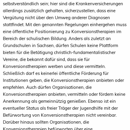
selbstverständlich sein; hier sind die Krankenversicherungen
allerdings zusätzlich gehalten, sicherzustellen, dass eine
Vergütung nicht über den Umweg anderer Diagnosen
stattfindet. Mit den genannten Regelungen einhergehen muss
eine öffentliche Positionierung zu Konversionstherapien im
Bereich der schulischen Bildung. Anders als zuletzt an
Grundschulen in Sachsen, dürfen Schulen keine Plattform
bieten für die Betätigung christlich-fundamentalistischer
Vereine, die bekannt dafür sind, dass sie für
Konversionstherapien werben und diese vermitteln.
Schließlich darf es keinerlei öffentliche Förderung für
Institutionen geben, die Konversionstherapien anbieten oder
empfehlen. Auch dürfen Organisationen, die
Konversionstherapien anbieten, vermitteln oder fördern keine
Anerkennung als gemeinnützig genießen. Ebenso ist ein
eventueller Status als freier Träger der Jugendhilfe mit der
Befürwortung von Konversionstherapien nicht vereinbar.
Darüber hinaus sollten Organisationen, die
Konversionstherapien befürworten über eine