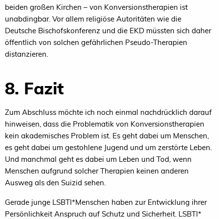
beiden großen Kirchen – von Konversionstherapien ist
unabdingbar. Vor allem religiöse Autoritäten wie die
Deutsche Bischofskonferenz und die EKD müssten sich daher
öffentlich von solchen gefährlichen Pseudo-Therapien
distanzieren.
8. Fazit
Zum Abschluss möchte ich noch einmal nachdrücklich darauf
hinweisen, dass die Problematik von Konversionstherapien
kein akademisches Problem ist. Es geht dabei um Menschen,
es geht dabei um gestohlene Jugend und um zerstörte Leben.
Und manchmal geht es dabei um Leben und Tod, wenn
Menschen aufgrund solcher Therapien keinen anderen
Ausweg als den Suizid sehen.
Gerade junge LSBTI*Menschen haben zur Entwicklung ihrer
Persönlichkeit Anspruch auf Schutz und Sicherheit. LSBTI*