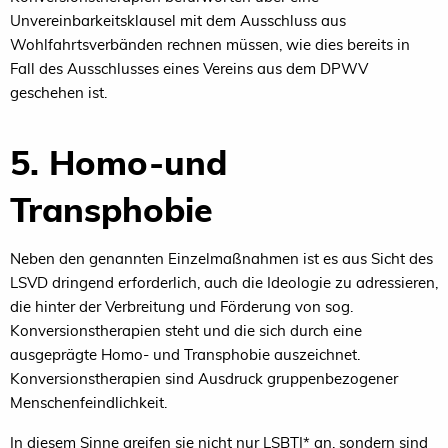
Unvereinbarkeitsklausel mit dem Ausschluss aus
Wohlfahrtsverbänden rechnen müssen, wie dies bereits in
Fall des Ausschlusses eines Vereins aus dem DPWV
geschehen ist.
5. Homo-und
Transphobie
Neben den genannten Einzelmaßnahmen ist es aus Sicht des
LSVD dringend erforderlich, auch die Ideologie zu adressieren,
die hinter der Verbreitung und Förderung von sog.
Konversionstherapien steht und die sich durch eine
ausgeprägte Homo- und Transphobie auszeichnet.
Konversionstherapien sind Ausdruck gruppenbezogener
Menschenfeindlichkeit.
In diesem Sinne greifen sie nicht nur LSBTI* an, sondern sind