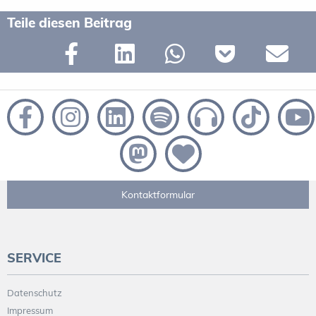
Teile diesen Beitrag
Kontaktformular
SERVICE
Datenschutz
Impressum