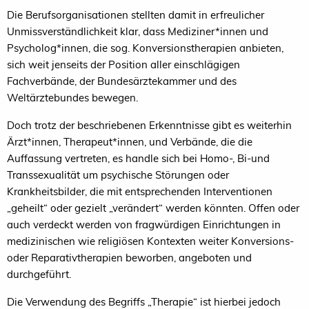
Die Berufsorganisationen stellten damit in erfreulicher
Unmissverständlichkeit klar, dass Mediziner*innen und
Psycholog*innen, die sog. Konversionstherapien anbieten,
sich weit jenseits der Position aller einschlägigen
Fachverbände, der Bundesärztekammer und des
Weltärztebundes bewegen.
Doch trotz der beschriebenen Erkenntnisse gibt es weiterhin
Ärzt*innen, Therapeut*innen, und Verbände, die die
Auffassung vertreten, es handle sich bei Homo-, Bi-und
Transsexualität um psychische Störungen oder
Krankheitsbilder, die mit entsprechenden Interventionen
„geheilt“ oder gezielt „verändert“ werden könnten. Offen oder
auch verdeckt werden von fragwürdigen Einrichtungen in
medizinischen wie religiösen Kontexten weiter Konversions-
oder Reparativtherapien beworben, angeboten und
durchgeführt.
Die Verwendung des Begriffs „Therapie“ ist hierbei jedoch