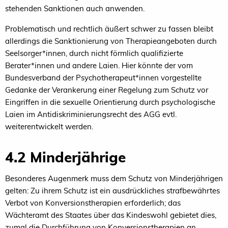
stehenden Sanktionen auch anwenden.
Problematisch und rechtlich äußert schwer zu fassen bleibt
allerdings die Sanktionierung von Therapieangeboten durch
Seelsorger*innen, durch nicht förmlich qualifizierte
Berater*innen und andere Laien. Hier könnte der vom
Bundesverband der Psychotherapeut*innen vorgestellte
Gedanke der Verankerung einer Regelung zum Schutz vor
Eingriffen in die sexuelle Orientierung durch psychologische
Laien im Antidiskriminierungsrecht des AGG evtl.
weiterentwickelt werden.
4.2 Minderjährige
Besonderes Augenmerk muss dem Schutz von Minderjährigen
gelten: Zu ihrem Schutz ist ein ausdrückliches strafbewährtes
Verbot von Konversionstherapien erforderlich; das
Wächteramt des Staates über das Kindeswohl gebietet dies,
zumal die Durchführung von Konversionstherapien an