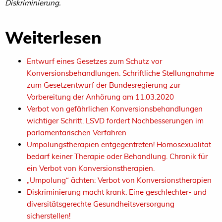
Diskriminierung.
Weiterlesen
Entwurf eines Gesetzes zum Schutz vor
Konversionsbehandlungen. Schriftliche Stellungnahme
zum Gesetzentwurf der Bundesregierung zur
Vorbereitung der Anhörung am 11.03.2020
Verbot von gefährlichen Konversionsbehandlungen
wichtiger Schritt. LSVD fordert Nachbesserungen im
parlamentarischen Verfahren
Umpolungstherapien entgegentreten! Homosexualität
bedarf keiner Therapie oder Behandlung. Chronik für
ein Verbot von Konversionstherapien.
„Umpolung“ ächten: Verbot von Konversionstherapien
Diskriminierung macht krank. Eine geschlechter- und
diversitätsgerechte Gesundheitsversorgung
sicherstellen!