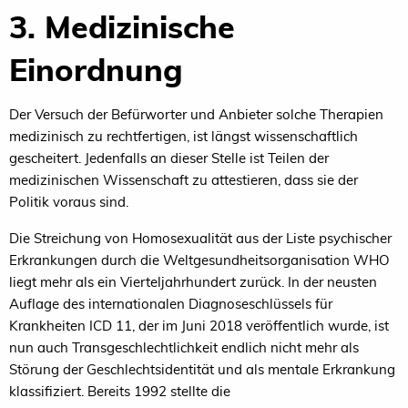
3. Medizinische
Einordnung
Der Versuch der Befürworter und Anbieter solche Therapien
medizinisch zu rechtfertigen, ist längst wissenschaftlich
gescheitert. Jedenfalls an dieser Stelle ist Teilen der
medizinischen Wissenschaft zu attestieren, dass sie der
Politik voraus sind.
Die Streichung von Homosexualität aus der Liste psychischer
Erkrankungen durch die Weltgesundheitsorganisation WHO
liegt mehr als ein Vierteljahrhundert zurück. In der neusten
Auflage des internationalen Diagnoseschlüssels für
Krankheiten ICD 11, der im Juni 2018 veröffentlich wurde, ist
nun auch Transgeschlechtlichkeit endlich nicht mehr als
Störung der Geschlechtsidentität und als mentale Erkrankung
klassifiziert. Bereits 1992 stellte die