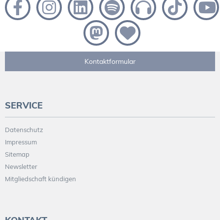
Kontaktformular
SERVICE
Datenschutz
Impressum
Sitemap
Newsletter
Mitgliedschaft kündigen