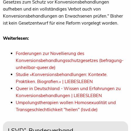
Gesetzes zum Schutz vor Konversionsbehandlungen
aufheben und ein vollständiges Verbot auch von
Konversionsbehandlungen an Erwachsenen prüfen." Bisher
ist kein Gesetzentwurf für eine Reform vorgelegt worden.
Weiterlesen:
Forderungen zur Novellierung des
Konversionsbehandlungsschutzgesetzes (befragung-
unheilbar-queer.de)
Studie »Konversionsbehandlungen: Kontexte.
Praktiken. Biografien.« | LIEBESLEBEN
Queer in Deutschland - Wissen und Erfahrungen zu
Konversionsbehandlungen | LIEBESLEBEN
Umpolungstherapien wollen Homosexualität und
Transgeschlechtlichkeit "heilen" (lsvd.de)
LSVD⁺-Bundesverband