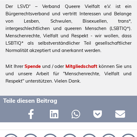
Der LSVD⁺ – Verband Queere Vielfalt e.V. ist ein
Bürgerrechtsverband und vertritt Interessen und Belange
von Lesben, Schwulen, Bisexuellen, trans*,
intergeschlechtlichen und queeren Menschen (LSBTIQ*).
Menschenrechte, Vielfalt und Respekt - wir wollen, dass
LSBTIQ* als selbstverständlicher Teil gesellschaftlicher
Normalität akzeptiert und anerkannt werden.
Mit Ihrer
Spende
und / oder
Mitgliedschaft
können Sie uns
und unsere Arbeit für "Menschenrechte, Vielfalt und
Respekt" unterstützen. Vielen Dank.
Teile diesen Beitrag