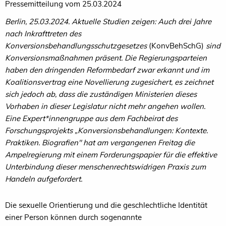
Pressemitteilung vom 25.03.2024
Berlin, 25.03.2024. Aktuelle Studien zeigen: Auch drei Jahre
nach Inkrafttreten des
Konversionsbehandlungsschutzgesetzes
(KonvBehSchG)
sind
Konversionsmaßnahmen präsent. Die Regierungsparteien
haben den dringenden Reformbedarf zwar erkannt und im
Koalitionsvertrag eine Novellierung zugesichert, es zeichnet
sich jedoch ab, dass die zuständigen Ministerien dieses
Vorhaben in dieser Legislatur nicht mehr angehen wollen.
Eine Expert*innengruppe aus dem Fachbeirat des
Forschungsprojekts „Konversionsbehandlungen: Kontexte.
Praktiken. Biografien" hat am vergangenen Freitag die
Ampelregierung mit einem Forderungspapier für die effektive
Unterbindung dieser menschenrechtswidrigen Praxis zum
Handeln aufgefordert.
Die sexuelle Orientierung und die geschlechtliche Identität
einer Person können durch sogenannte