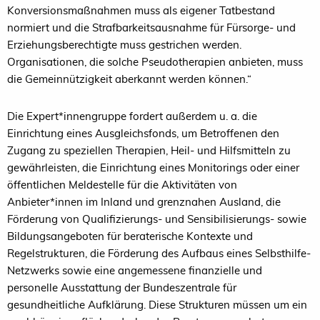
Konversionsmaßnahmen muss als eigener Tatbestand
normiert und die Strafbarkeitsausnahme für Fürsorge- und
Erziehungsberechtigte muss gestrichen werden.
Organisationen, die solche Pseudotherapien anbieten, muss
die Gemeinnützigkeit aberkannt werden können.“
Die Expert*innengruppe fordert außerdem u. a. die
Einrichtung eines Ausgleichsfonds, um Betroffenen den
Zugang zu speziellen Therapien, Heil- und Hilfsmitteln zu
gewährleisten, die Einrichtung eines Monitorings oder einer
öffentlichen Meldestelle für die Aktivitäten von
Anbieter*innen im Inland und grenznahen Ausland, die
Förderung von Qualifizierungs- und Sensibilisierungs- sowie
Bildungsangeboten für beraterische Kontexte und
Regelstrukturen, die Förderung des Aufbaus eines Selbsthilfe-
Netzwerks sowie eine angemessene finanzielle und
personelle Ausstattung der Bundeszentrale für
gesundheitliche Aufklärung. Diese Strukturen müssen um ein