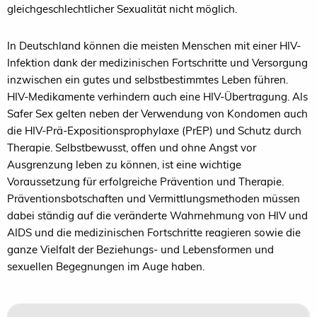
gleichgeschlechtlicher Sexualität nicht möglich.
In Deutschland können die meisten Menschen mit einer HIV-
Infektion dank der medizinischen Fortschritte und Versorgung
inzwischen ein gutes und selbstbestimmtes Leben führen.
HIV-Medikamente verhindern auch eine HIV-Übertragung. Als
Safer Sex gelten neben der Verwendung von Kondomen auch
die HIV-Prä-Expositionsprophylaxe (PrEP) und Schutz durch
Therapie. Selbstbewusst, offen und ohne Angst vor
Ausgrenzung leben zu können, ist eine wichtige
Voraussetzung für erfolgreiche Prävention und Therapie.
Präventionsbotschaften und Vermittlungsmethoden müssen
dabei ständig auf die veränderte Wahrnehmung von HIV und
AIDS und die medizinischen Fortschritte reagieren sowie die
ganze Vielfalt der Beziehungs- und Lebensformen und
sexuellen Begegnungen im Auge haben.