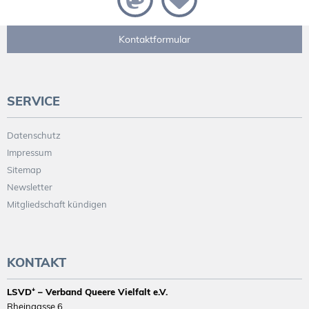
Kontaktformular
SERVICE
Datenschutz
Impressum
Sitemap
Newsletter
Mitgliedschaft kündigen
KONTAKT
LSVD⁺ – Verband Queere Vielfalt e.V.
Rheingasse 6