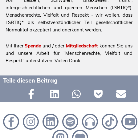
von Lesben, Schwulen, Bisexuellen, trans*,
intergeschlechtlichen und queeren Menschen (LSBTIQ*).
Menschenrechte, Vielfalt und Respekt - wir wollen, dass
LSBTIQ* als selbstverständlicher Teil gesellschaftlicher
Normalität akzeptiert und anerkannt werden.
Mit Ihrer
Spende
und / oder
Mitgliedschaft
können Sie uns
und unsere Arbeit für "Menschenrechte, Vielfalt und
Respekt" unterstützen. Vielen Dank.
Teile diesen Beitrag