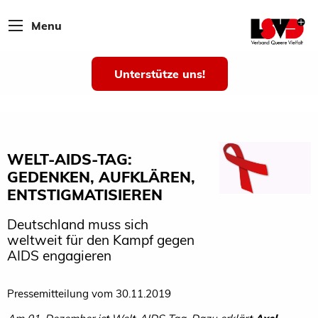
Menu
Unterstütze uns!
WELT-AIDS-TAG:
GEDENKEN, AUFKLÄREN,
ENTSTIGMATISIEREN
Deutschland muss sich
weltweit für den Kampf gegen
AIDS engagieren
Pressemitteilung vom 30.11.2019