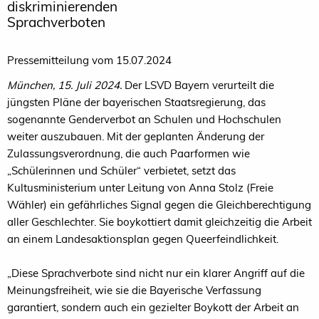
diskriminierenden
Sprachverboten
Pressemitteilung vom 15.07.2024
München, 15. Juli 2024.
Der LSVD Bayern verurteilt die
jüngsten Pläne der bayerischen Staatsregierung, das
sogenannte Genderverbot an Schulen und Hochschulen
weiter auszubauen. Mit der geplanten Änderung der
Zulassungsverordnung, die auch Paarformen wie
„Schülerinnen und Schüler“ verbietet, setzt das
Kultusministerium unter Leitung von Anna Stolz (Freie
Wähler) ein gefährliches Signal gegen die Gleichberechtigung
aller Geschlechter. Sie boykottiert damit gleichzeitig die Arbeit
an einem Landesaktionsplan gegen Queerfeindlichkeit.
„Diese Sprachverbote sind nicht nur ein klarer Angriff auf die
Meinungsfreiheit, wie sie die Bayerische Verfassung
garantiert, sondern auch ein gezielter Boykott der Arbeit an