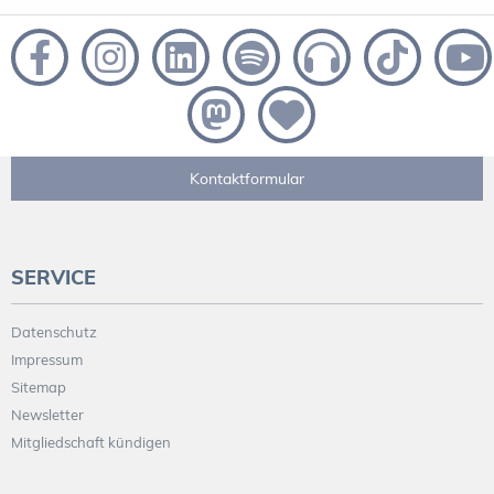
Kontaktformular
SERVICE
Datenschutz
Impressum
Sitemap
Newsletter
Mitgliedschaft kündigen