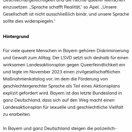
einzusetzen. „Sprache schafft Realität,“ so Apel. „Unsere
Gesellschaft ist nicht ausschließlich binär, und unsere Sprache
sollte dies widerspiegeln.“
Hintergrund
Für viele queere Menschen in Bayern gehören Diskriminierung
und Gewalt zum Alltag. Der LSVD setzt sich deshalb für einen
wirksamen Landesaktionsplan gegen Queerfeindlichkeit ein
und legte im November 2023 einen zivilgesellschaftlichen
Maßnahmenkatalog vor, im dem die Förderung von
geschlechtergerechter Sprache als Teil eines Aktionsplans
explizit gefordert wird. Bayern ist das letzte Bundesland in
ganz Deutschland, dass sich auf den Weg macht einen
Landesaktionsplan für sexuelle und geschlechtliche Vielfalt
zu erarbeiten.
In Bayern und ganz Deutschland steigen die polizeilich-