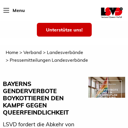
Menu
Unterstütze uns!
Home
Verband
Landesverbände
Pressemitteilungen Landesverbände
BAYERNS
GENDERVERBOTE
BOYKOTTIEREN DEN
KAMPF GEGEN
QUEERFEINDLICHKEIT
LSVD fordert die Abkehr von