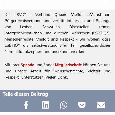
Der LSVD⁺ – Verband Queere Vielfalt e.V. ist ein
Bürgerrechtsverband und vertritt Interessen und Belange
von Lesben, Schwulen, Bisexuellen, trans*,
intergeschlechtlichen und queeren Menschen (LSBTIQ*).
Menschenrechte, Vielfalt und Respekt - wir wollen, dass
LSBTIQ* als selbstverständlicher Teil gesellschaftlicher
Normalität akzeptiert und anerkannt werden.
Mit Ihrer
Spende
und / oder
Mitgliedschaft
können Sie uns
und unsere Arbeit für "Menschenrechte, Vielfalt und
Respekt" unterstützen. Vielen Dank.
Teile diesen Beitrag