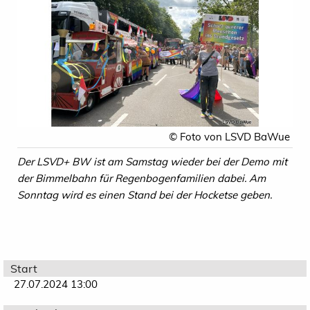
© Foto von LSVD BaWue
Der LSVD+ BW ist am Samstag wieder bei der Demo mit
der Bimmelbahn für Regenbogenfamilien dabei. Am
Sonntag wird es einen Stand bei der Hocketse geben.
Start
27.07.2024 13:00