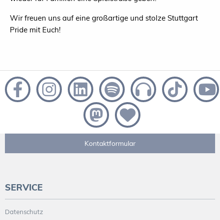
Wir freuen uns auf eine großartige und stolze Stuttgart
Pride mit Euch!
Kontaktformular
SERVICE
Datenschutz