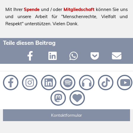
Mit Ihrer
Spende
und / oder
Mitgliedschaft
können Sie uns
und unsere Arbeit für "Menschenrechte, Vielfalt und
Respekt" unterstützen. Vielen Dank.
Teile diesen Beitrag
Kontaktformular