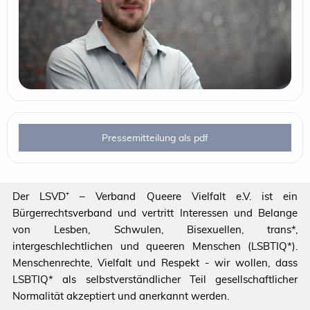
Pressemitteilung als pdf
Der LSVD⁺ – Verband Queere Vielfalt e.V. ist ein
Bürgerrechtsverband und vertritt Interessen und Belange
von Lesben, Schwulen, Bisexuellen, trans*,
intergeschlechtlichen und queeren Menschen (LSBTIQ*).
Menschenrechte, Vielfalt und Respekt - wir wollen, dass
LSBTIQ* als selbstverständlicher Teil gesellschaftlicher
Normalität akzeptiert und anerkannt werden.