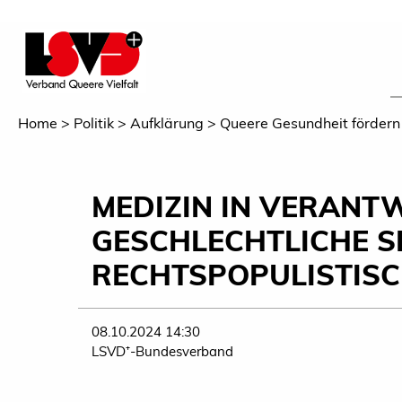
Home
Politik
Aufklärung
Queere Gesundheit fördern
MEDIZIN IN VERANT
GESCHLECHTLICHE S
RECHTSPOPULISTIS
08.10.2024 14:30
LSVD⁺-Bundesverband