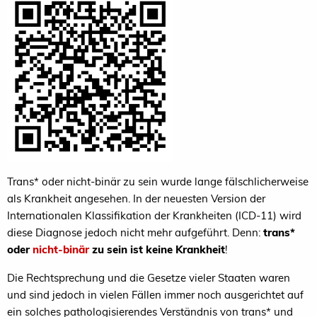
Trans* oder nicht-binär zu sein wurde lange fälschlicherweise
als Krankheit angesehen. In der neuesten Version der
Internationalen Klassifikation der Krankheiten (ICD-11) wird
diese Diagnose jedoch nicht mehr aufgeführt. Denn:
trans*
oder
nicht-binär
zu sein ist keine Krankheit
!
Die Rechtsprechung und die Gesetze vieler Staaten waren
und sind jedoch in vielen Fällen immer noch ausgerichtet auf
ein solches pathologisierendes Verständnis von trans* und