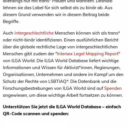
allerdings nur mit trans* Frauen und Männern. Deshalb
lehnen sie das Label für sich selbst als zu binär ab. Aus
diesem Grund verwenden wir in diesem Beitrag beide
Begriffe.
Auch
intergeschlechtliche
Menschen können sich als trans*
oder nicht-binär identifizieren. Einen ausführlichen Bericht
über die globale rechtliche Lage von intergeschlechtlichen
Menschen gibt zudem der "
Intersex Legal Mapping Report
"
von ILGA World. Die ILGA World Database liefert wichtige
Informationen und Wissen für Aktivist*innen, Regierungen,
Organisationen, Unternehmen und andere im Kampf um den
Schutz der Rechte von LSBTIAQ*. Die Datenbank und die
Forschungsbestrebungen von ILGA World sind auf
Spenden
angewiesen, um diese wichtige Arbeit fortsetzen zu können.
Unterstützen Sie jetzt die ILGA World Database – einfach
QR-Code scannen und spenden: