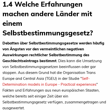
1.4 Welche Erfahrungen
machen andere Länder mit
einem
Selbstbestimmungsgesetz?
Debatten über Selbstbestimmungsgesetze werden häufig
von Ängsten vor den vermeintlichen negativen
Auswirkungen rechtlicher Selbstbestimmung des
Geschlechtseintrags bestimmt
. Dies kann die Umsetzung
von Selbstbestimmungsgesetzen beeinflussen oder gar
stoppen. Aus diesem Grund hat die Organisation Trans
Europe and Central Asia (TGEU) in der Studie "
Self-
Determination models in Europe - Practical experiences
"
Fakten und Erfahrungen aus neun europäischen Staaten,
welche bereits seit einiger Zeit über ein
Selbstbestimmungsgesetz verfügen, zusammengetragen und
ausgewertet.