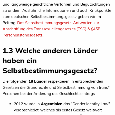
und langwierige gerichtliche Verfahren und Begutachtungen
zu ändern. Ausführliche Informationen und auch Kritikpunkte
zum deutschen Selbstbestimmungsgesetz geben wir im
Beitrag:
Das Selbstbestimmungsgesetz: Antworten zur
Abschaffung des Transsexuellengesetzes (TSG) & §45B
Personenstandsgesetz
.
1.3 Welche anderen Länder
haben ein
Selbstbestimmungsgesetz?
Die folgenden
18 Länder
respektieren in entsprechenden
Gesetzen die Grundrechte und Selbstbestimmung von trans*
Personen bei der Änderung des Geschlechtseintrags:
2012 wurde in
Argentinien
das "Gender Identity Law"
verabschiedet, welches als erstes Gesetz weltweit