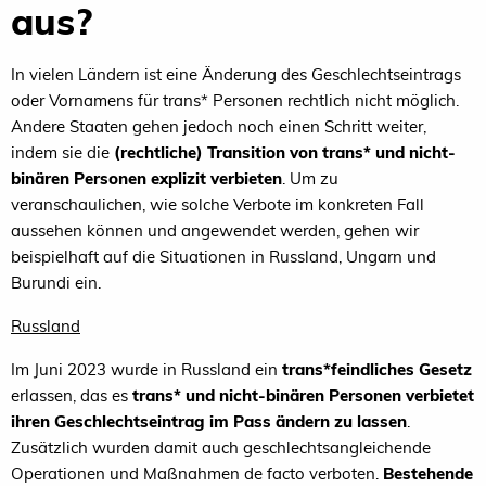
aus?
In vielen Ländern ist eine Änderung des Geschlechtseintrags
oder Vornamens für trans* Personen rechtlich nicht möglich.
Andere Staaten gehen jedoch noch einen Schritt weiter,
indem sie die
(rechtliche) Transition von trans* und nicht-
binären Personen explizit verbieten
. Um zu
veranschaulichen, wie solche Verbote im konkreten Fall
aussehen können und angewendet werden, gehen wir
beispielhaft auf die Situationen in Russland, Ungarn und
Burundi ein.
Russland
Im Juni 2023 wurde in Russland ein
trans*feindliches Gesetz
erlassen, das es
trans* und nicht-binären Personen verbietet
ihren Geschlechtseintrag im Pass ändern zu lassen
.
Zusätzlich wurden damit auch geschlechtsangleichende
Operationen und Maßnahmen de facto verboten.
Bestehende