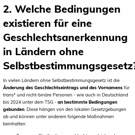
2. Welche Bedingungen
existieren für eine
Geschlechtsanerkennung
in Ländern ohne
Selbstbestimmungsgesetz
In vielen Ländern ohne Selbstbestimmungsgesetz ist die
Änderung des Geschlechtseintrags und des Vornamens
für
trans* und nicht-binäre Personen - wie auch in Deutschland
bis 2024 unter dem TSG -
an bestimmte Bedingungen
gebunden
. Diese hängen von den lokalen Gesetzgebungen
ab und können unter anderem folgende Maßnahmen
beinhalten: