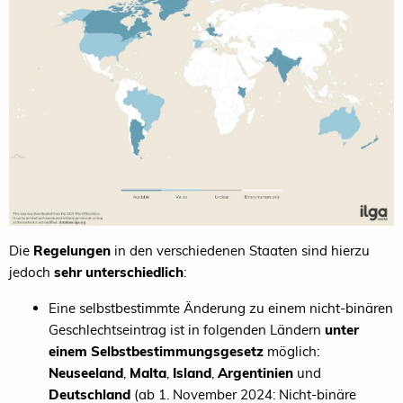
Die
Regelungen
in den verschiedenen Staaten sind hierzu
jedoch
sehr unterschiedlich
:
Eine selbstbestimmte Änderung zu einem nicht-binären
Geschlechtseintrag ist in folgenden Ländern
unter
einem Selbstbestimmungsgesetz
möglich:
Neuseeland
,
Malta
,
Island
,
Argentinien
und
Deutschland
(ab 1. November 2024: Nicht-binäre