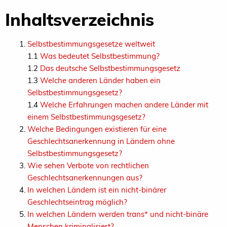
Inhaltsverzeichnis
Selbstbestimmungsgesetze weltweit
1.1
Was bedeutet Selbstbestimmung?
1.2
Das deutsche Selbstbestimmungsgesetz
1.3
Welche anderen Länder haben ein
Selbstbestimmungsgesetz?
1.4
Welche Erfahrungen machen andere Länder mit
einem Selbstbestimmungsgesetz?
Welche Bedingungen existieren für eine
Geschlechtsanerkennung in Ländern ohne
Selbstbestimmungsgesetz?
Wie sehen Verbote von rechtlichen
Geschlechtsanerkennungen aus?
In welchen Ländern ist ein nicht-binärer
Geschlechtseintrag möglich?
In welchen Ländern werden trans* und nicht-binäre
Menschen kriminalisiert?