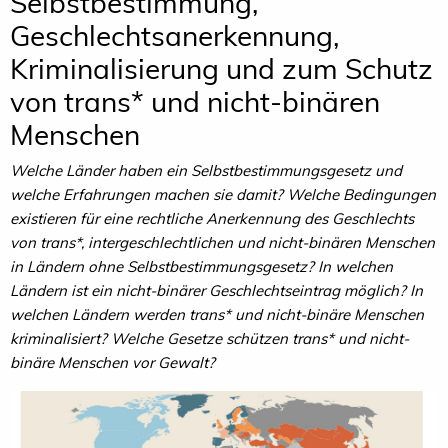
Selbstbestimmung,
Geschlechtsanerkennung,
Kriminalisierung und zum Schutz
von trans* und nicht-binären
Menschen
Welche Länder haben ein Selbstbestimmungsgesetz und
welche Erfahrungen machen sie damit? Welche Bedingungen
existieren für eine rechtliche Anerkennung des Geschlechts
von trans*, intergeschlechtlichen und nicht-binären Menschen
in Ländern ohne Selbstbestimmungsgesetz? In welchen
Ländern ist ein nicht-binärer Geschlechtseintrag möglich? In
welchen Ländern werden trans* und nicht-binäre Menschen
kriminalisiert? Welche Gesetze schützen trans* und nicht-
binäre Menschen vor Gewalt?