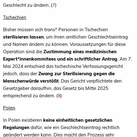
Geschlecht zu ändern. (
7
)
Tschechien
Bisher müssen sich trans* Personen in Tschechien
sterilisieren lassen
, um ihren amtlichen Geschlechtseintrag
und Namen ändern zu können. Voraussetzungen für diese
Operation sind die
Zustimmung eines medizinischen
Expert*innenkommitees und ein schriftlicher Antrag
. Am 7.
Mai 2024 entschied das tschechische Verfassungsgericht
jedoch, dass der
Zwang zur Sterilisierung gegen die
Menschenwürde verstößt
. Das Gericht verpflichtete den
Gesetzgeber daraufhin, das Gesetz bis Mitte 2025
entsprechend zu ändern. (
8
)
Polen
In Polen existieren
keine einheitlichen gesetzlichen
Regelungen
dafür, wie ein Geschlechtseintrag rechtlich
geändert werden kann. Dies macht den Prozess sehr