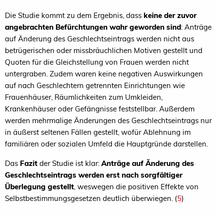
Die Studie kommt zu dem Ergebnis, dass
keine der zuvor
angebrachten Befürchtungen wahr geworden sind
: Anträge
auf Änderung des Geschlechtseintrags werden nicht aus
betrügerischen oder missbräuchlichen Motiven gestellt und
Quoten für die Gleichstellung von Frauen werden nicht
untergraben. Zudem waren keine negativen Auswirkungen
auf nach Geschlechtern getrennten Einrichtungen wie
Frauenhäuser, Räumlichkeiten zum Umkleiden,
Krankenhäuser oder Gefängnisse feststellbar. Außerdem
werden mehrmalige Änderungen des Geschlechtseintrags nur
in äußerst seltenen Fällen gestellt, wofür Ablehnung im
familiären oder sozialen Umfeld die Hauptgründe darstellen.
Das
Fazit
der Studie ist klar:
Anträge auf Änderung des
Geschlechtseintrags werden erst nach sorgfältiger
Überlegung gestellt
, weswegen die positiven Effekte von
Selbstbestimmungsgesetzen deutlich überwiegen. (
5
)