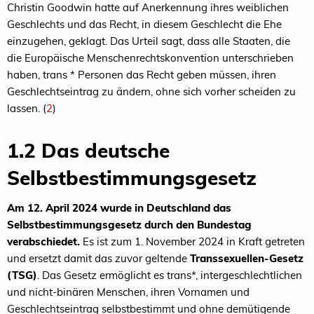
Christin Goodwin hatte auf Anerkennung ihres weiblichen
Geschlechts und das Recht, in diesem Geschlecht die Ehe
einzugehen, geklagt. Das Urteil sagt, dass alle Staaten, die
die Europäische Menschenrechtskonvention unterschrieben
haben, trans * Personen das Recht geben müssen, ihren
Geschlechtseintrag zu ändern, ohne sich vorher scheiden zu
lassen. (
2
)
1.2 Das deutsche
Selbstbestimmungsgesetz
Am 12. April 2024 wurde in Deutschland das
Selbstbestimmungsgesetz durch den Bundestag
verabschiedet.
Es ist zum 1. November 2024 in Kraft getreten
und ersetzt damit das zuvor geltende
Transsexuellen-Gesetz
(TSG)
. Das Gesetz ermöglicht es trans*, intergeschlechtlichen
und nicht-binären Menschen, ihren Vornamen und
Geschlechtseintrag selbstbestimmt und ohne demütigende