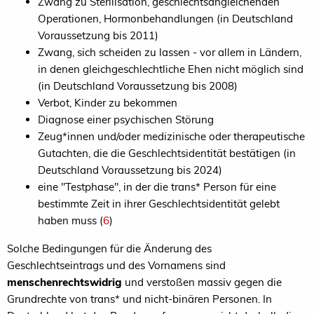
Zwang zu Sterilisation, geschlechtsangleichenden
Operationen, Hormonbehandlungen (in Deutschland
Voraussetzung bis 2011)
Zwang, sich scheiden zu lassen - vor allem in Ländern,
in denen gleichgeschlechtliche Ehen nicht möglich sind
(in Deutschland Voraussetzung bis 2008)
Verbot, Kinder zu bekommen
Diagnose einer psychischen Störung
Zeug*innen und/oder medizinische oder therapeutische
Gutachten, die die Geschlechtsidentität bestätigen (in
Deutschland Voraussetzung bis 2024)
eine "Testphase", in der die trans* Person für eine
bestimmte Zeit in ihrer Geschlechtsidentität gelebt
haben muss (
6
)
Solche Bedingungen für die Änderung des
Geschlechtseintrags und des Vornamens sind
menschenrechtswidrig
und verstoßen massiv gegen die
Grundrechte von trans* und nicht-binären Personen. In