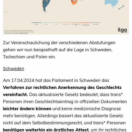
Zur Veranschaulichung der verschiedenen Abstufungen
gehen wir nun beispielhaft auf die Lage in Schweden,
Tschechien und Polen ein.
Schweden
Am 17.04.2024 hat das Parlament in Schweden das
Verfahren zur rechtlichen Anerkennung des Geschlechts
vereinfacht.
Das aktualisierte Gesetz bedeutet, dass trans*
Personen ihren Geschlechtseintrag in offiziellen Dokumenten
leichter ändern können
und keine medizinische Diagnose
mehr benötigen. Allerdings basiert das aktualisierte Gesetz
nicht auf dem Selbstbestimmungsrecht, und trans* Personen
benötigen weiterhin ein ärztliches Attest
, um ihr rechtliches