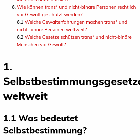
Wie können trans* und nicht-binäre Personen rechtlich
vor Gewalt geschützt werden?
6.1
Welche Gewalterfahrungen machen trans* und
nicht-binäre Personen weltweit?
6.2
Welche Gesetze schützen trans* und nicht-binäre
Menschen vor Gewalt?
1.
Selbstbestimmungsgesetz
weltweit
1.1 Was bedeutet
Selbstbestimmung?