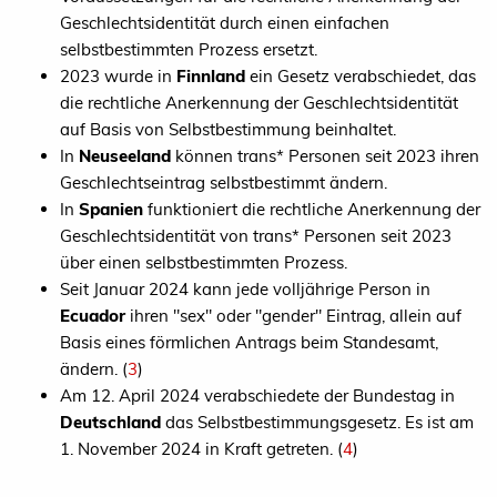
Geschlechtsidentität durch einen einfachen
selbstbestimmten Prozess ersetzt.
2023 wurde in
Finnland
ein Gesetz verabschiedet, das
die rechtliche Anerkennung der Geschlechtsidentität
auf Basis von Selbstbestimmung beinhaltet.
In
Neuseeland
können trans* Personen seit 2023 ihren
Geschlechtseintrag selbstbestimmt ändern.
In
Spanien
funktioniert die rechtliche Anerkennung der
Geschlechtsidentität von trans* Personen seit 2023
über einen selbstbestimmten Prozess.
Seit Januar 2024 kann jede volljährige Person in
Ecuador
ihren "sex" oder "gender" Eintrag, allein auf
Basis eines förmlichen Antrags beim Standesamt,
ändern. (
3
)
Am 12. April 2024 verabschiedete der Bundestag in
Deutschland
das Selbstbestimmungsgesetz. Es ist am
1. November 2024 in Kraft getreten. (
4
)