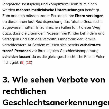
langwierig, kostspielig und kompliziert. Denn zum einen
werden
mehrere medizinische Untersuchungen
benötigt.
Zum anderen müssen trans* Personen ihre
Eltern verklagen
,
da diese ihnen laut Rechtsprechung das falsche Geschlecht
zugewiesen hätten. In zahlreichen Fällen führt dieser Weg
dazu, dass die Eltern den Prozess ihrer Kinder behindern und
verzögern und sich das Verhältnis innerhalb der Familie
verschlechtert. Außerdem müssen sich bereits
verheiratete
trans* Personen
vor ihrer legalen Geschlechtsanpassung
scheiden lassen
, da es die gleichgeschlechtliche Ehe in Polen
nicht gibt. (
9
) (
10
)
3. Wie sehen Verbote von
rechtlichen
Geschlechtsanerkennunge