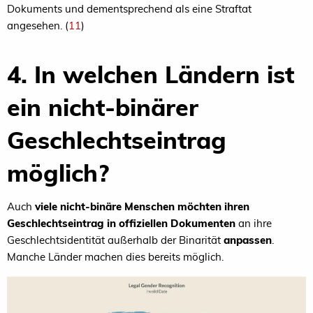
Dokuments und dementsprechend als eine Straftat
angesehen. (
11
)
4. In welchen Ländern ist
ein nicht-binärer
Geschlechtseintrag
möglich?
Auch
viele nicht-binäre Menschen möchten ihren
Geschlechtseintrag in offiziellen Dokumenten
an ihre
Geschlechtsidentität außerhalb der Binarität
anpassen
.
Manche Länder machen dies bereits möglich.