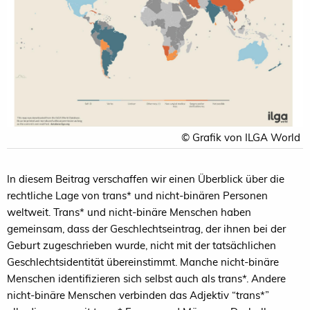
© Grafik von ILGA World
In diesem Beitrag verschaffen wir einen Überblick über die
rechtliche Lage von trans* und nicht-binären Personen
weltweit. Trans* und nicht-binäre Menschen haben
gemeinsam, dass der Geschlechtseintrag, der ihnen bei der
Geburt zugeschrieben wurde, nicht mit der tatsächlichen
Geschlechtsidentität übereinstimmt. Manche nicht-binäre
Menschen identifizieren sich selbst auch als trans*. Andere
nicht-binäre Menschen verbinden das Adjektiv “trans*”