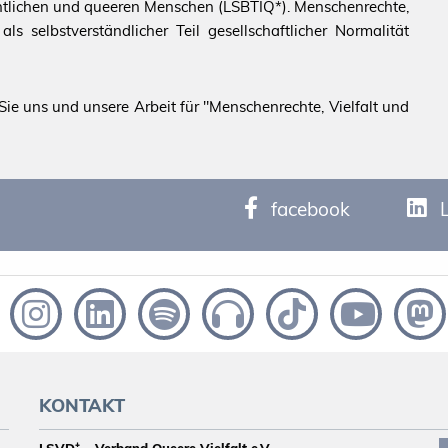
echtlichen und queeren Menschen (LSBTIQ*). Menschenrechte,
s selbstverständlicher Teil gesellschaftlicher Normalität
ie uns und unsere Arbeit für "Menschenrechte, Vielfalt und
facebook
KONTAKT