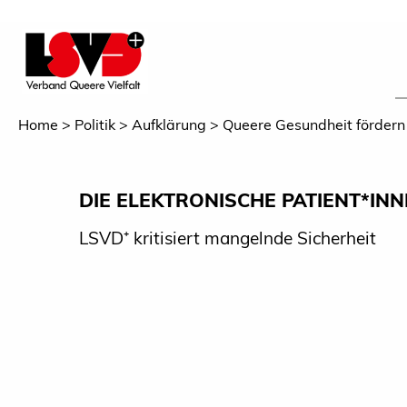
Home
Politik
Aufklärung
Queere Gesundheit fördern
DIE ELEKTRONISCHE PATIENT*IN
LSVD⁺ kritisiert mangelnde Sicherheit