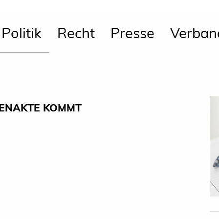
Politik
Recht
Presse
Verban
NENAKTE KOMMT