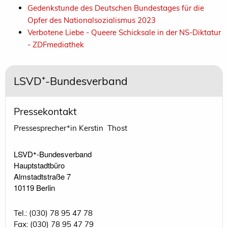
Gedenkstunde des Deutschen Bundestages für die
Opfer des Nationalsozialismus 2023
Verbotene Liebe - Queere Schicksale in der NS-Diktatur
- ZDFmediathek
LSVD⁺-Bundesverband
Pressekontakt
Pressesprecher*in Kerstin Thost
LSVD⁺-Bundesverband 

Hauptstadtbüro

Almstadtstraße 7

10119 Berlin 
Tel.: (030) 78 95 47 78
Fax: (030) 78 95 47 79