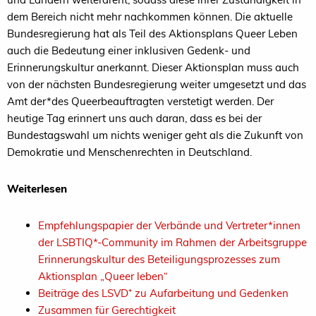
dem Bereich nicht mehr nachkommen können. Die aktuelle
Bundesregierung hat als Teil des Aktionsplans Queer Leben
auch die Bedeutung einer inklusiven Gedenk- und
Erinnerungskultur anerkannt. Dieser Aktionsplan muss auch
von der nächsten Bundesregierung weiter umgesetzt und das
Amt der*des Queerbeauftragten verstetigt werden. Der
heutige Tag erinnert uns auch daran, dass es bei der
Bundestagswahl um nichts weniger geht als die Zukunft von
Demokratie und Menschenrechten in Deutschland.
Weiterlesen
Empfehlungspapier der Verbände und Vertreter*innen
der LSBTIQ*-Community im Rahmen der Arbeitsgruppe
Erinnerungskultur des Beteiligungsprozesses zum
Aktionsplan „Queer leben“
Beiträge des LSVD⁺ zu Aufarbeitung und Gedenken
Zusammen für Gerechtigkeit