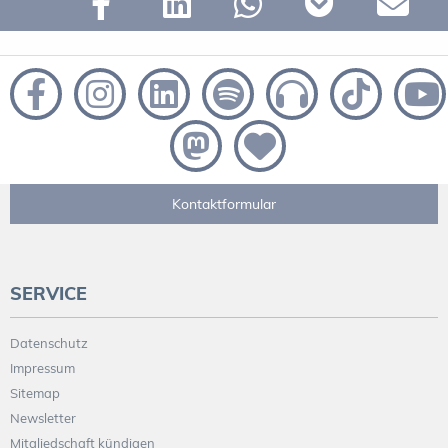
Kontaktformular
SERVICE
Datenschutz
Impressum
Sitemap
Newsletter
Mitgliedschaft kündigen