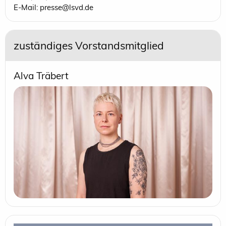
E-Mail: presse@lsvd.de
zuständiges Vorstandsmitglied
Alva Träbert