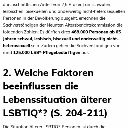
durchschnittlichen Anteil von 2,5 Prozent an schwulen,
lesbischen, bisexuellen und anderweitig nicht-heterosexuellen
Personen in der Bevölkerung ausgeht, errechnen die
Sachverständigen der Neunten Altersberichtskommission die
folgenden Zahlen: Es dürften circa
468.000 Personen ab 65
Jahren schwul, lesbisch, bisexuell und anderweitig nicht-
heterosexuell
sein. Zudem gehen die Sachverständigen von
rund
125.000 LSB*-Pflegebedürftigen
aus.
2. Welche Faktoren
beeinflussen die
Lebenssituation älterer
LSBTIQ*? (S. 204-211)
Die Situation älterer LSBTIQ*-Personen ist durch die