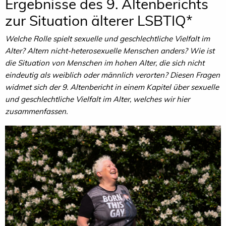
Ergebnisse des 9. Altenberichts
zur Situation älterer LSBTIQ*
Welche Rolle spielt sexuelle und geschlechtliche Vielfalt im
Alter? Altern nicht-heterosexuelle Menschen anders? Wie ist
die Situation von Menschen im hohen Alter, die sich nicht
eindeutig als weiblich oder männlich verorten? Diesen Fragen
widmet sich der 9. Altenbericht in einem Kapitel über sexuelle
und geschlechtliche Vielfalt im Alter, welches wir hier
zusammenfassen.