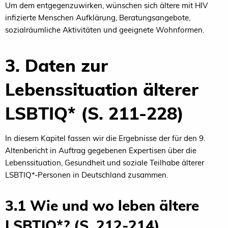
Um dem entgegenzuwirken, wünschen sich ältere mit HIV
infizierte Menschen Aufklärung, Beratungsangebote,
sozialräumliche Aktivitäten und geeignete Wohnformen.
3. Daten zur
Lebenssituation älterer
LSBTIQ* (S. 211-228)
In diesem Kapitel fassen wir die Ergebnisse der für den 9.
Altenbericht in Auftrag gegebenen Expertisen über die
Lebenssituation, Gesundheit und soziale Teilhabe älterer
LSBTIQ*-Personen in Deutschland zusammen.
3.1 Wie und wo leben ältere
LSBTIQ*? (S. 212-214)