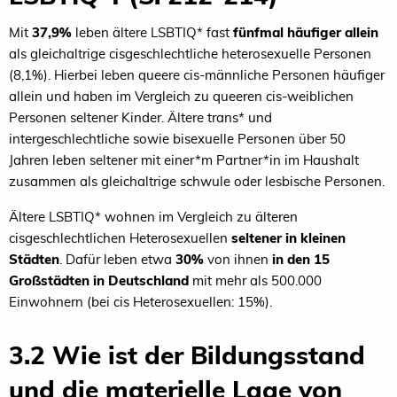
Mit
37,9%
leben ältere LSBTIQ* fast
fünfmal häufiger allein
als gleichaltrige cisgeschlechtliche heterosexuelle Personen
(8,1%). Hierbei leben queere cis-männliche Personen häufiger
allein und haben im Vergleich zu queeren cis-weiblichen
Personen seltener Kinder. Ältere trans* und
intergeschlechtliche sowie bisexuelle Personen über 50
Jahren leben seltener mit einer*m Partner*in im Haushalt
zusammen als gleichaltrige schwule oder lesbische Personen.
Ältere LSBTIQ* wohnen im Vergleich zu älteren
cisgeschlechtlichen Heterosexuellen
seltener in kleinen
Städten
. Dafür leben etwa
30%
von ihnen
in den 15
Großstädten in Deutschland
mit mehr als 500.000
Einwohnern (bei cis Heterosexuellen: 15%).
3.2 Wie ist der Bildungsstand
und die materielle Lage von