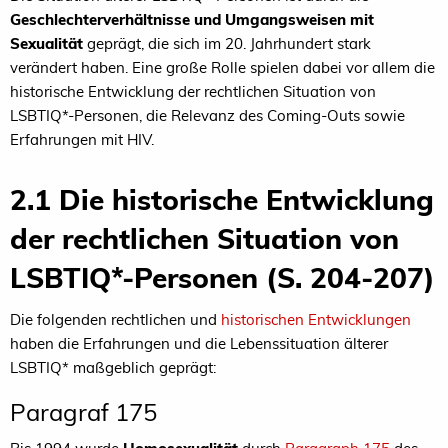
Geschlechterverhältnisse und Umgangsweisen mit
Sexualität
geprägt, die sich im 20. Jahrhundert stark
verändert haben. Eine große Rolle spielen dabei vor allem die
historische Entwicklung der rechtlichen Situation von
LSBTIQ*-Personen, die Relevanz des Coming-Outs sowie
Erfahrungen mit HIV.
2.1 Die historische Entwicklung
der rechtlichen Situation von
LSBTIQ*-Personen (S. 204-207)
Die folgenden rechtlichen und
historischen Entwicklungen
haben die Erfahrungen und die Lebenssituation älterer
LSBTIQ* maßgeblich geprägt:
Paragraf 175