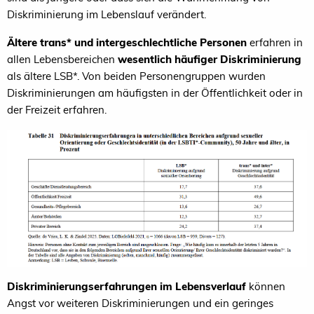
Diskriminierung im Lebenslauf verändert.
Ältere trans* und intergeschlechtliche Personen
erfahren in
allen Lebensbereichen
wesentlich häufiger Diskriminierung
als ältere LSB*. Von beiden Personengruppen wurden
Diskriminierungen am häufigsten in der Öffentlichkeit oder in
der Freizeit erfahren.
Diskriminierungserfahrungen im Lebensverlauf
können
Angst vor weiteren Diskriminierungen und ein geringes