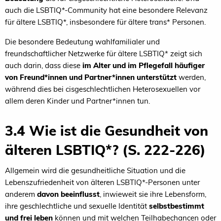
auch die LSBTIQ*-Community hat eine besondere Relevanz
für ältere LSBTIQ*, insbesondere für ältere trans* Personen.
Die besondere Bedeutung wahlfamilialer und
freundschaftlicher Netzwerke für ältere LSBTIQ* zeigt sich
auch darin, dass diese
im Alter und im Pflegefall häufiger
von Freund*innen und Partner*innen unterstützt
werden,
während dies bei cisgeschlechtlichen Heterosexuellen vor
allem deren Kinder und Partner*innen tun.
3.4 Wie ist die Gesundheit von
älteren LSBTIQ*? (S. 222-226)
Allgemein wird die gesundheitliche Situation und die
Lebenszufriedenheit von älteren LSBTIQ*-Personen unter
anderem
davon beeinflusst
, inwieweit sie ihre Lebensform,
ihre geschlechtliche und sexuelle Identität
selbstbestimmt
und frei leben
können und mit welchen Teilhabechancen oder