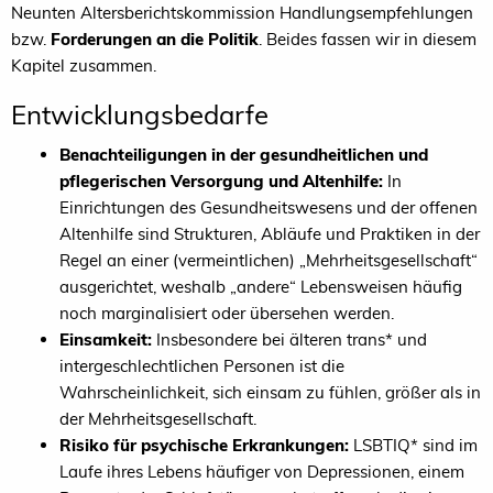
Neunten Altersberichtskommission Handlungsempfehlungen
bzw.
Forderungen an die Politik
. Beides fassen wir in diesem
Kapitel zusammen.
Entwicklungsbedarfe
Benachteiligungen in der gesundheitlichen und
pflegerischen Versorgung und Altenhilfe:
In
Einrichtungen des Gesundheitswesens und der offenen
Altenhilfe sind Strukturen, Abläufe und Praktiken in der
Regel an einer (vermeintlichen) „Mehrheitsgesellschaft“
ausgerichtet, weshalb „andere“ Lebensweisen häufig
noch marginalisiert oder übersehen werden.
Einsamkeit:
Insbesondere bei älteren trans* und
intergeschlechtlichen Personen ist die
Wahrscheinlichkeit, sich einsam zu fühlen, größer als in
der Mehrheitsgesellschaft.
Risiko für psychische Erkrankungen:
LSBTIQ* sind im
Laufe ihres Lebens häufiger von Depressionen, einem