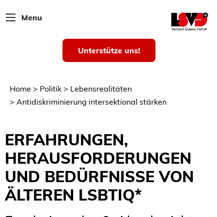
Menu
Unterstütze uns!
Home
Politik
Lebensrealitäten
Antidiskriminierung intersektional stärken
ERFAHRUNGEN,
HERAUSFORDERUNGEN
UND BEDÜRFNISSE VON
ÄLTEREN LSBTIQ*