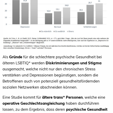
Als
Gründe
für die schlechtere psychische Gesundheit bei
älteren LSBTIQ* werden
Diskriminierungen und Stigma
ausgemacht, welche nicht nur den chronischen Stress
verstärken und Depressionen begünstigen, sondern die
Betroffenen auch von potenziell gesundheitsfördernden
sozialen Netzwerken abschneiden können.
Eine Studie kommt für
ältere trans* Personen
, welche eine
operative Geschlechtsangleichung
haben durchführen
lassen, zu dem Ergebnis, dass deren
psychische Gesundheit