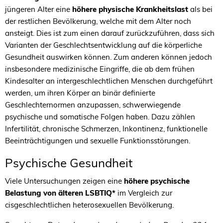
jüngeren Alter eine
höhere physische Krankheitslast
als bei
der restlichen Bevölkerung, welche mit dem Alter noch
ansteigt. Dies ist zum einen darauf zurückzuführen, dass sich
Varianten der Geschlechtsentwicklung auf die körperliche
Gesundheit auswirken können. Zum anderen können jedoch
insbesondere medizinische Eingriffe, die ab dem frühen
Kindesalter an intergeschlechtlichen Menschen durchgeführt
werden, um ihren Körper an binär definierte
Geschlechternormen anzupassen, schwerwiegende
psychische und somatische Folgen haben. Dazu zählen
Infertilität, chronische Schmerzen, Inkontinenz, funktionelle
Beeinträchtigungen und sexuelle Funktionsstörungen.
Psychische Gesundheit
Viele Untersuchungen zeigen eine
höhere psychische
Belastung von älteren LSBTIQ*
im Vergleich zur
cisgeschlechtlichen heterosexuellen Bevölkerung.