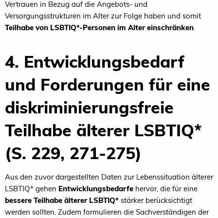
Vertrauen in Bezug auf die Angebots- und
Versorgungsstrukturen im Alter zur Folge haben und somit
Teilhabe von LSBTIQ*-Personen im Alter einschränken
.
4. Entwicklungsbedarf
und Forderungen für eine
diskriminierungsfreie
Teilhabe älterer LSBTIQ*
(S. 229, 271-275)
Aus den zuvor dargestellten Daten zur Lebenssituation älterer
LSBTIQ* gehen
Entwicklungsbedarfe
hervor, die für eine
bessere Teilhabe älterer LSBTIQ*
stärker berücksichtigt
werden sollten. Zudem formulieren die Sachverständigen der