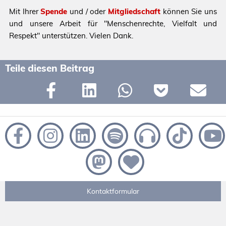
Mit Ihrer
Spende
und / oder
Mitgliedschaft
können Sie uns
und unsere Arbeit für "Menschenrechte, Vielfalt und
Respekt" unterstützen. Vielen Dank.
Teile diesen Beitrag
Kontaktformular