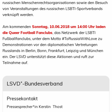
russischen Menschenrechtsorganisationen sowie den Besuch
von Veranstaltungen des russischen LSBTI-Sportverbands
verknüpft werden.
Am kommenden
Sonntag, 10.06.2018 um 14:00 Uhr laden
die Queer Football Fanclubs
, das Netzwerk der LSBTI
Fußballfanclubs, unter dem Motto #ToRussiaWithLove zu
Demonstrationen vor den diplomatischen Vertretungen
Russlands in Berlin, Bonn, Frankfurt, Leipzig und München
ein. Der LSVD unterstützt diese Aktionen und ruft zur
Teilnahme auf.
LSVD⁺-Bundesverband
Pressekontakt
Pressesprecher*in Kerstin Thost