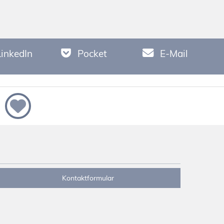
LinkedIn
Pocket
E-Mail
Kontaktformular