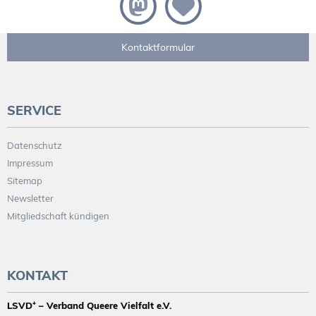
Kontaktformular
SERVICE
Datenschutz
Impressum
Sitemap
Newsletter
Mitgliedschaft kündigen
KONTAKT
LSVD⁺ – Verband Queere Vielfalt e.V.