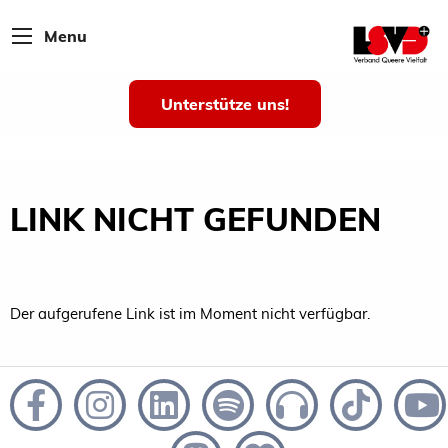
Menu
Unterstütze uns!
LINK NICHT GEFUNDEN
Der aufgerufene Link ist im Moment nicht verfügbar.