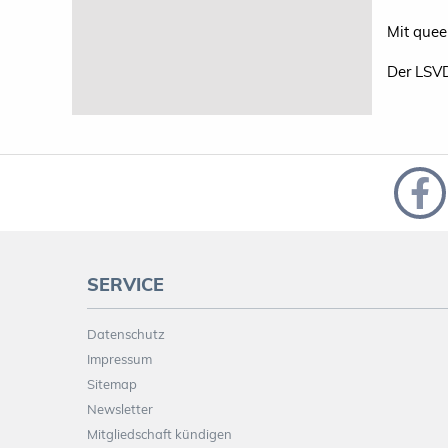
Mit que
Der LSV
SERVICE
Datenschutz
Impressum
Sitemap
Newsletter
Mitgliedschaft kündigen