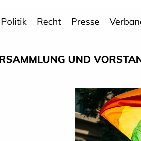
Politik
Recht
Presse
Verban
VERSAMMLUNG UND VORSTA