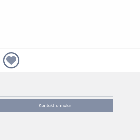
Kontaktformular