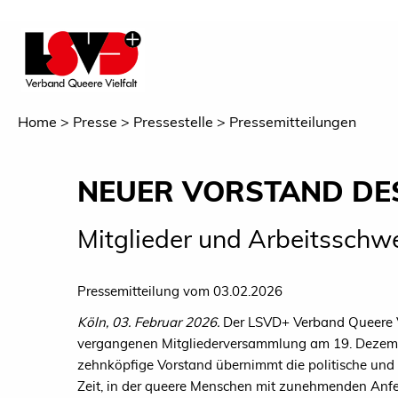
Home
Presse
Pressestelle
Pressemitteilungen
NEUER VORSTAND DE
Mitglieder und Arbeitsschw
Pressemitteilung vom 03.02.2026
Köln, 03. Februar 2026.
Der LSVD+ Verband Queere V
vergangenen Mitgliederversammlung am 19. Dezemb
zehnköpfige Vorstand übernimmt die politische und 
Zeit, in der queere Menschen mit zunehmenden Anfe